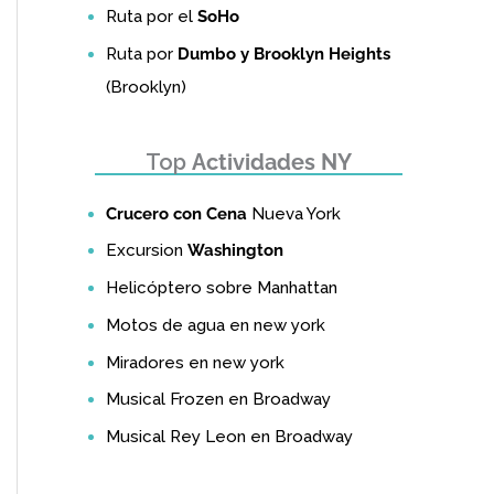
Ruta por el
SoHo
Ruta por
Dumbo y Brooklyn Heights
(Brooklyn)
Top
Actividades NY
Crucero con Cena
Nueva York
Excursion
Washington
Helicóptero sobre Manhattan
Motos de agua en new york
Miradores en new york
Musical Frozen en Broadway
Musical Rey Leon en Broadway