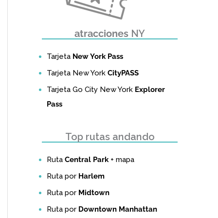
atracciones
NY
Tarjeta
New York Pass
Tarjeta New York
CityPASS
Tarjeta Go City New York
Explorer
Pass
Top rutas andando
Ruta
Central Park
+ mapa
Ruta por
Harlem
Ruta por
Midtown
Ruta por
Downtown Manhattan