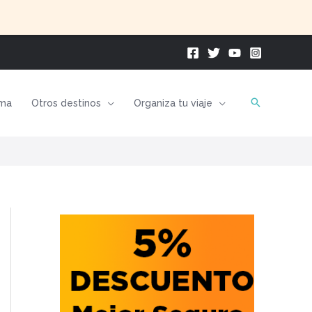
ma
Otros destinos
Organiza tu viaje