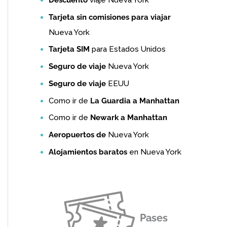
Tarjeta sin comisiones para viajar
Nueva York
Tarjeta SIM
para Estados Unidos
Seguro de viaje
Nueva York
Seguro de viaje
EEUU
Como ir de
La Guardia a Manhattan
Como ir de
Newark a Manhattan
Aeropuertos de
Nueva York
Alojamientos baratos
en Nueva York
Pases