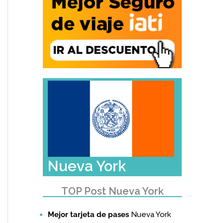
Nueva York
TOP Post Nueva York
Mejor tarjeta de pases
Nueva York