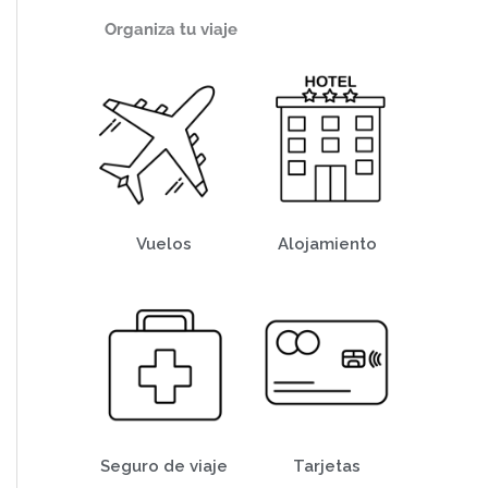
Organiza tu viaje
Vuelos
Alojamiento
Seguro de viaje
Tarjetas