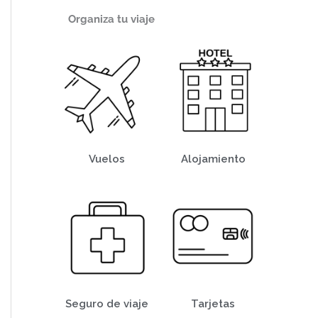
Organiza tu viaje
Vuelos
Alojamiento
Seguro de viaje
Tarjetas