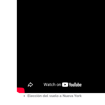
Elección del vuelo a Nueva York