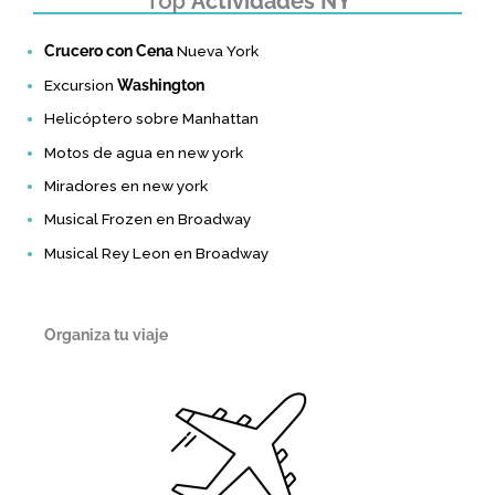
Top
Actividades NY
Crucero con Cena
Nueva York
Excursion
Washington
Helicóptero sobre Manhattan
Motos de agua en new york
Miradores en new york
Musical Frozen en Broadway
Musical Rey Leon en Broadway
Organiza tu viaje