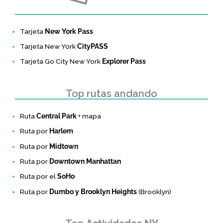
Tarjeta
New York Pass
Tarjeta New York
CityPASS
Tarjeta Go City New York
Explorer Pass
Top rutas andando
Ruta
Central Park
+ mapa
Ruta por
Harlem
Ruta por
Midtown
Ruta por
Downtown Manhattan
Ruta por el
SoHo
Ruta por
Dumbo y Brooklyn Heights
(Brooklyn)