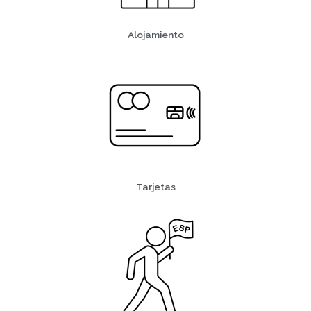
Alojamiento
Tarjetas