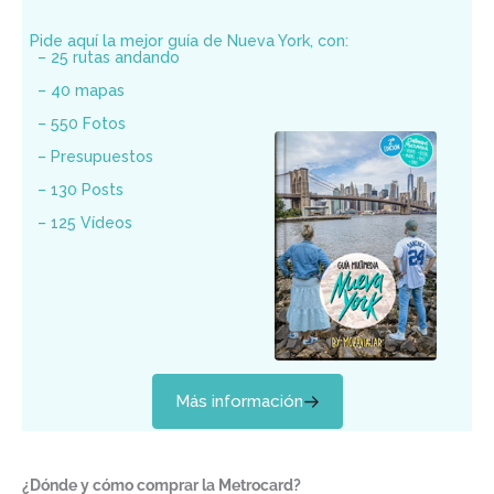
Pide aquí la mejor guía de Nueva York, con:
– 25 rutas andando
– 40 mapas
– 550 Fotos
– Presupuestos
– 130 Posts
– 125 Vídeos
Más información
¿Dónde y cómo comprar la Metrocard?