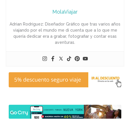
MolaViajar
Adrian Rodriguez: Diseñador Gráfico que tras varios años
viajando por el mundo me di cuenta que a lo que me
quería dedicar era a grabar, fotografiar y contar esas
aventuras.