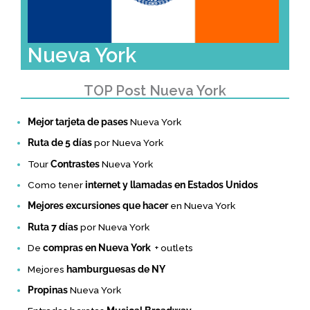
Nueva York
TOP Post Nueva York
Mejor tarjeta de pases
Nueva York
Ruta de 5 días
por Nueva York
Tour
Contrastes
Nueva York
Como tener
internet y llamadas en Estados Unidos
Mejores excursiones que hacer
en Nueva York
Ruta 7 días
por Nueva York
De
compras en Nueva York
+ outlets
Mejores
hamburguesas de NY
Propinas
Nueva York