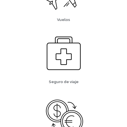
Vuelos
Seguro de viaje