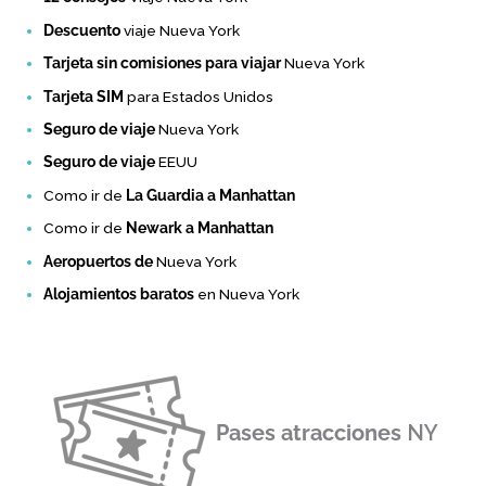
Descuento
viaje Nueva York
Tarjeta sin comisiones para viajar
Nueva York
Tarjeta SIM
para Estados Unidos
Seguro de viaje
Nueva York
Seguro de viaje
EEUU
Como ir de
La Guardia a Manhattan
Como ir de
Newark a Manhattan
Aeropuertos de
Nueva York
Alojamientos baratos
en Nueva York
Pases atracciones
NY