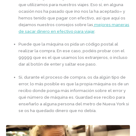
que utilizamos para nuestros viajes. Eso sí, en alguna
ocasión nos ha pasado que ¡no nos la ha aceptado» y
hemos tenido que pagar con efectivo, así que aquí os
dejamos nuestros consejos sobre las
mejores maneras
de sacar dinero en efectivo para viajar
.
Puede que la máquina os pida un código postal al
realizar la compra. En ese caso, podéis probar con el
99999 que es el que usamos los extranjeros, o incluso
dar al botón de enter y saltar ese paso.
Si, durante el proceso de compra, os da algún tipo de
error, lo más posible es que la propia máquina os de un
recibo donde ponga más información sobre el error y
qué número de máquina es. Guardad ese recibo para
enseñarlo a alguna persona del metro de Nueva York si
se os ha quedado dinero que no debía.