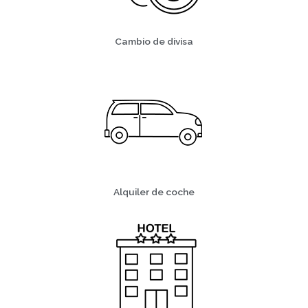
Cambio de divisa
Alquiler de coche