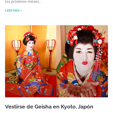
los próximos meses
LEER MÁS »
Vestirse de Geisha en Kyoto, Japón