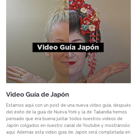
Video Guía de Japón
Estamos aquí con un post de una nueva video guía, después
del éxito de la guía de Nueva York y la de Tailandia hemos
pensado que era buena juntar todos nuestros videos de
Japón colgados en nuestro canal de Youtube y mostrároslo
aquí. Además esta video guía de Japón será completada en