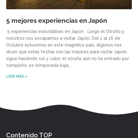
5 mejores experiencias en Japón
5 experiencias inolvidables en Japón Llegó el Otroño y
nosotros nos escapamos a visitar Japón. Del 1 al 16 de
Octubre estuvimos en este magnífico país. Algunos nos
dicen que estas fechas son las mejores para visitar Japón,
sigue haciéndo sol y calor, el otroño aún no ha entrado por
completo, es temporada baja
LEER MÁS »
Contenido TOP