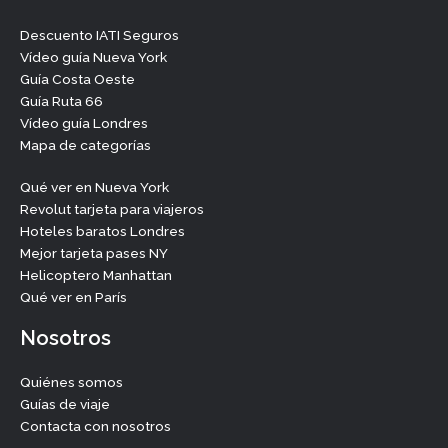
Descuento IATI Seguros
Vídeo guía Nueva York
Guía Costa Oeste
Guía Ruta 66
Vídeo guía Londres
Mapa de categorías
Qué ver en Nueva York
Revolut tarjeta para viajeros
Hoteles baratos Londres
Mejor tarjeta pases NY
Helicoptero Manhattan
Qué ver en París
Nosotros
Quiénes somos
Guías de viaje
Contacta con nosotros