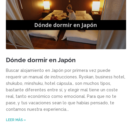
Dónde dormir en Japón
Buscar alojamiento en Japón por primera vez puede
requerir un manual de instrucciones. Ryokan, business hotel,
shukubo, minshuku, hotel cápsula… son muchos tipos,
bastante diferentes entre sí, y elegir mal tiene un coste
real, tanto económico como emocional. Para que no te
pase, y tus vacaciones sean lo que habías pensado, te
contamos nuestra experiencia
LEER MÁS »