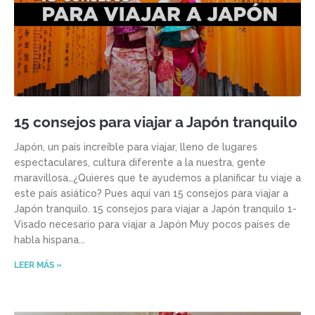
15 consejos para viajar a Japón tranquilo
Japón, un país increíble para viajar, lleno de lugares
espectaculares, cultura diferente a la nuestra, gente
maravillosa…¿Quieres que te ayudemos a planificar tu viaje a
este país asiático? Pues aquí van 15 consejos para viajar a
Japón tranquilo. 15 consejos para viajar a Japón tranquilo 1-
Visado necesario para viajar a Japón Muy pocos países de
habla hispana
LEER MÁS »