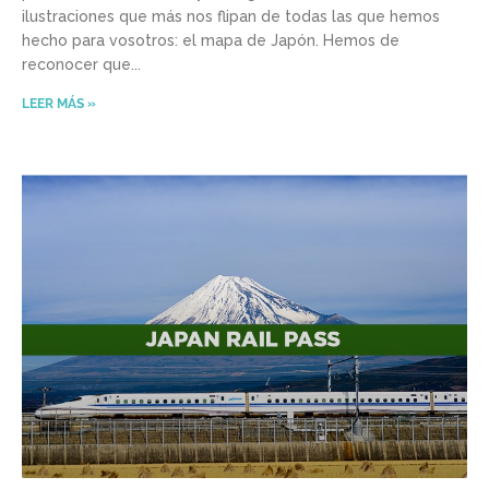
ilustraciones que más nos flipan de todas las que hemos
hecho para vosotros: el mapa de Japón. Hemos de
reconocer que
LEER MÁS »