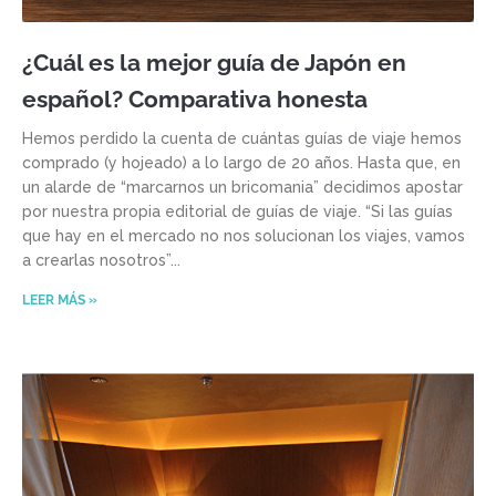
¿Cuál es la mejor guía de Japón en
español? Comparativa honesta
Hemos perdido la cuenta de cuántas guías de viaje hemos
comprado (y hojeado) a lo largo de 20 años. Hasta que, en
un alarde de “marcarnos un bricomania” decidimos apostar
por nuestra propia editorial de guías de viaje. “Si las guías
que hay en el mercado no nos solucionan los viajes, vamos
a crearlas nosotros”
LEER MÁS »