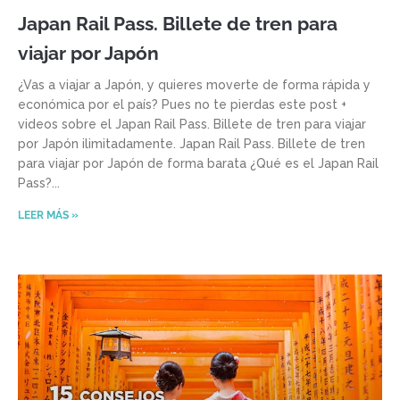
Japan Rail Pass. Billete de tren para
viajar por Japón
¿Vas a viajar a Japón, y quieres moverte de forma rápida y
económica por el país? Pues no te pierdas este post +
videos sobre el Japan Rail Pass. Billete de tren para viajar
por Japón ilimitadamente. Japan Rail Pass. Billete de tren
para viajar por Japón de forma barata ¿Qué es el Japan Rail
Pass?
LEER MÁS »