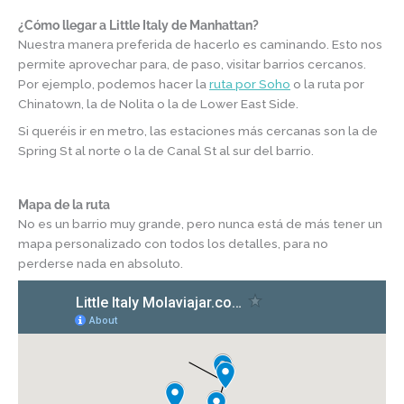
¿Cómo llegar a Little Italy de Manhattan?
Nuestra manera preferida de hacerlo es caminando. Esto nos
permite aprovechar para, de paso, visitar barrios cercanos.
Por ejemplo, podemos hacer la
ruta por Soho
o la ruta por
Chinatown, la de Nolita o la de Lower East Side.
Si queréis ir en metro, las estaciones más cercanas son la de
Spring St al norte o la de Canal St al sur del barrio.
Mapa de la ruta
No es un barrio muy grande, pero nunca está de más tener un
mapa personalizado con todos los detalles, para no
perderse nada en absoluto.