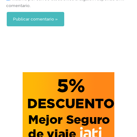
comentario.