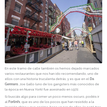
En este tramo de calle también os hemos dejado marcados
varios restaurantes que nos han ido recomendando, uno de
ellos con una historia truculenta detrás, y es que en el
Da
Gennaro
, Joe Gallo (uno de los gangsters más conocidos de
la época en Nueva York) fue asesinado en 1972.
Si buscáis algo para comer un poco menos oscuro, podéis ir
al
Forlini’s
, que es uno de los pocos que han resistido a la