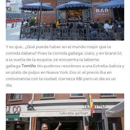
Y es que… ¿Qué puede haber en el mundo mejor que la
comida italiana? Pues la comida gallega, claro, y en Grand St,
a la vuelta de la esquina, se encuentra la taberna
gallega
Tomiño
. No pudimos resistirnos a una Estrella Galicia y
un plato de pulpo en Nueva York. Eso sí, el precio iba en
consonancia con la ciudad, (cerveza 8$) pero un día es un
día.