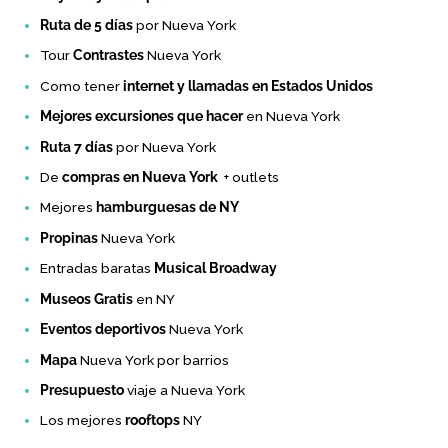
Ruta de 5 días
por Nueva York
Tour
Contrastes
Nueva York
Como tener
internet y llamadas en Estados Unidos
Mejores excursiones que hacer
en Nueva York
Ruta 7 días
por Nueva York
De
compras en Nueva York
+ outlets
Mejores
hamburguesas de NY
Propinas
Nueva York
Entradas baratas
Musical Broadway
Museos Gratis
en NY
Eventos deportivos
Nueva York
Mapa
Nueva York por barrios
Presupuesto
viaje a Nueva York
Los mejores
rooftops
NY