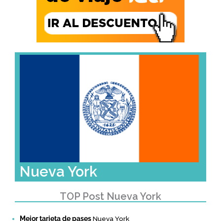
Nueva York
TOP Post Nueva York
Mejor tarjeta de pases
Nueva York