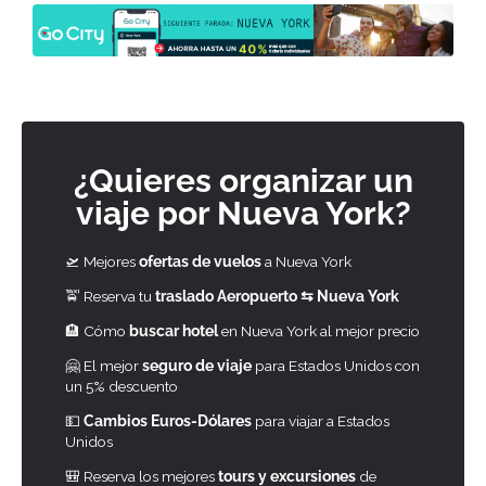
¿Quieres organizar un
viaje por Nueva York?
🛫 Mejores
ofertas de vuelos
a Nueva York
🚖 Reserva tu
traslado Aeropuerto ⇆ Nueva York
🏨 Cómo
buscar hotel
en Nueva York al mejor precio
🤗 El mejor
seguro de viaje
para Estados Unidos con
un 5% descuento
💵
Cambios Euros-Dólares
para viajar a Estados
Unidos
🎒 Reserva los mejores
tours y excursiones
de