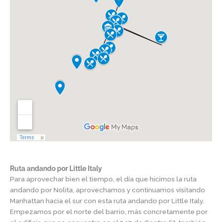
Ruta andando por Little Italy
Para aprovechar bien el tiempo, el día que hicimos la ruta
andando por Nolita, aprovechamos y continuamos visitando
Manhattan hacia el sur con esta ruta andando por Little Italy.
Empezamos por el norte del barrio, más concretamente por