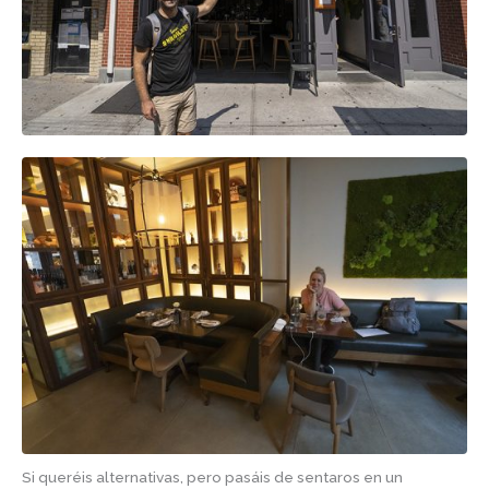
Si queréis alternativas, pero pasáis de sentaros en un