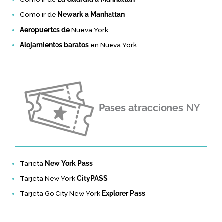
Como ir de
Newark a Manhattan
Aeropuertos de
Nueva York
Alojamientos baratos
en Nueva York
Pases atracciones
NY
Tarjeta
New York Pass
Tarjeta New York
CityPASS
Tarjeta Go City New York
Explorer Pass