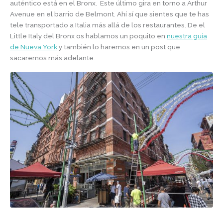
auténtico está en el Bronx. Este último gira en torno a Arthur
Avenue en el barrio de Belmont. Ahí sí que sientes que te has
tele transportado a Italia más allá de los restaurantes. De el
Little Italy del Bronx os hablamos un poquito en
nuestra guía
de Nueva York
y también lo haremos en un post que
sacaremos más adelante.