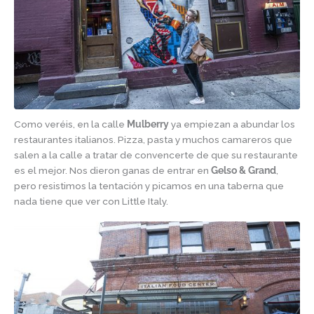
Como veréis, en la calle
Mulberry
ya empiezan a abundar los
restaurantes italianos. Pizza, pasta y muchos camareros que
salen a la calle a tratar de convencerte de que su restaurante
es el mejor. Nos dieron ganas de entrar en
Gelso & Grand
,
pero resistimos la tentación y picamos en una taberna que
nada tiene que ver con Little Italy.