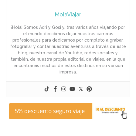
MolaViajar
¡Hola! Somos Adri y Gosi y, tras varios años viajando por
el mundo decidimos dejar nuestras carreras
profesionales para dedicarnos por completo a grabar,
fotografiar y contar nuestras aventuras a través de este
blog, nuestro canal de Youtube, redes sociales y,
también, de nuestra propia editorial de viajes, en la que
encontraréis muchos de estos destinos en su versión
impresa.