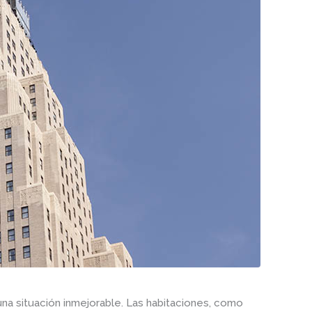
na situación inmejorable. Las habitaciones, como