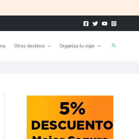
ma
Otros destinos
Organiza tu viaje