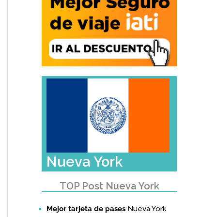
Nueva York
TOP Post Nueva York
Mejor tarjeta de pases
Nueva York