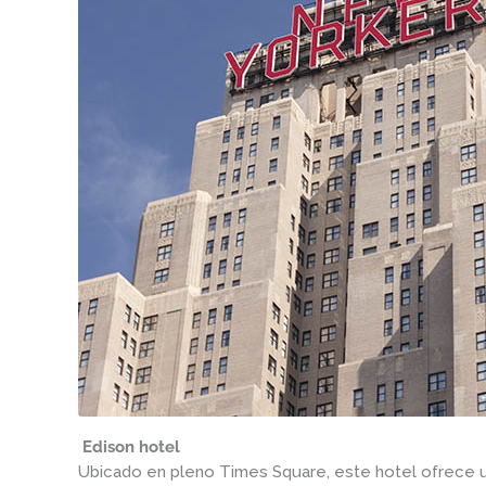
Edison hotel
Ubicado en pleno Times Square, este hotel ofrece u