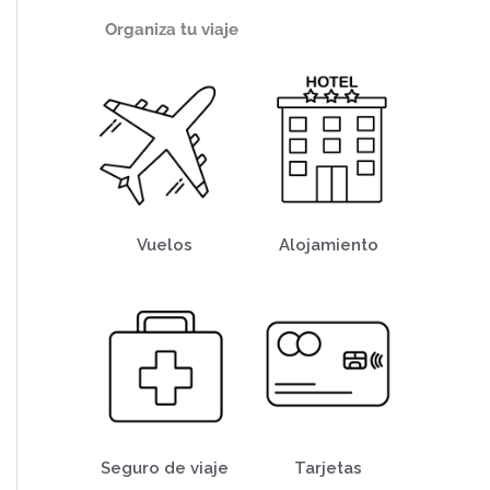
Organiza tu viaje
Vuelos
Alojamiento
Seguro de viaje
Tarjetas