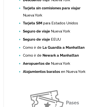
Tarjeta sin comisiones para viajar
Nueva York
Tarjeta SIM
para Estados Unidos
Seguro de viaje
Nueva York
Seguro de viaje
EEUU
Como ir de
La Guardia a Manhattan
Como ir de
Newark a Manhattan
Aeropuertos de
Nueva York
Alojamientos baratos
en Nueva York
Pases