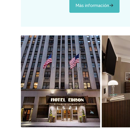
Más información