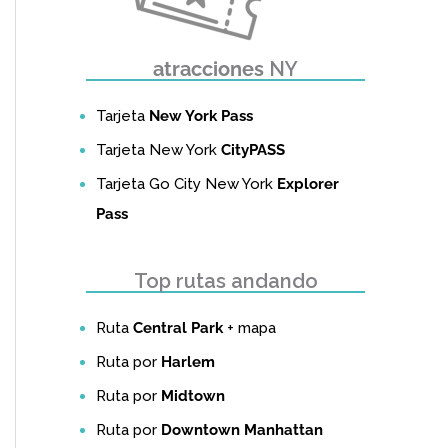
atracciones
NY
Tarjeta
New York Pass
Tarjeta New York
CityPASS
Tarjeta Go City New York
Explorer
Pass
Top rutas andando
Ruta
Central Park
+ mapa
Ruta por
Harlem
Ruta por
Midtown
Ruta por
Downtown Manhattan