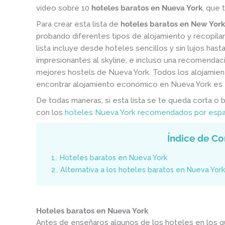
video sobre 10
hoteles baratos en Nueva York
, que 
Para crear esta lista de
hoteles baratos en New York
probando diferentes tipos de alojamiento y recopil
lista incluye desde hoteles sencillos y sin lujos has
impresionantes al skyline, e incluso una recomendac
mejores hostels de Nueva York. Todos los alojamient
encontrar alojamiento económico en Nueva York es 
De todas maneras, si esta lista se te queda corta o 
con los
hoteles Nueva York recomendados por espa
Índice de Co
1.
Hoteles baratos en Nueva York
2.
Alternativa a los hoteles baratos en Nueva York
Hoteles baratos en Nueva York
Antes de enseñaros algunos de los hoteles en los 