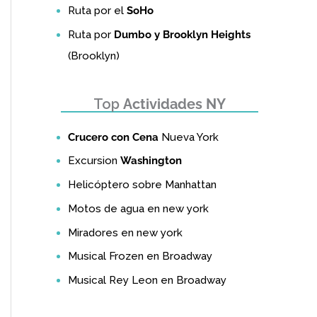
Ruta por el
SoHo
Ruta por
Dumbo y Brooklyn Heights
(Brooklyn)
Top
Actividades NY
Crucero con Cena
Nueva York
Excursion
Washington
Helicóptero sobre Manhattan
Motos de agua en new york
Miradores en new york
Musical Frozen en Broadway
Musical Rey Leon en Broadway