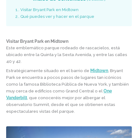
1.
Visitar Bryant Park en Midtown
2.
Qué puedes ver y hacer en el parque
Visitar Bryant Park en Midtown
Este emblemático parque rodeado de rascacielos, está
ubicado entre la Quinta y la Sexta Avenida, y entre las calles
40 y 42.
Estratégicamente situado en el barrio de
Midtown
, Bryant
Park se encuentra a pocos pasos de lugares tan icónicos
como la famosa Biblioteca Pública de Nueva York, y también
muy cerca de edificios como Grand Central o el
One
Vanderbilt
, que conoceréis mejor por albergar el
observatorio Summit, desde el que se obtienen estas
espectaculares vistas del parque.