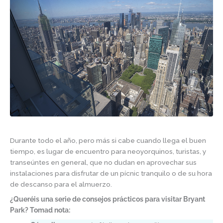
Durante todo el año, pero más si cabe cuando llega el buen
tiempo, es lugar de encuentro para neoyorquinos, turistas, y
transeúntes en general, que no dudan en aprovechar sus
instalaciones para disfrutar de un pícnic tranquilo o de su hora
de descanso para el almuerzo.
¿Queréis una serie de consejos prácticos para visitar Bryant
Park? Tomad nota: