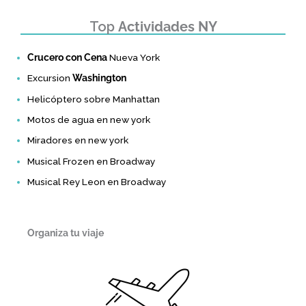
Top
Actividades NY
Crucero con Cena
Nueva York
Excursion
Washington
Helicóptero sobre Manhattan
Motos de agua en new york
Miradores en new york
Musical Frozen en Broadway
Musical Rey Leon en Broadway
Organiza tu viaje