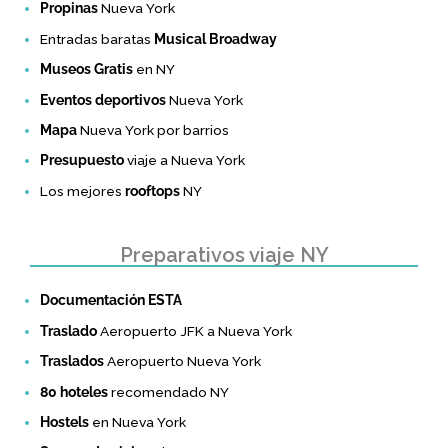
Propinas
Nueva York
Entradas baratas
Musical Broadway
Museos Gratis
en NY
Eventos deportivos
Nueva York
Mapa
Nueva York por barrios
Presupuesto
viaje a Nueva York
Los mejores
rooftops
NY
Preparativos viaje NY
Documentación ESTA
Traslado
Aeropuerto JFK a Nueva York
Traslados
Aeropuerto Nueva York
80 hoteles
recomendado NY
Hostels
en Nueva York