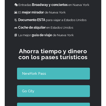
🎭 Entradas
Broadway y conciertos
en Nueva York
🌇 El
mejor mirador
de Nueva York
📃
Documento ESTA
para viajar a Estados Unidos
🚗
Coche de alquiler
en Estados Unidos
📘
La mejor
guía de viaje
de Nueva York
Ahorra tiempo y dinero
con los pases turísticos
NewYork Pass
Go City