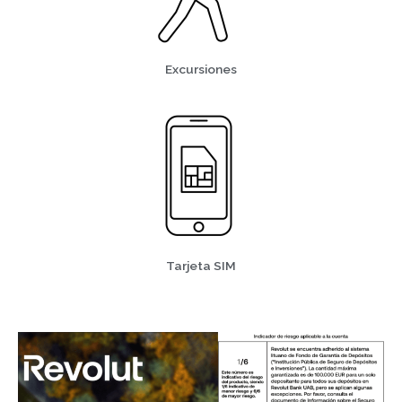
Excursiones
Tarjeta SIM