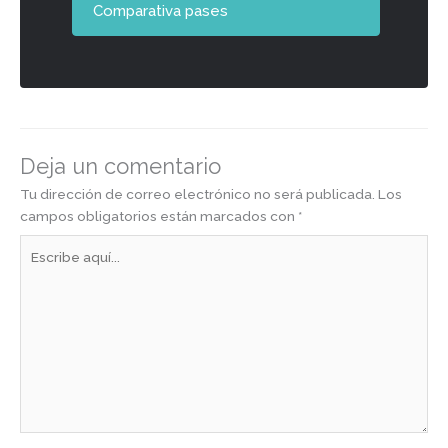
Comparativa pases
Deja un comentario
Tu dirección de correo electrónico no será publicada.
Los
campos obligatorios están marcados con
*
Escribe
aquí...