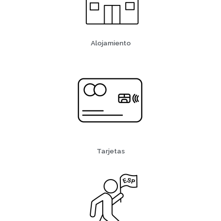
Alojamiento
Tarjetas