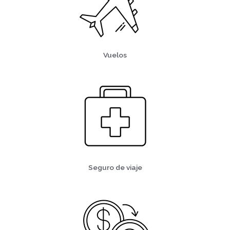
Vuelos
Seguro de viaje