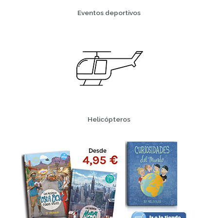
Eventos deportivos
Helicópteros