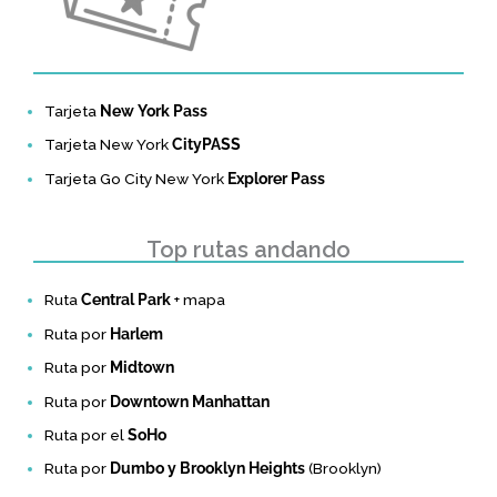
Tarjeta
New York Pass
Tarjeta New York
CityPASS
Tarjeta Go City New York
Explorer Pass
Top rutas andando
Ruta
Central Park
+ mapa
Ruta por
Harlem
Ruta por
Midtown
Ruta por
Downtown Manhattan
Ruta por el
SoHo
Ruta por
Dumbo y Brooklyn Heights
(Brooklyn)