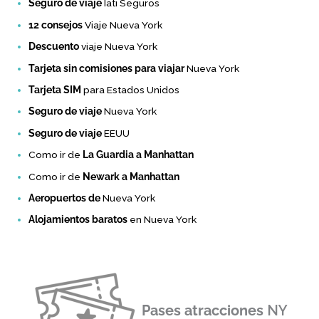
Seguro de viaje
Iati Seguros
12 consejos
Viaje Nueva York
Descuento
viaje Nueva York
Tarjeta sin comisiones para viajar
Nueva York
Tarjeta SIM
para Estados Unidos
Seguro de viaje
Nueva York
Seguro de viaje
EEUU
Como ir de
La Guardia a Manhattan
Como ir de
Newark a Manhattan
Aeropuertos de
Nueva York
Alojamientos baratos
en Nueva York
Pases atracciones
NY