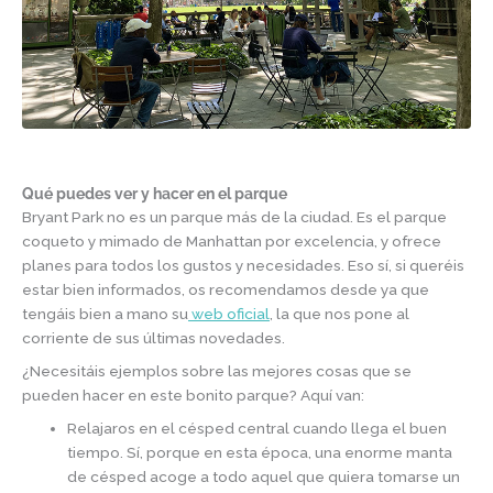
Qué puedes ver y hacer en el parque
Bryant Park no es un parque más de la ciudad. Es el parque
coqueto y mimado de Manhattan por excelencia, y ofrece
planes para todos los gustos y necesidades. Eso sí, si queréis
estar bien informados, os recomendamos desde ya que
tengáis bien a mano su
web oficial
, la que nos pone al
corriente de sus últimas novedades.
¿Necesitáis ejemplos sobre las mejores cosas que se
pueden hacer en este bonito parque? Aquí van:
Relajaros en el césped central cuando llega el buen
tiempo. Sí, porque en esta época, una enorme manta
de césped acoge a todo aquel que quiera tomarse un