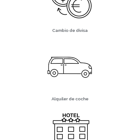
Cambio de divisa
Alquiler de coche