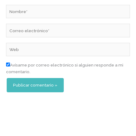
Nombre*
Correo
electrónico*
Web
Avísame por correo electrónico si alguien responde a mi
comentario.