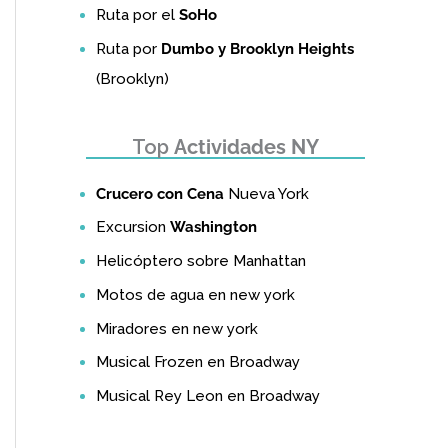
Ruta por el
SoHo
Ruta por
Dumbo y Brooklyn Heights
(Brooklyn)
Top
Actividades NY
Crucero con Cena
Nueva York
Excursion
Washington
Helicóptero sobre Manhattan
Motos de agua en new york
Miradores en new york
Musical Frozen en Broadway
Musical Rey Leon en Broadway