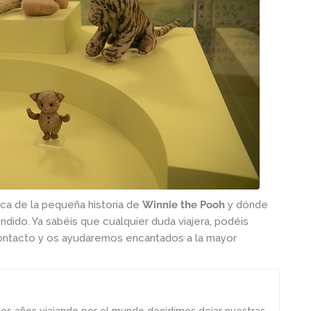
a de la pequeña historia de
Winnie the Pooh
y dónde
ndido. Ya sabéis que cualquier duda viajera, podéis
contacto y os ayudaremos encantados a la mayor