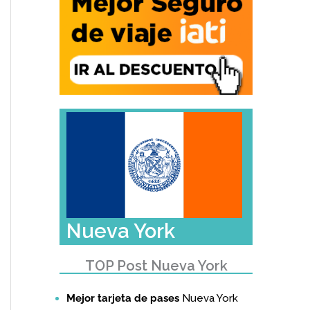
Nueva York
TOP Post Nueva York
Mejor tarjeta de pases
Nueva York