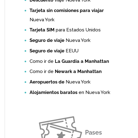
Tarjeta sin comisiones para viajar
Nueva York
Tarjeta SIM
para Estados Unidos
Seguro de viaje
Nueva York
Seguro de viaje
EEUU
Como ir de
La Guardia a Manhattan
Como ir de
Newark a Manhattan
Aeropuertos de
Nueva York
Alojamientos baratos
en Nueva York
Pases