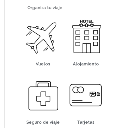
Organiza tu viaje
Vuelos
Alojamiento
Seguro de viaje
Tarjetas