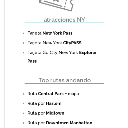
atracciones
NY
Tarjeta
New York Pass
Tarjeta New York
CityPASS
Tarjeta Go City New York
Explorer
Pass
Top rutas andando
Ruta
Central Park
+ mapa
Ruta por
Harlem
Ruta por
Midtown
Ruta por
Downtown Manhattan