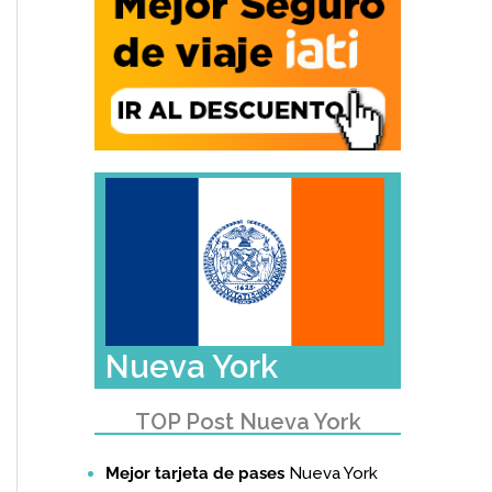
Nueva York
TOP Post Nueva York
Mejor tarjeta de pases
Nueva York