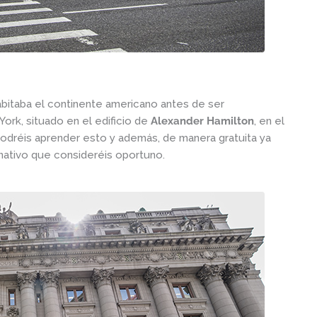
abitaba el continente americano antes de ser
rk, situado en el edificio de
Alexander Hamilton
, en el
odréis aprender esto y además, de manera gratuita ya
nativo que consideréis oportuno.