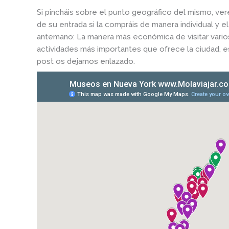
Si pincháis sobre el punto geográfico del mismo, ve
de su entrada si la compráis de manera individual y e
antemano: La manera más económica de visitar vario
actividades más importantes que ofrece la ciudad, e
post os dejamos enlazado.