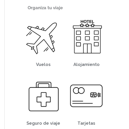
Organiza tu viaje
Vuelos
Alojamiento
Seguro de viaje
Tarjetas