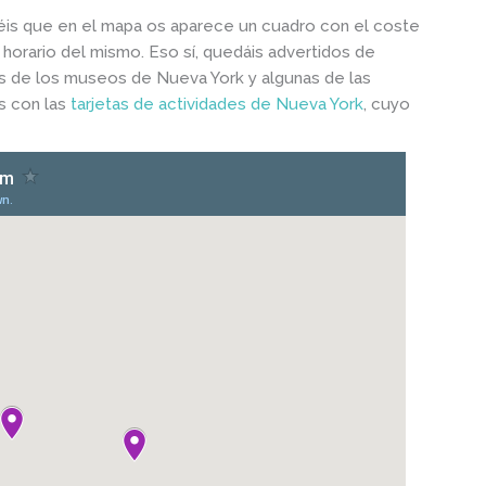
réis que en el mapa os aparece un cuadro con el coste
l horario del mismo. Eso sí, quedáis advertidos de
s de los museos de Nueva York y algunas de las
s con las
tarjetas de actividades de Nueva York
, cuyo