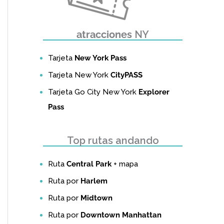
atracciones
NY
Tarjeta
New York Pass
Tarjeta New York
CityPASS
Tarjeta Go City New York
Explorer
Pass
Top rutas andando
Ruta
Central Park
+ mapa
Ruta por
Harlem
Ruta por
Midtown
Ruta por
Downtown Manhattan