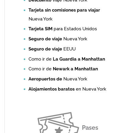
Tarjeta sin comisiones para viajar
Nueva York
Tarjeta SIM
para Estados Unidos
Seguro de viaje
Nueva York
Seguro de viaje
EEUU
Como ir de
La Guardia a Manhattan
Como ir de
Newark a Manhattan
Aeropuertos de
Nueva York
Alojamientos baratos
en Nueva York
Pases