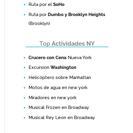
Ruta por el
SoHo
Ruta por
Dumbo y Brooklyn Heights
(Brooklyn)
Top
Actividades NY
Crucero con Cena
Nueva York
Excursion
Washington
Helicóptero sobre Manhattan
Motos de agua en new york
Miradores en new york
Musical Frozen en Broadway
Musical Rey Leon en Broadway