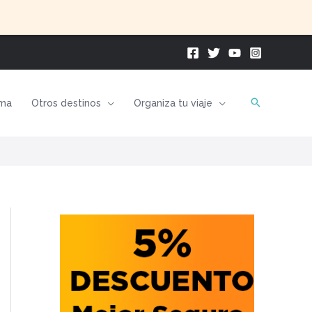
ma
Otros destinos
Organiza tu viaje