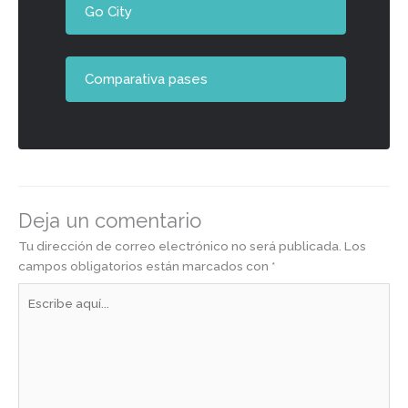
Go City
Comparativa pases
Deja un comentario
Tu dirección de correo electrónico no será publicada.
Los
campos obligatorios están marcados con
*
Escribe
aquí...