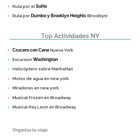
Ruta por el
SoHo
Ruta por
Dumbo y Brooklyn Heights
(Brooklyn)
Top
Actividades NY
Crucero con Cena
Nueva York
Excursion
Washington
Helicóptero sobre Manhattan
Motos de agua en new york
Miradores en new york
Musical Frozen en Broadway
Musical Rey Leon en Broadway
Organiza tu viaje