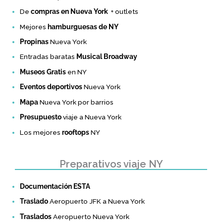
De
compras en Nueva York
+ outlets
Mejores
hamburguesas de NY
Propinas
Nueva York
Entradas baratas
Musical Broadway
Museos Gratis
en NY
Eventos deportivos
Nueva York
Mapa
Nueva York por barrios
Presupuesto
viaje a Nueva York
Los mejores
rooftops
NY
Preparativos viaje NY
Documentación ESTA
Traslado
Aeropuerto JFK a Nueva York
Traslados
Aeropuerto Nueva York