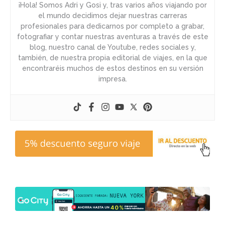
¡Hola! Somos Adri y Gosi y, tras varios años viajando por
el mundo decidimos dejar nuestras carreras
profesionales para dedicarnos por completo a grabar,
fotografiar y contar nuestras aventuras a través de este
blog, nuestro canal de Youtube, redes sociales y,
también, de nuestra propia editorial de viajes, en la que
encontraréis muchos de estos destinos en su versión
impresa.