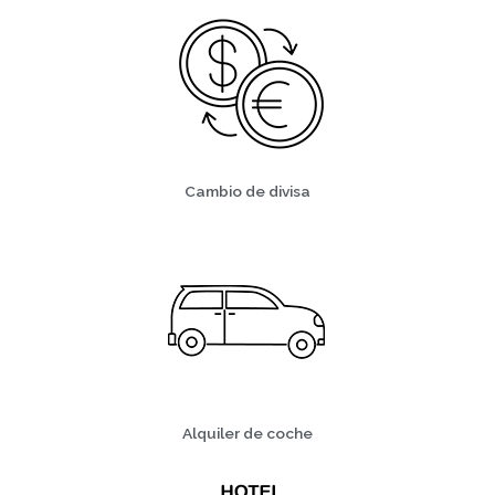
Cambio de divisa
Alquiler de coche