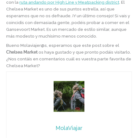
con la
ruta andando por High Line y Meatpacking district
. El
Chelsea Market es uno de sus puntos estrella, así que
esperamos que no os defraude. ¡Y un último consejo! Si vais y
coincidís con demasiada gente, podéis probar a comer en el
Gansevoort Market. Es un mercado de estilo similar, aunque
más modesto y muchísimo menos conocido.
Bueno Molaviajer@s, esperamos que este post sobre el
Chelsea Market
os haya gustado y que pronto podáis visitarlo.
¿Nos contáis en comentarios cuál es vuestra parte favorita de
Chelsea Market?
MolaViajar