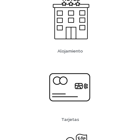
Alojamiento
Tarjetas