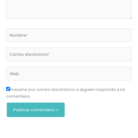
Nombre*
Correo
electrónico*
Web
Avísame por correo electrónico si alguien responde a mi
comentario.