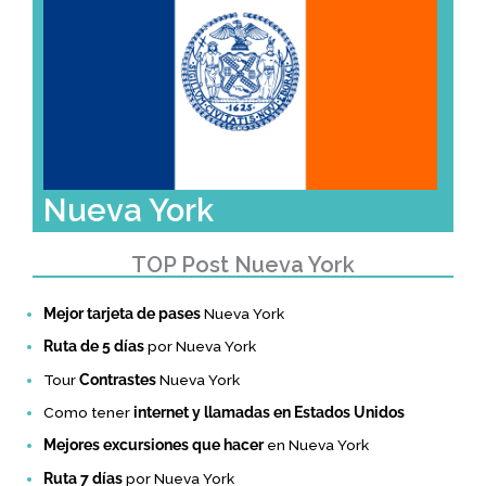
Nueva York
TOP Post Nueva York
Mejor tarjeta de pases
Nueva York
Ruta de 5 días
por Nueva York
Tour
Contrastes
Nueva York
Como tener
internet y llamadas en Estados Unidos
Mejores excursiones que hacer
en Nueva York
Ruta 7 días
por Nueva York