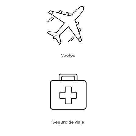
Vuelos
Seguro de viaje