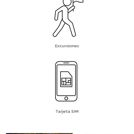
Excursiones
Tarjeta SIM