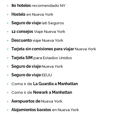
80 hoteles
recomendado NY
Hostels
en Nueva York
Seguro de viaje
Iati Seguros
12 consejos
Viaje Nueva York
Descuento
viaje Nueva York
Tarjeta sin comisiones para viajar
Nueva York
Tarjeta SIM
para Estados Unidos
Seguro de viaje
Nueva York
Seguro de viaje
EEUU
Como ir de
La Guardia a Manhattan
Como ir de
Newark a Manhattan
Aeropuertos de
Nueva York
Alojamientos baratos
en Nueva York