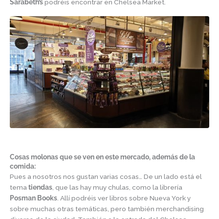
Sarabeth’s
podréis encontrar en Chelsea Market.
Cosas molonas que se ven en este mercado, además de la
comida:
Pues a nosotros nos gustan varias cosas… De un lado está el
tema
tiendas
, que las hay muy chulas, como la librería
Posman Books
. Allí podréis ver libros sobre Nueva York y
sobre muchas otras temáticas, pero también merchandising