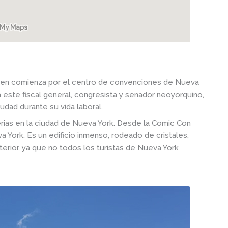
itchen comienza por el centro de convenciones de Nueva
a este fiscal general, congresista y senador neoyorquino,
iudad durante su vida laboral.
ias en la ciudad de Nueva York. Desde la Comic Con
a York. Es un edificio inmenso, rodeado de cristales,
terior, ya que no todos los turistas de Nueva York