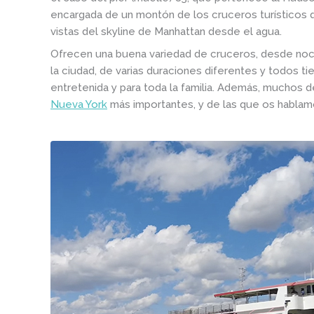
encargada de un montón de los cruceros turísticos qu
vistas del skyline de Manhattan desde el agua.
Ofrecen una buena variedad de cruceros, desde noct
la ciudad, de varias duraciones diferentes y todos 
entretenida y para toda la familia. Además, muchos d
Nueva York
más importantes, y de las que os hablam