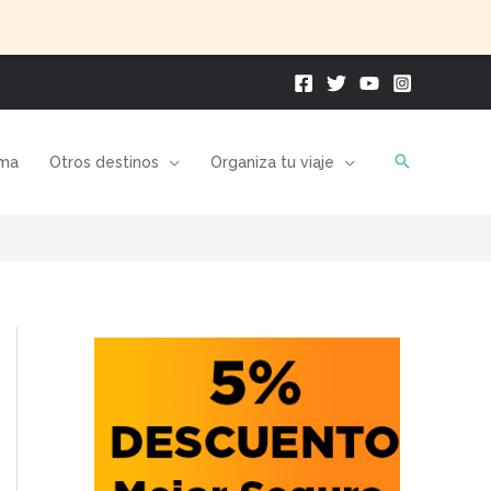
ma
Otros destinos
Organiza tu viaje