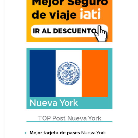
Nueva York
TOP Post Nueva York
Mejor tarjeta de pases
Nueva York