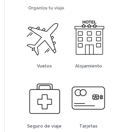
Organiza tu viaje
Vuelos
Alojamiento
Seguro de viaje
Tarjetas