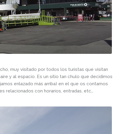
cho, muy visitado por todos los turistas que visitan
l aire y al espacio. Es un sitio tan chulo que decidimos
ejamos enlazado más arriba) en el que os contamos
s relacionados con horarios, entradas, etc…