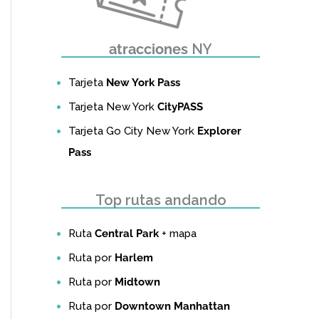
atracciones
NY
Tarjeta
New York Pass
Tarjeta New York
CityPASS
Tarjeta Go City New York
Explorer
Pass
Top rutas andando
Ruta
Central Park
+ mapa
Ruta por
Harlem
Ruta por
Midtown
Ruta por
Downtown Manhattan