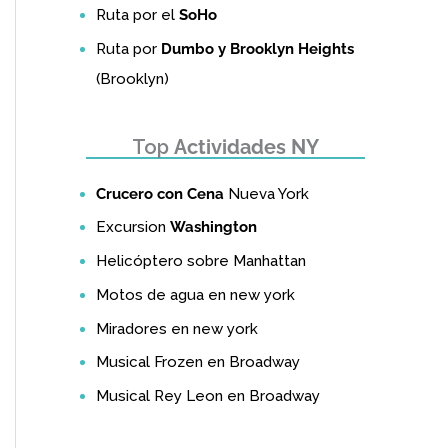
Ruta por el
SoHo
Ruta por
Dumbo y Brooklyn Heights
(Brooklyn)
Top
Actividades NY
Crucero con Cena
Nueva York
Excursion
Washington
Helicóptero sobre Manhattan
Motos de agua en new york
Miradores en new york
Musical Frozen en Broadway
Musical Rey Leon en Broadway