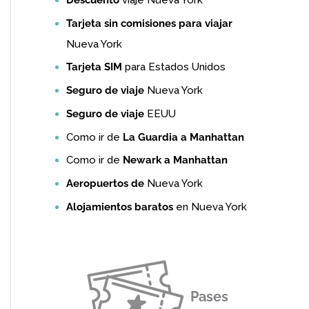
Tarjeta sin comisiones para viajar
Nueva York
Tarjeta SIM
para Estados Unidos
Seguro de viaje
Nueva York
Seguro de viaje
EEUU
Como ir de
La Guardia a Manhattan
Como ir de
Newark a Manhattan
Aeropuertos de
Nueva York
Alojamientos baratos
en Nueva York
Pases