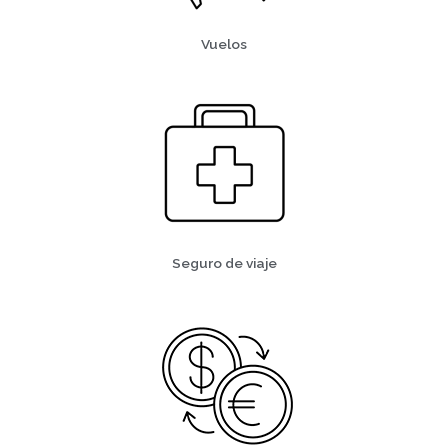
Vuelos
Seguro de viaje