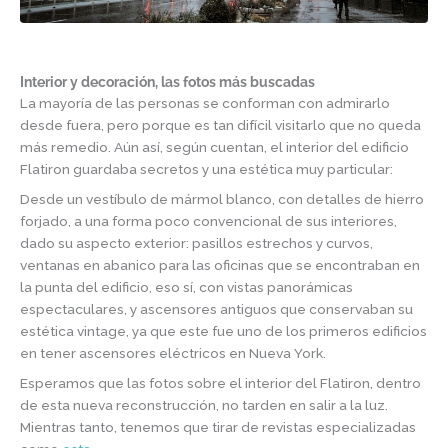
Interior y decoración, las fotos más buscadas
La mayoría de las personas se conforman con admirarlo
desde fuera, pero porque es tan difícil visitarlo que no queda
más remedio. Aún así, según cuentan, el interior del edificio
Flatiron guardaba secretos y una estética muy particular:
Desde un vestíbulo de mármol blanco, con detalles de hierro
forjado, a una forma poco convencional de sus interiores,
dado su aspecto exterior: pasillos estrechos y curvos,
ventanas en abanico para las oficinas que se encontraban en
la punta del edificio, eso sí, con vistas panorámicas
espectaculares, y ascensores antiguos que conservaban su
estética vintage, ya que este fue uno de los primeros edificios
en tener ascensores eléctricos en Nueva York.
Esperamos que las fotos sobre el interior del Flatiron, dentro
de esta nueva reconstrucción, no tarden en salir a la luz.
Mientras tanto, tenemos que tirar de revistas especializadas