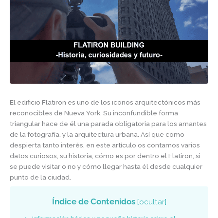
El edificio Flatiron es uno de los iconos arquitectónicos más
reconocibles de Nueva York. Su inconfundible forma
triangular hace de él una parada obligatoria para los amantes
de la fotografía, y la arquitectura urbana. Así que como
despierta tanto interés, en este artículo os contamos varios
datos curiosos, su historia, cómo es por dentro el Flatiron, si
se puede visitar o no y cómo llegar hasta él desde cualquier
punto de la ciudad.
Índice de Contenidos
[
ocultar
]