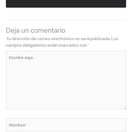
Deja un comentario
Tu dirección de correo electrónico no será publicada.
Los
campos obligatorios están marcados con
*
Escribe
aquí...
Nombre*