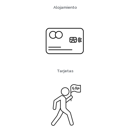
Alojamiento
Tarjetas