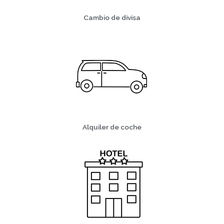
Cambio de divisa
Alquiler de coche