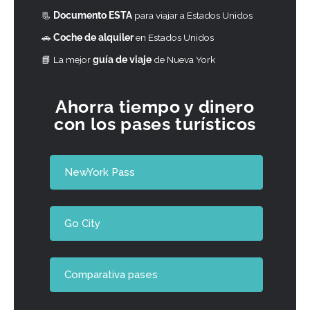
📃
Documento ESTA
para viajar a Estados Unidos
🚗
Coche de alquiler
en Estados Unidos
📘
La mejor
guía de viaje
de Nueva York
Ahorra tiempo y dinero
con los pases turísticos
NewYork Pass
Go City
Comparativa pases