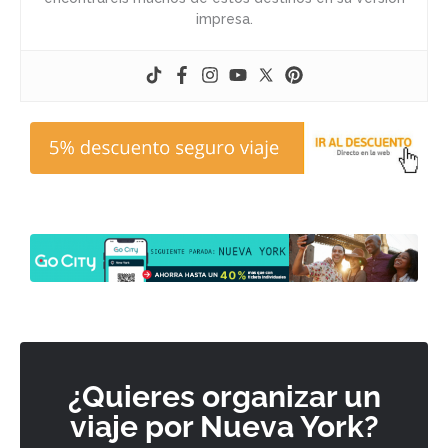
impresa.
¿Quieres organizar un
viaje por Nueva York?