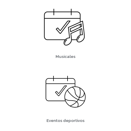
Musicales
Eventos deportivos