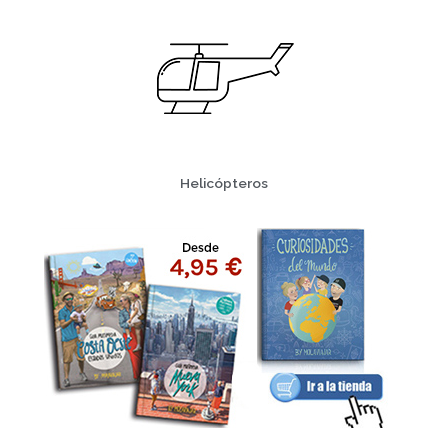
Helicópteros