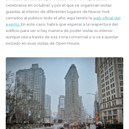
celebrarse en octubre), y por el que se organizan visitas
guiadas al interior de diferentes lugares de Nueva York
cerrados al público todo el año, aquí tenéis la
web oficial del
evento.
En este caso, habrá que esperar a la reapertura del
edificio para ver si hay manera de poder visitar su interior
aunque sea a través de esa zona comercial o si va a quedar
incluido en esas visitas de Open House.