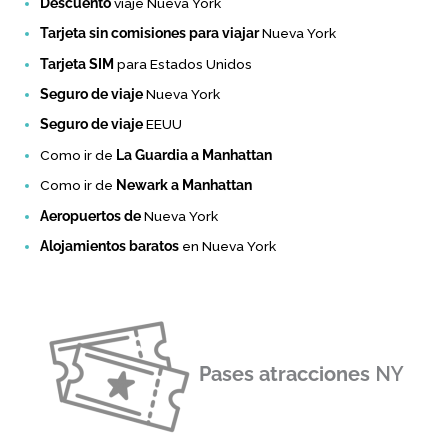
Descuento
viaje Nueva York
Tarjeta sin comisiones para viajar
Nueva York
Tarjeta SIM
para Estados Unidos
Seguro de viaje
Nueva York
Seguro de viaje
EEUU
Como ir de
La Guardia a Manhattan
Como ir de
Newark a Manhattan
Aeropuertos de
Nueva York
Alojamientos baratos
en Nueva York
Pases atracciones
NY