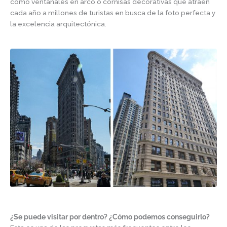
como ventanales en arco o cornisas decorativas que atraen
cada año a millones de turistas en busca de la foto perfecta y
la excelencia arquitectónica.
¿Se puede visitar por dentro? ¿Cómo podemos conseguirlo?