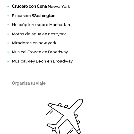
Crucero con Cena
Nueva York
Excursion
Washington
Helicóptero sobre Manhattan
Motos de agua en new york
Miradores en new york
Musical Frozen en Broadway
Musical Rey Leon en Broadway
Organiza tu viaje