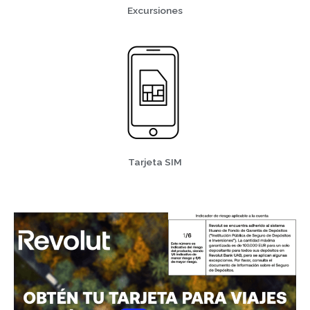
Excursiones
Tarjeta SIM