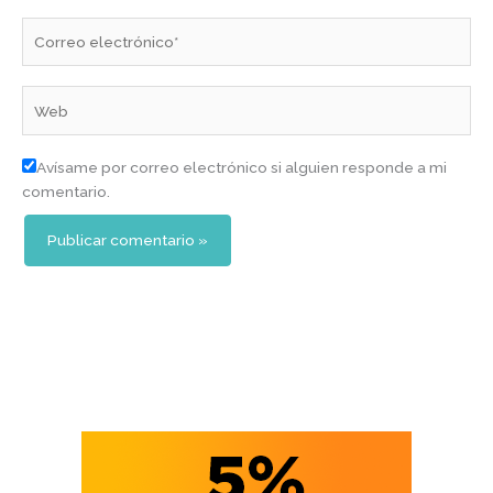
Correo
electrónico*
Web
Avísame por correo electrónico si alguien responde a mi
comentario.