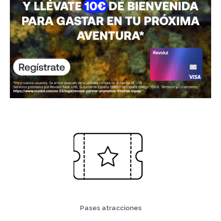
Pases atracciones