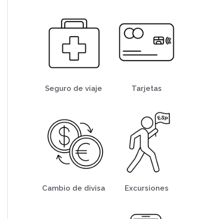
Seguro de viaje
Tarjetas
Cambio de divisa
Excursiones