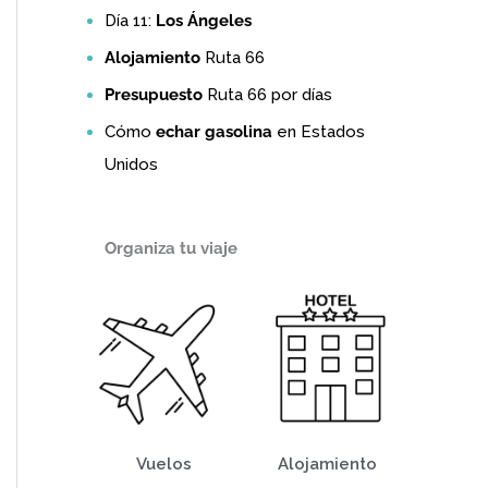
Día 11:
Los Ángeles
Alojamiento
Ruta 66
Presupuesto
Ruta 66 por días
Cómo
echar gasolina
en Estados
Unidos
Organiza tu viaje
Vuelos
Alojamiento