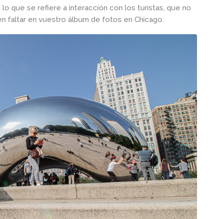
lo que se refiere a interacción con los turistas, que no
n faltar en vuestro álbum de fotos en Chicago.