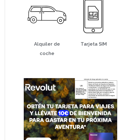
Alquiler de
Tarjeta SIM
coche