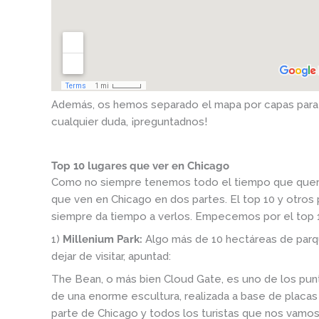
Además, os hemos separado el mapa por capas para qu
cualquier duda, ¡preguntadnos!
Top 10 lugares que ver en Chicago
Como no siempre tenemos todo el tiempo que querem
que ven en Chicago en dos partes. El top 10 y otro
siempre da tiempo a verlos. Empecemos por el top 
1)
Millenium Park:
Algo más de 10 hectáreas de parq
dejar de visitar, apuntad:
The Bean, o más bien Cloud Gate, es uno de los pun
de una enorme escultura, realizada a base de placas 
parte de Chicago y todos los turistas que nos vamos 