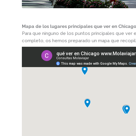
Mapa de los lugares principales que ver en Chicag
Para que ninguno de los puntos principales que ver e
completo, os hemos preparado un mapa que recopila