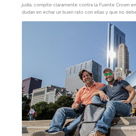
judía, compite claramente contra la Fuente Crown en 
dudan en echar un buen rato con ellas y que no debe