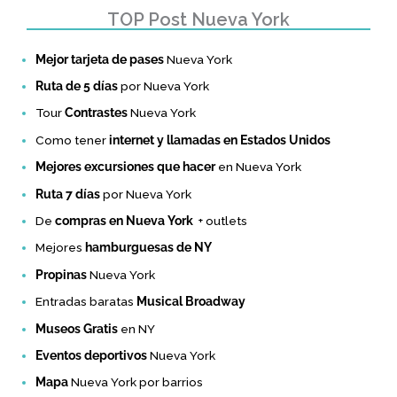
TOP Post Nueva York
Mejor tarjeta de pases
Nueva York
Ruta de 5 días
por Nueva York
Tour
Contrastes
Nueva York
Como tener
internet y llamadas en Estados Unidos
Mejores excursiones que hacer
en Nueva York
Ruta 7 días
por Nueva York
De
compras en Nueva York
+ outlets
Mejores
hamburguesas de NY
Propinas
Nueva York
Entradas baratas
Musical Broadway
Museos Gratis
en NY
Eventos deportivos
Nueva York
Mapa
Nueva York por barrios