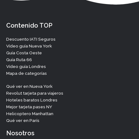
Contenido TOP
Descuento IATI Seguros
Vídeo guía Nueva York
Guía Costa Oeste
Guía Ruta 66
Vídeo guía Londres
Mapa de categorías
Qué ver en Nueva York
Revolut tarjeta para viajeros
Hoteles baratos Londres
Mejor tarjeta pases NY
Helicoptero Manhattan
Qué ver en París
Nosotros