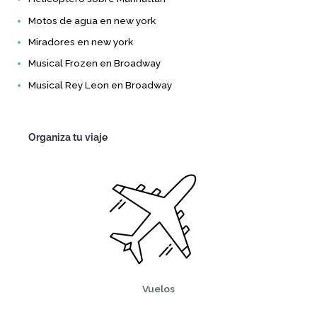
Motos de agua en new york
Miradores en new york
Musical Frozen en Broadway
Musical Rey Leon en Broadway
Organiza tu viaje
Vuelos