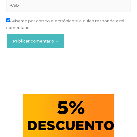
Web
Avísame por correo electrónico si alguien responde a mi
comentario.