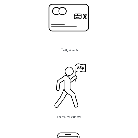
Tarjetas
Excursiones