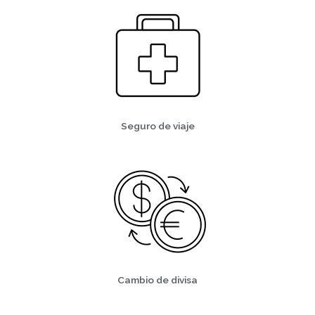
Seguro de viaje
Cambio de divisa