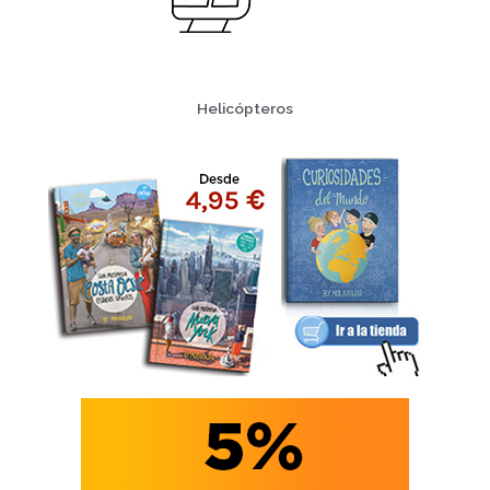
Helicópteros