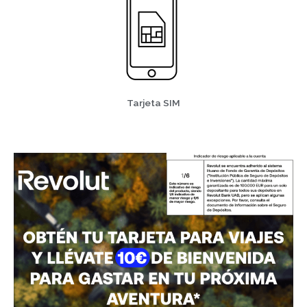
Tarjeta SIM