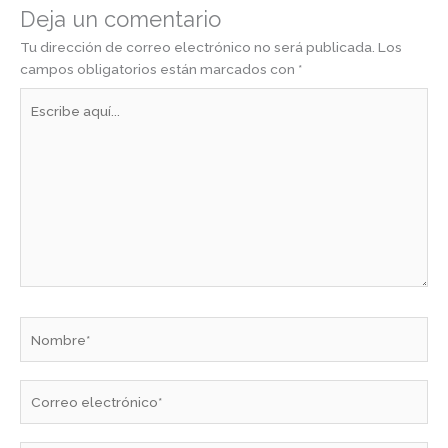
Deja un comentario
Tu dirección de correo electrónico no será publicada.
Los
campos obligatorios están marcados con
*
Escribe
aquí...
Nombre*
Correo
electrónico*