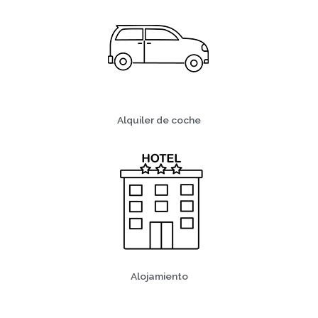
Alquiler de coche
Alojamiento