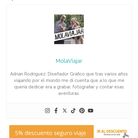
MolaViajar
Adrian Rodriguez: Diseñador Gráfico que tras varios años
viajando por el mundo me di cuenta que a lo que me
quería dedicar era a grabar, fotografiar y contar esas
aventuras.