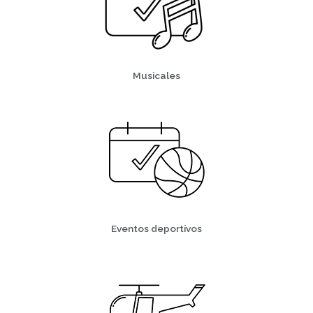
Musicales
Eventos deportivos