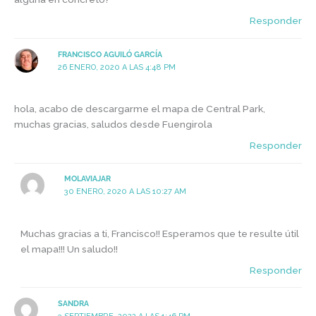
Responder
FRANCISCO AGUILÓ GARCÍA
26 ENERO, 2020 A LAS 4:48 PM
hola, acabo de descargarme el mapa de Central Park,
muchas gracias, saludos desde Fuengirola
Responder
MOLAVIAJAR
30 ENERO, 2020 A LAS 10:27 AM
Muchas gracias a ti, Francisco!! Esperamos que te resulte útil
el mapa!!! Un saludo!!
Responder
SANDRA