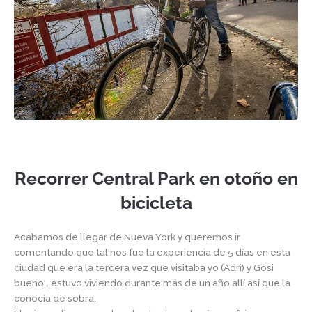
Recorrer Central Park en otoño en
bicicleta
Acabamos de llegar de Nueva York y queremos ir
comentando que tal nos fue la experiencia de 5 días en esta
ciudad que era la tercera vez que visitaba yo (Adri) y Gosi
bueno… estuvo viviendo durante más de un año allí así que la
conocía de sobra.