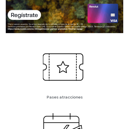
Pases atracciones