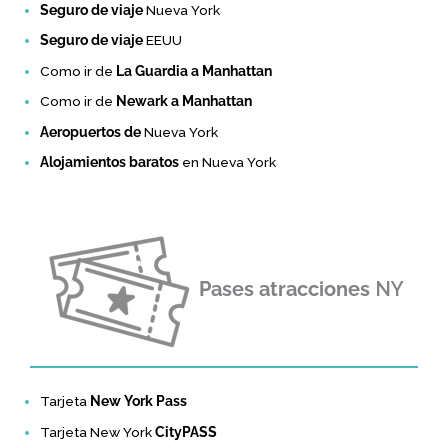
Seguro de viaje
Nueva York
Seguro de viaje
EEUU
Como ir de
La Guardia a Manhattan
Como ir de
Newark a Manhattan
Aeropuertos de
Nueva York
Alojamientos baratos
en Nueva York
Pases atracciones
NY
Tarjeta
New York Pass
Tarjeta New York
CityPASS