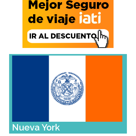
Nueva York