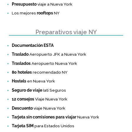
Presupuesto
viaje a Nueva York
Los mejores
rooftops
NY
Preparativos viaje NY
Documentación ESTA
Traslado
Aeropuerto JFK a Nueva York
Traslados
Aeropuerto Nueva York
80 hoteles
recomendado NY
Hostels
en Nueva York
Seguro de viaje
Iati Seguros
12 consejos
Viaje Nueva York
Descuento
viaje Nueva York
Tarjeta sin comisiones para viajar
Nueva York
Tarjeta SIM
para Estados Unidos