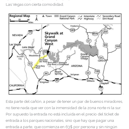
Las Vegas con cierta comodidad.
Esta parte del cañón, a pesar de tener un par de buenos miradores,
no tiene nada que ver con la inmensidad de la zona norte ni la sur.
Por supuesto la entrada no está incluida en el precio del ticket de
entrada a los parques nacionales, sino que hay que pagar una
entrada a parte, que comienza en 63$ por persona y sin ningún