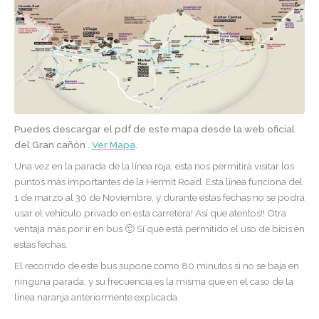
Puedes descargar el pdf de este mapa desde la web oficial
del Gran cañón .
Ver Mapa
.
Una vez en la parada de la línea roja, esta nos permitirá visitar los
puntos más importantes de la Hermit Road. Esta línea funciona del
1 de marzo al 30 de Noviembre,
y durante estas fechas no se podrá
usar el vehículo privado en esta carretera! Así que atentos!! Otra
ventaja más por ir en bus 🙂 Sí que está permitido el uso de bicis en
estas fechas.
El recorrido de este bus supone como 80 minutos si no se baja en
ninguna parada, y su frecuencia es la misma que en el caso de la
línea naranja anteriormente explicada.