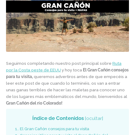
Seguimos completando nuestro post principal sobre
Ruta
por la Costa oeste de EEUU
y hoy toca
El Gran Cañón consejos
para tu visita,
queremos advertiros antes de que empecéis a
leer este post de que cuando lo terminéis, os van a entrar
unas ganas terribles de hacer las maletas para conocer uno
de los lugares más emblemáticos del mundo, bienvenidos al
Gran Cañón del río Colorado!
Índice de Contenidos
[
ocultar
]
1.
El Gran Cañón consejos para tu visita