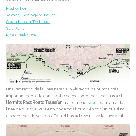
Mather Point
Yavapai Geology Museum
South Kaibab Trailhead
Yaki Point
Pipe Creek Vista
Una vez recorrida la línea naranja, o visitados los puntos más
importantes de esta con nuestro coche, podemos irnos hasta el
Hermits Rest Route Transfer
, más o menos
aquí
para tomar la
línea de bus roja. Para esto podemos ir también con un bus si no
disponemos de vehículo. Para el traslado, se utiliza la línea azul: