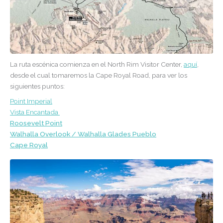
La ruta escénica comienza en el North Rim Visitor Center,
aquí
,
desde el cual tomaremos la Cape Royal Road, para ver los
siguientes puntos:
Point Imperial
Vista Encantada
Roosevelt Point
Walhalla Overlook / Walhalla Glades Pueblo
Cape Royal