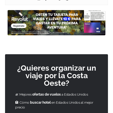
¿Quieres organizar un
viaje por la Costa
Oeste?
🛫 Mejores
ofertas de vuelos
a Estados Unidos
🏨 Cómo
buscar hotel
en Estados Unidos al mejor
precio