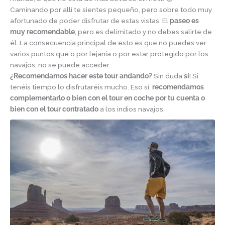
Caminando por allí te sientes pequeño, pero sobre todo muy
afortunado de poder disfrutar de estas vistas. El
paseo es
muy recomendable
, pero es delimitado y no debes salirte de
él. La consecuencia principal de esto es que no puedes ver
varios puntos que o por lejanía o por estar protegido por los
navajos, no se puede acceder.
¿Recomendamos hacer este tour andando?
Sin duda
sí
! Si
tenéis tiempo lo disfrutaréis mucho. Eso sí,
recomendamos
complementarlo o bien con el tour en coche por tu cuenta o
bien con el tour contratado
a los indios navajos.