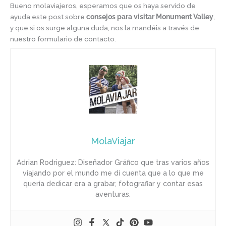
Bueno molaviajeros, esperamos que os haya servido de
ayuda este post sobre
consejos para visitar Monument Valley
,
y que si os surge alguna duda, nos la mandéis a través de
nuestro formulario de contacto.
MolaViajar
Adrian Rodriguez: Diseñador Gráfico que tras varios años
viajando por el mundo me di cuenta que a lo que me
quería dedicar era a grabar, fotografiar y contar esas
aventuras.