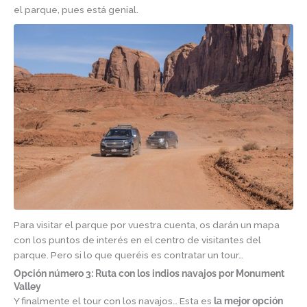
el parque, pues está genial.
Para visitar el parque por vuestra cuenta, os darán un mapa
con los puntos de interés en el centro de visitantes del
parque. Pero si lo que queréis es contratar un tour…
Opción número 3: Ruta con los indios navajos por Monument
Valley
Y finalmente el tour con los navajos… Esta es
la mejor opción