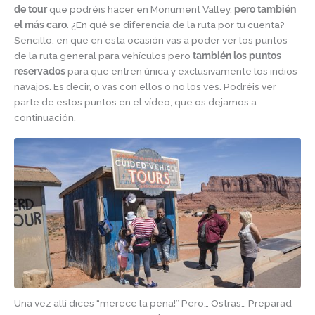
de tour
que podréis hacer en Monument Valley,
pero también
el más caro
. ¿En qué se diferencia de la ruta por tu cuenta?
Sencillo, en que en esta ocasión vas a poder ver los puntos
de la ruta general para vehículos pero
también los puntos
reservados
para que entren única y exclusivamente los indios
navajos. Es decir, o vas con ellos o no los ves. Podréis ver
parte de estos puntos en el vídeo, que os dejamos a
continuación.
Una vez allí dices “merece la pena!” Pero… Ostras… Preparad