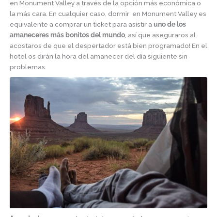
en Monument Valley a través de la opción más económica o
la más cara. En cualquier caso, dormir en Monument Valley es
equivalente a comprar un ticket para asistir a
uno de los
amaneceres más bonitos del mundo
, así que aseguraros al
acostaros de que el despertador está bien programado! En el
hotel os dirán la hora del amanecer del día siguiente sin
problemas.