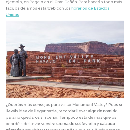
ejemplo, en Page o en el Gran Cañón. Para hacerlo todo más
fácil os dejamos esta web con los
horarios de Estados
Unidos
.
¿Queréis más consejos para visitar Monument Valley? Pues si
lleváis idea de llegar tarde, recordar llevar
algo de comida
para no quedaros sin cenar. Tampoco está de más que os
acordéis de llevar vuestra
crema de sol
favorita y
calzado