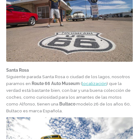
Santa Rosa
Siguiente parada Santa Rosa o ciudad de los lagos, nosotros
paramos en
Route 66 Auto Museum
(
localización
) que la
verdad está bastante bien, con bar y una buena colección de
coches, como curiosidad para los amantes de las motos
como Alfonso, tienen una
Bultaco
modelo 26 de los años 60,
Bultaco es marca Española.