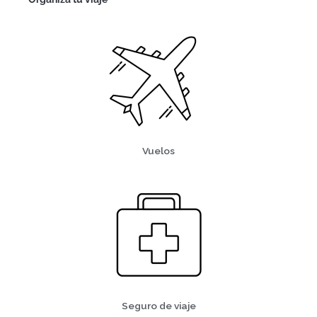
Vuelos
Seguro de viaje