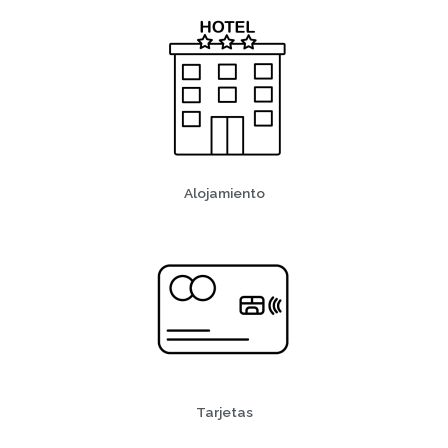
Alojamiento
Tarjetas