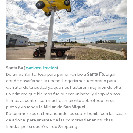
Santa Fe (
geolocalización
)
Dejamos Santa Rosa para poner rumbo a
Santa Fe
, lugar
donde pasaríamos la noche, llegaríamos temprano para
disfrutar de la ciudad ya que nos hablaron muy bien de ella.
Lo primero que hicimos fue buscar un hotel y después nos
fuimos al centro, con mucho ambiente sobretodo en su
plaza y visitando la
Misión de San Miguel
.
Recorrimos sus callen andando, es super bonita con las casas
de adobe, para amante de las compras tienen muchas
tiendas por si queréis ir de Shopping.