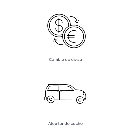
Cambio de divisa
Alquiler de coche