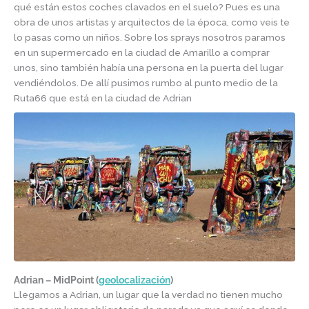
qué están estos coches clavados en el suelo? Pues es una
obra de unos artistas y arquitectos de la época, como veis te
lo pasas como un niños. Sobre los sprays nosotros paramos
en un supermercado en la ciudad de Amarillo a comprar
unos, sino también había una persona en la puerta del lugar
vendiéndolos. De allí pusimos rumbo al punto medio de la
Ruta66 que está en la ciudad de Adrian
Adrian – MidPoint
(
geolocalización
)
Llegamos a Adrian, un lugar que la verdad no tienen mucho