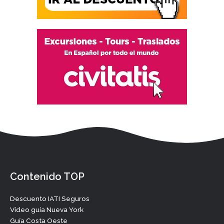
Contenido TOP
Descuento IATI Seguros
Vídeo guía Nueva York
Guía Costa Oeste