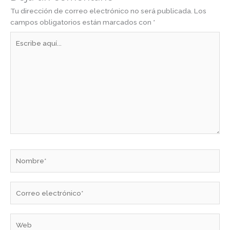
Tu dirección de correo electrónico no será publicada.
Los
campos obligatorios están marcados con
*
Escribe
aquí...
Nombre*
Correo
electrónico*
Web