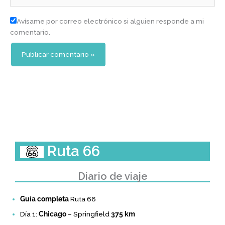
Avísame por correo electrónico si alguien responde a mi
comentario.
Ruta 66
Diario de viaje
Guía completa
Ruta 66
Día 1:
Chicago
– Springfield
375 km