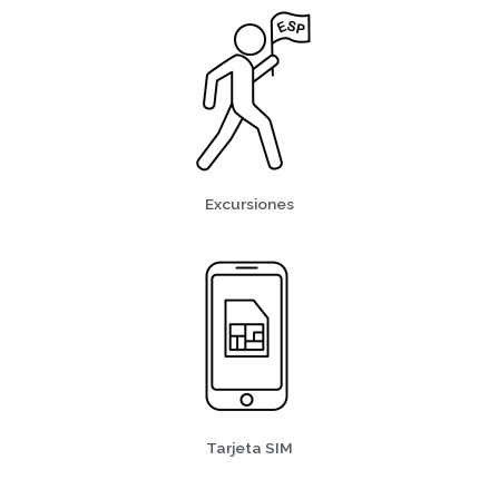
Excursiones
Tarjeta SIM