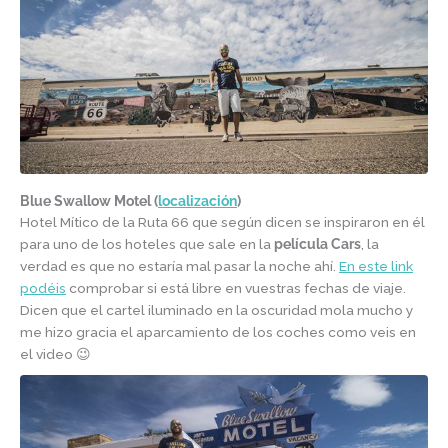
Blue Swallow Motel (
localización
)
Hotel Mítico de la Ruta 66 que según dicen se inspiraron en él
para uno de los hoteles que sale en la
película Cars
, la
verdad es que no estaría mal pasar la noche ahí.
En este link
podéis
comprobar si está libre en vuestras fechas de viaje.
Dicen que el cartel iluminado en la oscuridad mola mucho y
me hizo gracia el aparcamiento de los coches como veis en
el video 😉