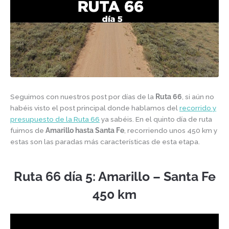
Seguimos con nuestros post por días de la
Ruta 66
, si aún no
habéis visto el post principal donde hablamos del
recorrido y
presupuesto de la Ruta 66
ya sabéis. En el quinto día de ruta
fuimos de
Amarillo hasta Santa Fe
, recorriendo unos 450 km y
estas son las paradas más características de esta etapa.
Ruta 66 día 5: Amarillo – Santa Fe
450 km