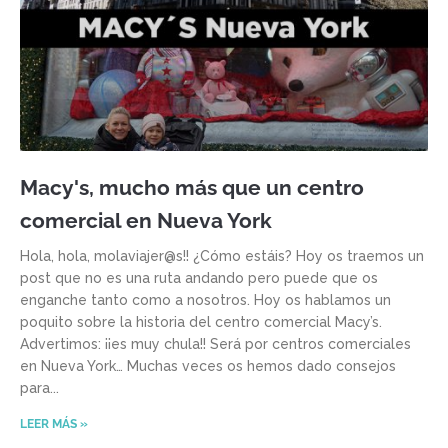
Macy's, mucho más que un centro
comercial en Nueva York
Hola, hola, molaviajer@s!! ¿Cómo estáis? Hoy os traemos un
post que no es una ruta andando pero puede que os
enganche tanto como a nosotros. Hoy os hablamos un
poquito sobre la historia del centro comercial Macy’s.
Advertimos: ¡¡es muy chula!! Será por centros comerciales
en Nueva York… Muchas veces os hemos dado consejos
para
LEER MÁS »