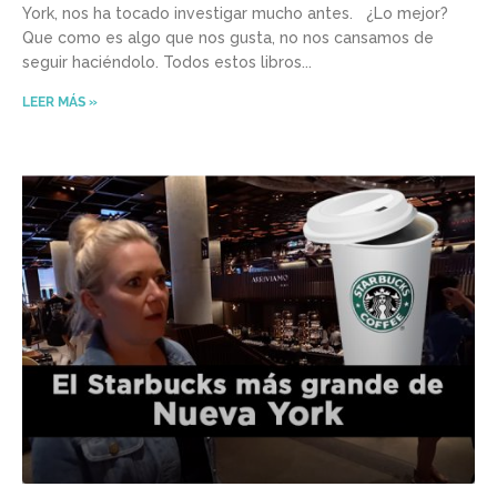
York, nos ha tocado investigar mucho antes. ¿Lo mejor?
Que como es algo que nos gusta, no nos cansamos de
seguir haciéndolo. Todos estos libros
LEER MÁS »