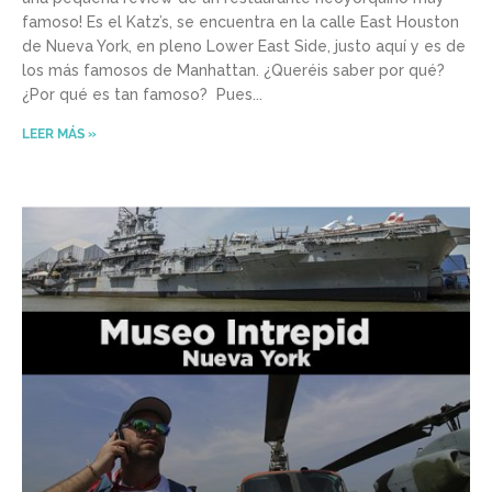
famoso! Es el Katz’s, se encuentra en la calle East Houston
de Nueva York, en pleno Lower East Side, justo aquí y es de
los más famosos de Manhattan. ¿Queréis saber por qué?
¿Por qué es tan famoso? Pues
LEER MÁS »