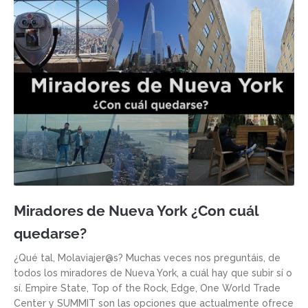
Miradores de Nueva York ¿Con cuál
quedarse?
¿Qué tal, Molaviajer@s? Muchas veces nos preguntáis, de
todos los miradores de Nueva York, a cuál hay que subir sí o
sí. Empire State, Top of the Rock, Edge, One World Trade
Center y SUMMIT son las opciones que actualmente ofrece