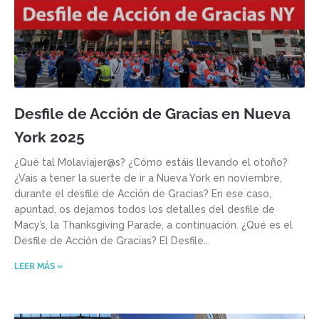
Desfile de Acción de Gracias en Nueva
York 2025
¿Qué tal Molaviajer@s? ¿Cómo estáis llevando el otoño?
¿Vais a tener la suerte de ir a Nueva York en noviembre,
durante el desfile de Acción de Gracias? En ese caso,
apuntad, os dejamos todos los detalles del desfile de
Macy’s, la Thanksgiving Parade, a continuación. ¿Qué es el
Desfile de Acción de Gracias? El Desfile
LEER MÁS »