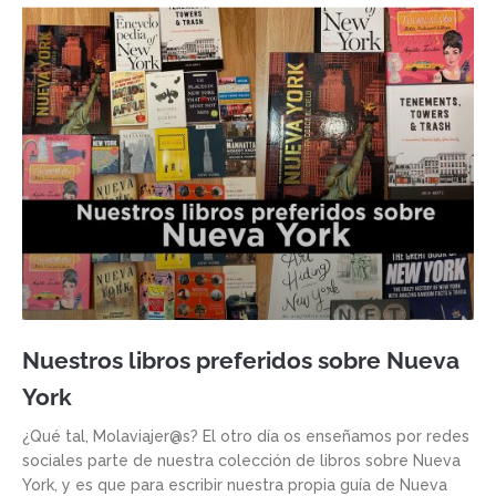
Nuestros libros preferidos sobre Nueva
York
¿Qué tal, Molaviajer@s? El otro día os enseñamos por redes
sociales parte de nuestra colección de libros sobre Nueva
York, y es que para escribir nuestra propia guía de Nueva