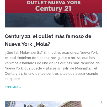
Century 21, el outlet más famoso de
Nueva York ¿Mola?
¿Qué tal, Molaviajer@s? En muchas ocasiones, Nueva York
es casi sinónimo de tiendas, nos guste o no. Así que hoy
venimos a hablaros de uno de los outlets más famosos de
Nueva York, que puede visitarse sin salir de Manhattan, el
Century 21. Es uno de los centros a los que acudir cuando
se quiere
LEER MÁS »