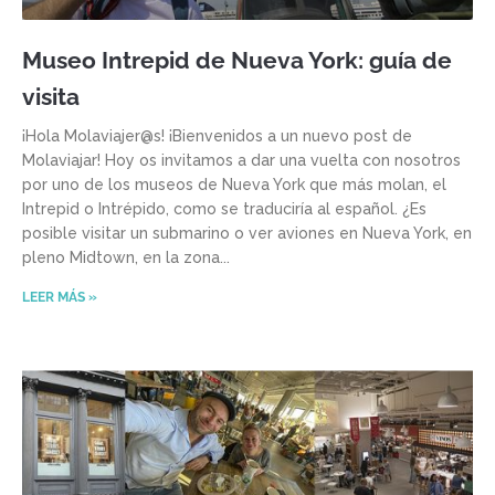
Museo Intrepid de Nueva York: guía de
visita
¡Hola Molaviajer@s! ¡Bienvenidos a un nuevo post de
Molaviajar! Hoy os invitamos a dar una vuelta con nosotros
por uno de los museos de Nueva York que más molan, el
Intrepid o Intrépido, como se traduciría al español. ¿Es
posible visitar un submarino o ver aviones en Nueva York, en
pleno Midtown, en la zona
LEER MÁS »