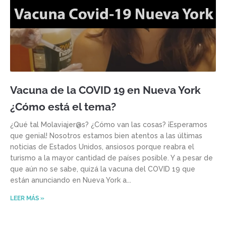
Vacuna de la COVID 19 en Nueva York
¿Cómo está el tema?
¿Qué tal Molaviajer@s? ¿Cómo van las cosas? ¡Esperamos
que genial! Nosotros estamos bien atentos a las últimas
noticias de Estados Unidos, ansiosos porque reabra el
turismo a la mayor cantidad de países posible. Y a pesar de
que aún no se sabe, quizá la vacuna del COVID 19 que
están anunciando en Nueva York a
LEER MÁS »