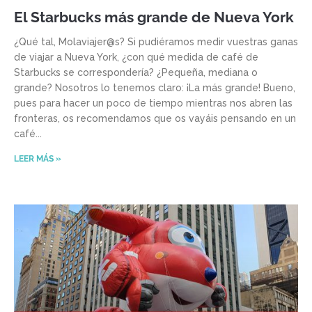
El Starbucks más grande de Nueva York
¿Qué tal, Molaviajer@s? Si pudiéramos medir vuestras ganas
de viajar a Nueva York, ¿con qué medida de café de
Starbucks se correspondería? ¿Pequeña, mediana o
grande? Nosotros lo tenemos claro: ¡La más grande! Bueno,
pues para hacer un poco de tiempo mientras nos abren las
fronteras, os recomendamos que os vayáis pensando en un
café
LEER MÁS »