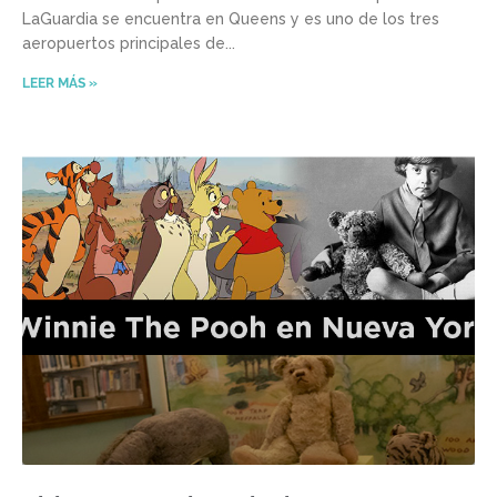
LaGuardia se encuentra en Queens y es uno de los tres
aeropuertos principales de
LEER MÁS »