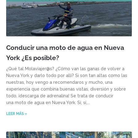
Conducir una moto de agua en Nueva
York ¿Es posible?
¿Qué tal Molaviajer@s? ¿Cómo van las ganas de volver a
Nueva York y darlo todo por allí? Si son tan altas como las
nuestras, hoy vengo a recomendaros y mucho, una
experiencia que combina buenas vistas, diversión y sobre
todo, ¡descarga de adrenalina! Se trata de conducir
una moto de agua en Nueva York. Sí, sí,
LEER MÁS »