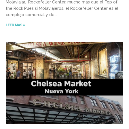
Molaviajar. Rockefeller Center, mucho más que el Top of
the Rock Pues sí Molaviajeros, el Rockefeller Center es el
complejo comercial y de
LEER MÁS »