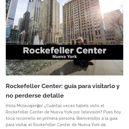
Rockefeller Center: guía para visitarlo y
no perderse detalle
¡Hola Molaviajer@s! ¿Cuántas veces habéis visto el
Rockefeller Center de Nueva York por televisión? Pues hoy
toca recorrerlo en primera persona. Bienvenidos a la guía
para visitar el Rockefeller Center de Nueva York de