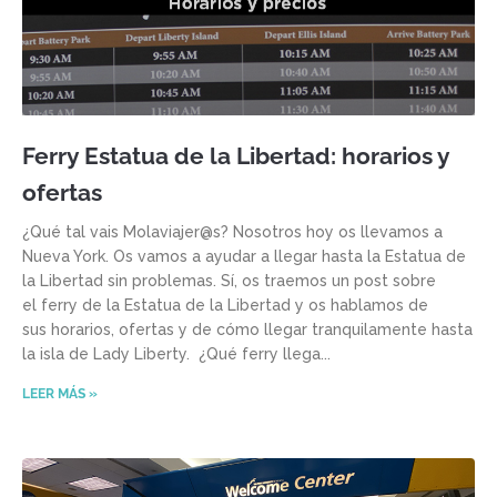
Ferry Estatua de la Libertad: horarios y
ofertas
¿Qué tal vais Molaviajer@s? Nosotros hoy os llevamos a
Nueva York. Os vamos a ayudar a llegar hasta la Estatua de
la Libertad sin problemas. Sí, os traemos un post sobre
el ferry de la Estatua de la Libertad y os hablamos de
sus horarios, ofertas y de cómo llegar tranquilamente hasta
la isla de Lady Liberty. ¿Qué ferry llega
LEER MÁS »