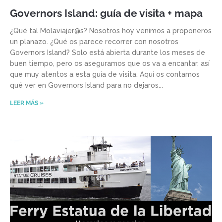
Governors Island: guía de visita + mapa
¿Qué tal Molaviajer@s? Nosotros hoy venimos a proponeros
un planazo. ¿Qué os parece recorrer con nosotros
Governors Island? Solo está abierta durante los meses de
buen tiempo, pero os aseguramos que os va a encantar, así
que muy atentos a esta guía de visita. Aquí os contamos
qué ver en Governors Island para no dejaros
LEER MÁS »