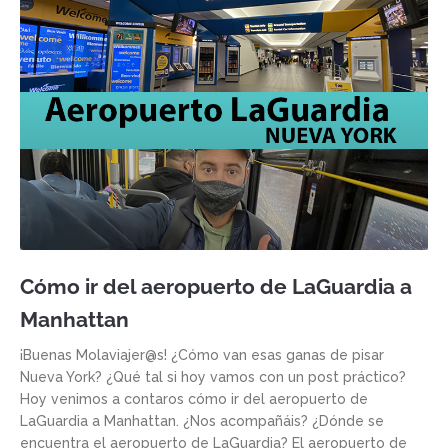
Cómo ir del aeropuerto de LaGuardia a
Manhattan
¡Buenas Molaviajer@s! ¿Cómo van esas ganas de pisar
Nueva York? ¿Qué tal si hoy vamos con un post práctico?
Hoy venimos a contaros cómo ir del aeropuerto de
LaGuardia a Manhattan. ¿Nos acompañáis? ¿Dónde se
encuentra el aeropuerto de LaGuardia? El aeropuerto de