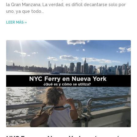
la Gran Manzana. La verdad, es difícil decantarse solo por
uno, ya que todo
LEER MÁS »