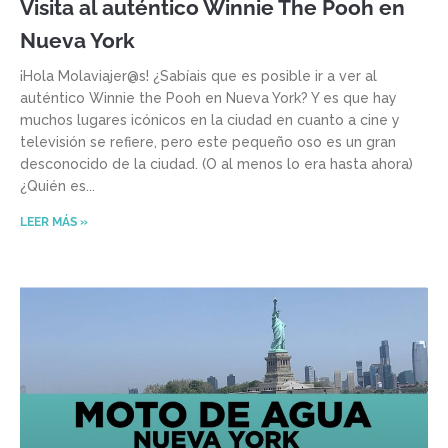
Visita al auténtico Winnie The Pooh en
Nueva York
¡Hola Molaviajer@s! ¿Sabíais que es posible ir a ver al
auténtico Winnie the Pooh en Nueva York? Y es que hay
muchos lugares icónicos en la ciudad en cuanto a cine y
televisión se refiere, pero este pequeño oso es un gran
desconocido de la ciudad. (O al menos lo era hasta ahora)
¿Quién es
LEER MÁS »