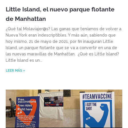
Little Island, el nuevo parque flotante
de Manhattan
¿Qué tal Molaviajer@s? Las ganas que teníamos de volver a
Nueva York eran indescriptibles. Y más aún, sabiendo que
hoy mismo, 21 de mayo de 2021, por fin inauguran Little
Island, un parque flotante que se va a convertir en una de
las nuevas maravillas de Manhattan. ¿Qué es Little Island?
Little Island es un
LEER MÁS »