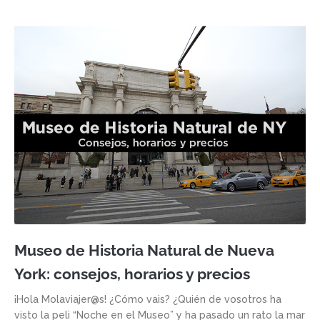
Museo de Historia Natural de Nueva
York: consejos, horarios y precios
¡Hola Molaviajer@s! ¿Cómo vais? ¿Quién de vosotros ha
visto la peli “Noche en el Museo” y ha pasado un rato la mar