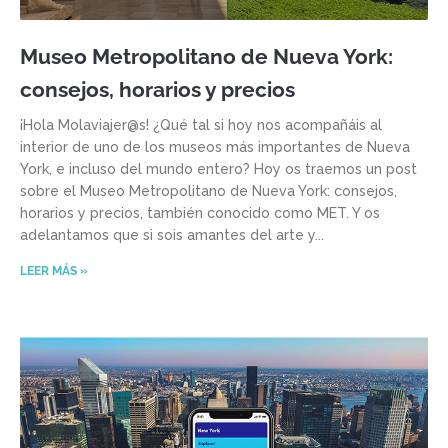
Museo Metropolitano de Nueva York:
consejos, horarios y precios
¡Hola Molaviajer@s! ¿Qué tal si hoy nos acompañáis al
interior de uno de los museos más importantes de Nueva
York, e incluso del mundo entero? Hoy os traemos un post
sobre el Museo Metropolitano de Nueva York: consejos,
horarios y precios, también conocido como MET. Y os
adelantamos que si sois amantes del arte y
LEER MÁS »