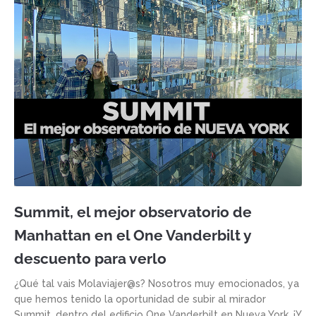
Summit, el mejor observatorio de
Manhattan en el One Vanderbilt y
descuento para verlo
¿Qué tal vais Molaviajer@s? Nosotros muy emocionados, ya
que hemos tenido la oportunidad de subir al mirador
Summit, dentro del edificio One Vanderbilt en Nueva York. ¡Y