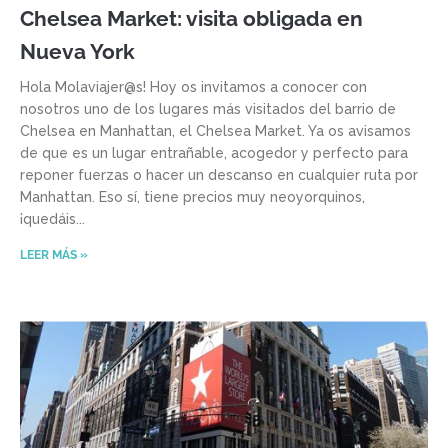
Chelsea Market: visita obligada en
Nueva York
Hola Molaviajer@s! Hoy os invitamos a conocer con
nosotros uno de los lugares más visitados del barrio de
Chelsea en Manhattan, el Chelsea Market. Ya os avisamos
de que es un lugar entrañable, acogedor y perfecto para
reponer fuerzas o hacer un descanso en cualquier ruta por
Manhattan. Eso sí, tiene precios muy neoyorquinos,
¡quedáis
LEER MÁS »