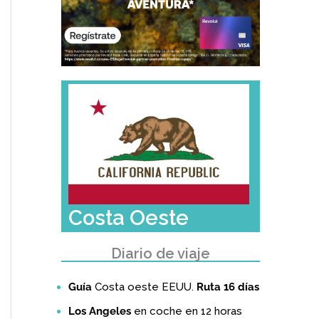
Costa Oeste
Diario de viaje
Guía
Costa oeste EEUU.
Ruta 16 días
Los Angeles
en coche en 12 horas