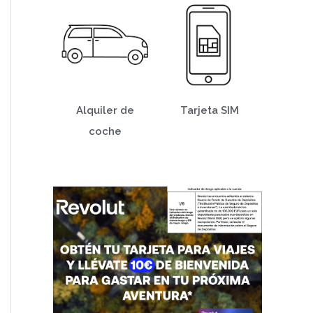
Alquiler de
Tarjeta SIM
coche