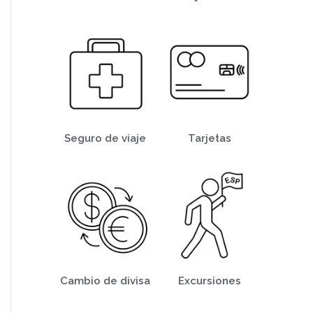
Seguro de viaje
Tarjetas
Cambio de divisa
Excursiones