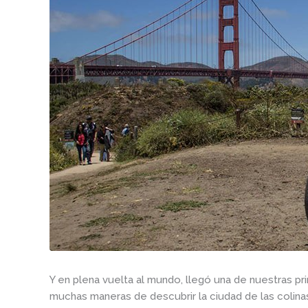
Y en plena vuelta al mundo, llegó una de nuestras pr
muchas maneras de descubrir la ciudad de las colinas