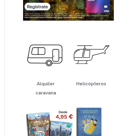
Alquiler
Helicópteros
caravana