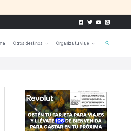
ma
Otros destinos
Organiza tu viaje