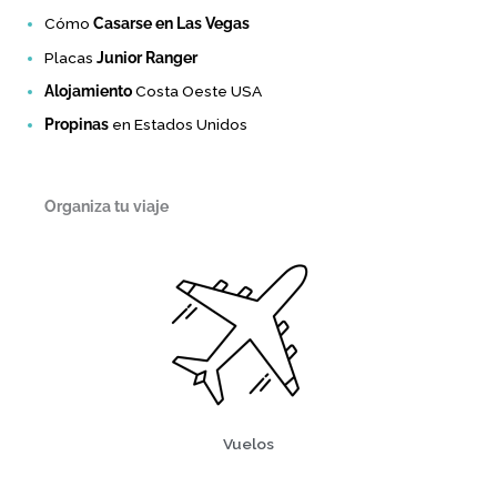
Cómo
Casarse en Las Vegas
Placas
Junior Ranger
Alojamiento
Costa Oeste USA
Propinas
en Estados Unidos
Organiza tu viaje
Vuelos