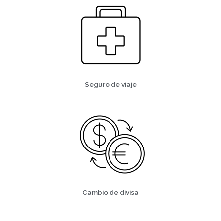
Seguro de viaje
Cambio de divisa