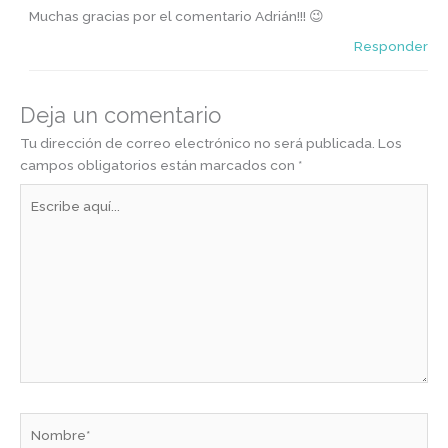
Muchas gracias por el comentario Adrián!!! 😉
Responder
Deja un comentario
Tu dirección de correo electrónico no será publicada.
Los
campos obligatorios están marcados con
*
Escribe
aquí...
Nombre*