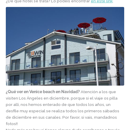
¿De qué hotel se trata? Lo podéis encontrar
en este link
.
¿Qué ver en Venice beach en Navidad?
Atención a los que
visiten Los Ángeles en diciembre, porque si el viaje os pilla
por allí, nos hemos enterado de que todos los años, un
desfile muy especial se realiza todos los primeros sábados
de diciembre en sus canales. Por favor, si vais, mandadnos
fotos!!