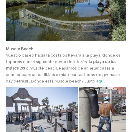
Muscle Beach
Vuestro paseo hacia la costa os llevará a la playa, donde os
toparéis con el siguiente punto de interés,
la playa de los
músculos
o muscle beach. Pasamos de anhelar casas a
anhelar cuerpazos. ¡¡Madre mía, cuántas horas de gimnasio
hay detrás!! ¿Dónde está Muscle beach? Justo
aquí.