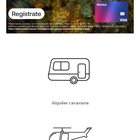
Alquiler caravana