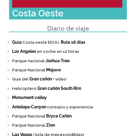
Costa Oeste
Diario de viaje
Guía
Costa oeste EEUU.
Ruta 16 días
Los Angeles
en coche en 12 horas
Parque nacional
Joshua Tree
Parque Nacional
Mojave
Guía del
Gran cañón
+ video
Helicóptero
Gran cañón South Rim
Monument valley
Antelope Canyon
consejos y experiencia
Parque Nacional
Bryce Cañón
Parque Nacional
Zion
Las Vegas
( lista de imprescindibles)