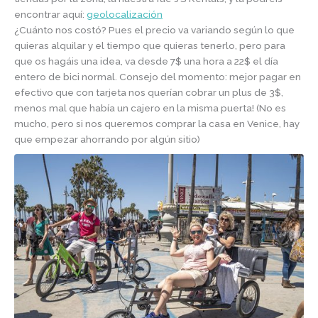
encontrar aquí:
geolocalización
¿Cuánto nos costó? Pues el precio va variando según lo que
quieras alquilar y el tiempo que quieras tenerlo, pero para
que os hagáis una idea, va desde 7$ una hora a 22$ el día
entero de bici normal. Consejo del momento: mejor pagar en
efectivo que con tarjeta nos querían cobrar un plus de 3$,
menos mal que había un cajero en la misma puerta! (No es
mucho, pero si nos queremos comprar la casa en Venice, hay
que empezar ahorrando por algún sitio)