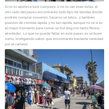
Si no os apetece lucir cuerpazo, o no os van esas vistas, al
otro lado del paseo encontraréis todo tipo de tiendas donde
podréis comprar souvenirs, haceros un tatoo… y también
puestos de comida rápida, y no tan rápida, aunque no sé si es
el mejor momento para comer un hot dog con tanto fitness
alrededor. Lo que no puede faltar en este paseo es un buen
zumo. Id eligiendo sabor, que encontraréis bastante variedad
por el camino!