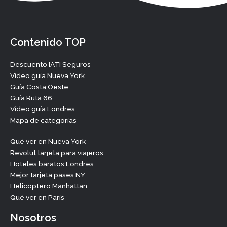
Contenido TOP
Descuento IATI Seguros
Vídeo guía Nueva York
Guía Costa Oeste
Guía Ruta 66
Vídeo guía Londres
Mapa de categorías
Qué ver en Nueva York
Revolut tarjeta para viajeros
Hoteles baratos Londres
Mejor tarjeta pases NY
Helicoptero Manhattan
Qué ver en París
Nosotros