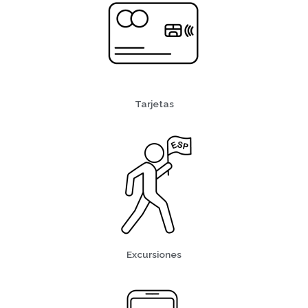
Tarjetas
Excursiones