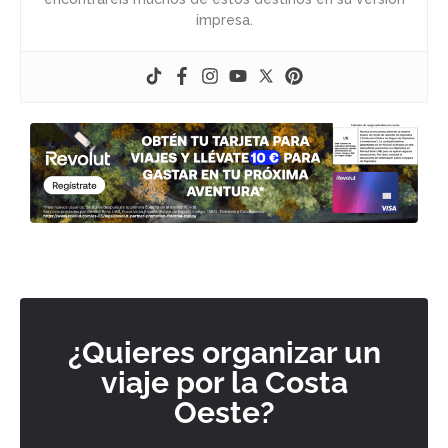
impresa.
¿Quieres organizar un
viaje por la Costa
Oeste?