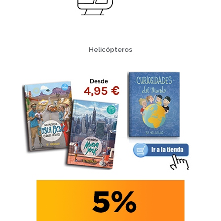
Helicópteros