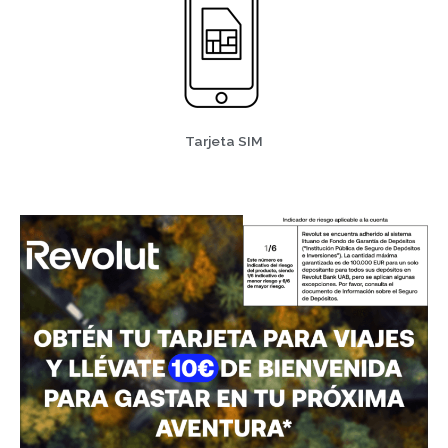
Tarjeta SIM