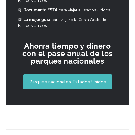
Estados Unidos
📃
Documento ESTA
para viajar a Estados Unidos
📘
La mejor guía
para viajar a la Costa Oeste de
Estados Unidos
Ahorra tiempo y dinero
con el pase anual de los
parques nacionales
Parques nacionales Estados Unidos