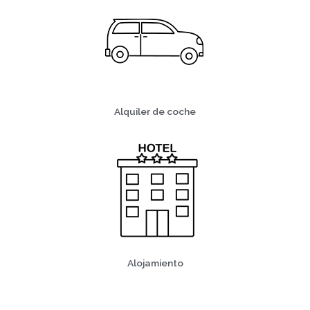
Alquiler de coche
Alojamiento