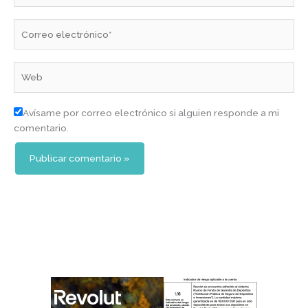
Correo
electrónico*
Web
Avísame por correo electrónico si alguien responde a mi
comentario.