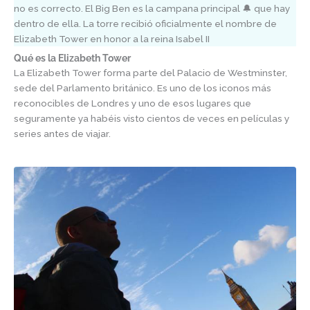
no es correcto. El Big Ben es la campana principal 🔔 que hay
dentro de ella. La torre recibió oficialmente el nombre de
Elizabeth Tower en honor a la reina Isabel II
Qué es la Elizabeth Tower
La Elizabeth Tower forma parte del Palacio de Westminster,
sede del Parlamento británico. Es uno de los iconos más
reconocibles de Londres y uno de esos lugares que
seguramente ya habéis visto cientos de veces en películas y
series antes de viajar.