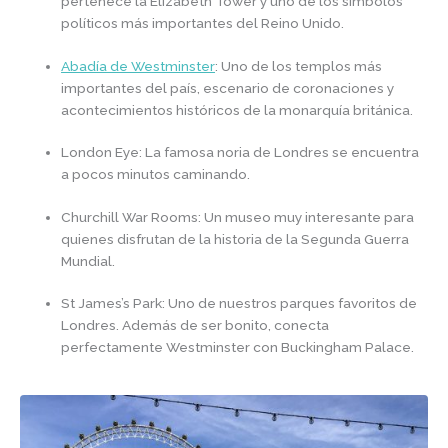
pertenece la Elizabeth Tower y uno de los símbolos
políticos más importantes del Reino Unido.
Abadía de Westminster
: Uno de los templos más
importantes del país, escenario de coronaciones y
acontecimientos históricos de la monarquía británica.
London Eye: La famosa noria de Londres se encuentra
a pocos minutos caminando.
Churchill War Rooms: Un museo muy interesante para
quienes disfrutan de la historia de la Segunda Guerra
Mundial.
St James’s Park: Uno de nuestros parques favoritos de
Londres. Además de ser bonito, conecta
perfectamente Westminster con Buckingham Palace.