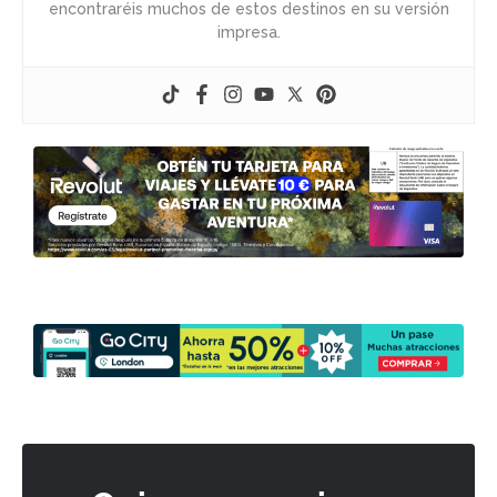
encontraréis muchos de estos destinos en su versión
impresa.