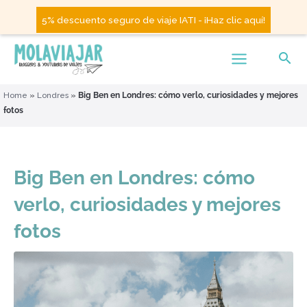
5% descuento seguro de viaje IATI - ¡Haz clic aquí!
Home
»
Londres
»
Big Ben en Londres: cómo verlo, curiosidades y mejores
fotos
Big Ben en Londres: cómo
verlo, curiosidades y mejores
fotos