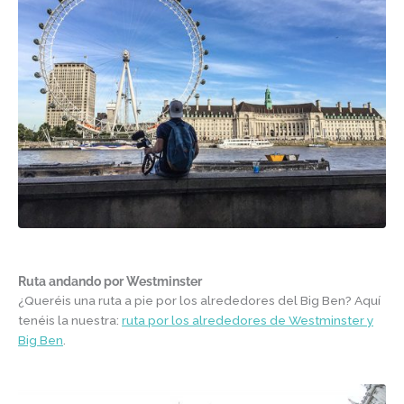
Ruta andando por Westminster
¿Queréis una ruta a pie por los alrededores del Big Ben? Aquí
tenéis la nuestra:
ruta por los alrededores de Westminster y
Big Ben
.