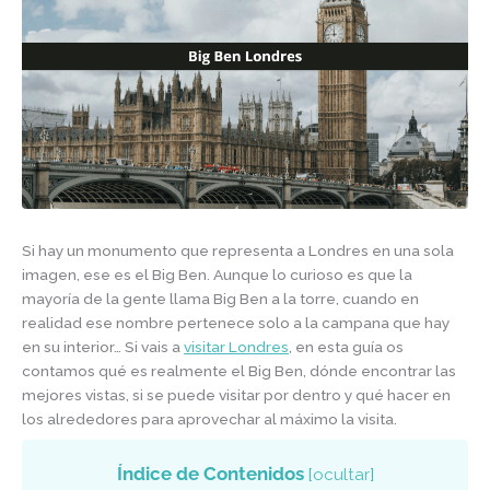
Si hay un monumento que representa a Londres en una sola
imagen, ese es el Big Ben. Aunque lo curioso es que la
mayoría de la gente llama Big Ben a la torre, cuando en
realidad ese nombre pertenece solo a la campana que hay
en su interior… Si vais a
visitar Londres
, en esta guía os
contamos qué es realmente el Big Ben, dónde encontrar las
mejores vistas, si se puede visitar por dentro y qué hacer en
los alrededores para aprovechar al máximo la visita.
Índice de Contenidos
[
ocultar
]