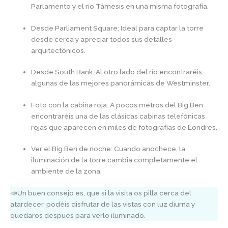
Parlamento y el río Támesis en una misma fotografía.
Desde Parliament Square: Ideal para captar la torre
desde cerca y apreciar todos sus detalles
arquitectónicos.
Desde South Bank: Al otro lado del río encontraréis
algunas de las mejores panorámicas de Westminster.
Foto con la cabina roja: A pocos metros del Big Ben
encontraréis una de las clásicas cabinas telefónicas
rojas que aparecen en miles de fotografías de Londres.
Ver el Big Ben de noche: Cuando anochece, la
iluminación de la torre cambia completamente el
ambiente de la zona.
📣Un buen consejo es, que si la visita os pilla cerca del
atardecer, podéis disfrutar de las vistas con luz diurna y
quedaros después para verlo iluminado.