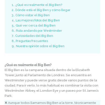
1.
¿Qué es realmente el Big Ben?
2.
Dónde está el Big Ben y cómo llegar
3.
Cómo visitar el Big Ben
4.
Las mejores fotos del Big Ben
5.
Qué ver cerca del Big Ben
6.
Ruta andando por Westminster
7.
Curiosidades del Big Ben
8.
Preguntas frecuentes
9.
Nuestra opinión sobre el Big Ben
¿Qué es realmente el Big Ben?
El Big Ben es la campana situada dentro de la Elizabeth
Tower, junto al Parlamento de Londres. Se encuentra en
Westminster y puede verse gratis desde varios puntos de la
ciudad. Para ir verlo, lo más habitual es combinar la visita con
Westminster Abbey, el London Eye y un paseo por St James’s
Park.
❌ Aunque todos llamamos Big Ben a la torre, técnicamente