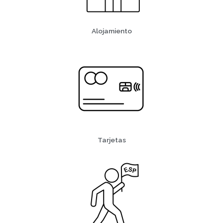
Alojamiento
Tarjetas