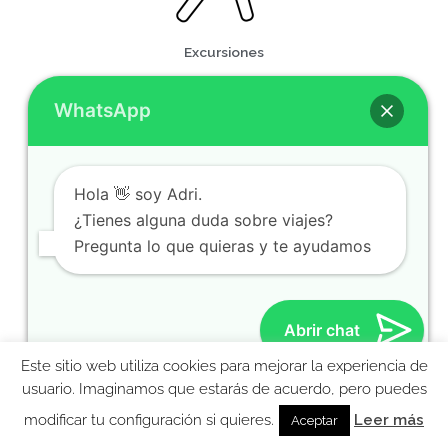
Excursiones
WhatsApp
Hola 👋 soy Adri.
¿Tienes alguna duda sobre viajes?
Pregunta lo que quieras y te ayudamos
Tarjeta SIM
Abrir chat
Este sitio web utiliza cookies para mejorar la experiencia de
MolaViajar
usuario. Imaginamos que estarás de acuerdo, pero puedes
Ebook gratis para preparar tu viaje a Londres
modificar tu configuración si quieres.
Leer más
Aceptar