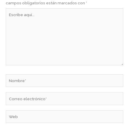
campos obligatorios están marcados con
*
Escribe
aquí...
Nombre*
Correo
electrónico*
Web