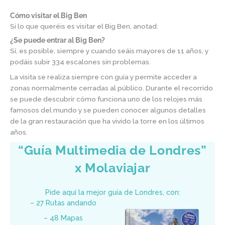
Cómo visitar el Big Ben
Si lo que queréis es visitar el Big Ben, anotad:
¿Se puede entrar al Big Ben?
Sí, es posible, siempre y cuando seáis mayores de 11 años, y
podáis subir 334 escalones sin problemas.
La visita se realiza siempre con guía y permite acceder a
zonas normalmente cerradas al público. Durante el recorrido
se puede descubrir cómo funciona uno de los relojes más
famosos del mundo y se pueden conocer algunos detalles
de la gran restauración que ha vivido la torre en los últimos
años.
“Guía Multimedia de Londres”
x Molaviajar
Pide aquí la mejor guía de Londres, con:
– 27 Rutas andando
– 48 Mapas