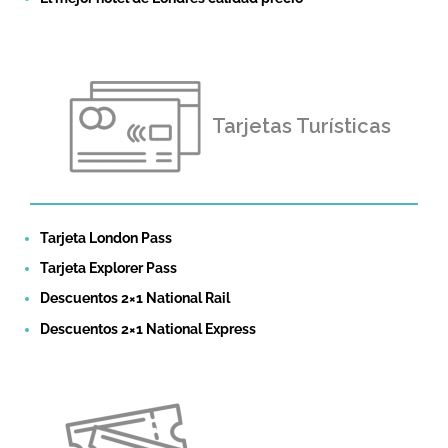
Tarjetas Turísticas
Tarjeta London Pass
Tarjeta Explorer Pass
Descuentos 2×1 National Rail
Descuentos 2×1 National Express