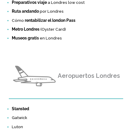
Preparativos viaje
a Londres low cost
Ruta andando
por Londres
Cómo
rentabilizar el london Pass
Metro Londres
(Oyster Card)
Museos gratis
en Londres
Aeropuertos Londres
Stansted
Gatwick
Luton