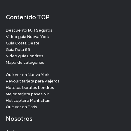
Contenido TOP
Descuento IATI Seguros
Vídeo guía Nueva York
Guía Costa Oeste
Guía Ruta 66
Vídeo guía Londres
Mapa de categorías
Qué ver en Nueva York
Revolut tarjeta para viajeros
Hoteles baratos Londres
Mejor tarjeta pases NY
Helicoptero Manhattan
Qué ver en París
Nosotros