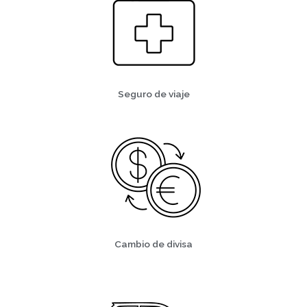
Seguro de viaje
Cambio de divisa