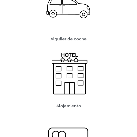
Alquiler de coche
Alojamiento