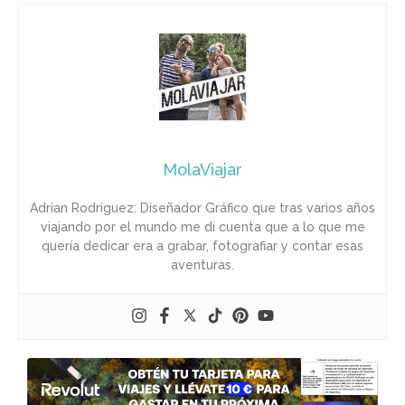
MolaViajar
Adrian Rodriguez: Diseñador Gráfico que tras varios años
viajando por el mundo me di cuenta que a lo que me
quería dedicar era a grabar, fotografiar y contar esas
aventuras.