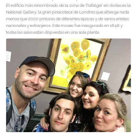
El edificio más renombrado de la zona de Trafalgar sin dudas es la
National Gallery, la gran pinacoteca de Londres que alberga nada
menos que 2000 pinturas de diferentes épocas y de varios artistas
nacionales y extranjeros. Este museo fue inaugurado en 1848 y
todas las salas están dispuestas en una sola planta.