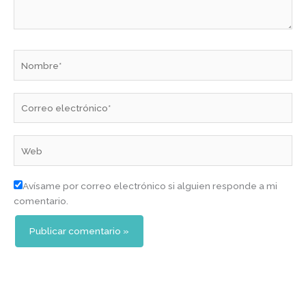
Nombre*
Correo
electrónico*
Web
Avísame por correo electrónico si alguien responde a mi
comentario.