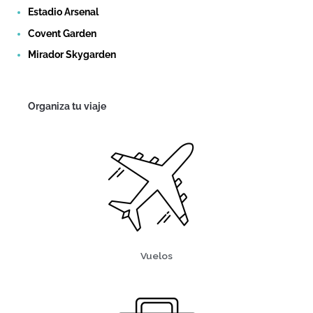
Estadio Arsenal
Covent Garden
Mirador Skygarden
Organiza tu viaje
Vuelos