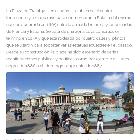
La Plaza de Trafalgar -en español- se ubica en el centro
londinense y se construyó para conmemorar la Batalla del mismo
nombre, ocurrida en 1805 entre la armada británica y las armadas
de Francia y España. Se trata de una zona cuya construcción
terminó en 1845 y que está rodeada por cuatro calles y ‘plintos’
que se usaron para soportar varias estatuas ecuestres en el pasado.
Desde su construcción, la plaza ha sido escenario de varias
manifestaciones públicas y políticas, como por ejemplo el ‘lunes
negro’ de 1886 o el ‘domingo sangriento’ de 1887.