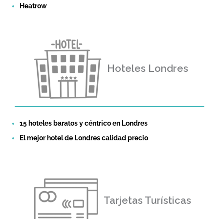
Heatrow
Hoteles Londres
15 hoteles baratos y céntrico en Londres
El mejor hotel de Londres calidad precio
Tarjetas Turísticas