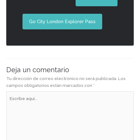
Go City London Explorer Pass
Deja un comentario
Tu dirección de correo electrónico no será publicada.
Los
campos obligatorios están marcados con
*
Escribe
aquí...