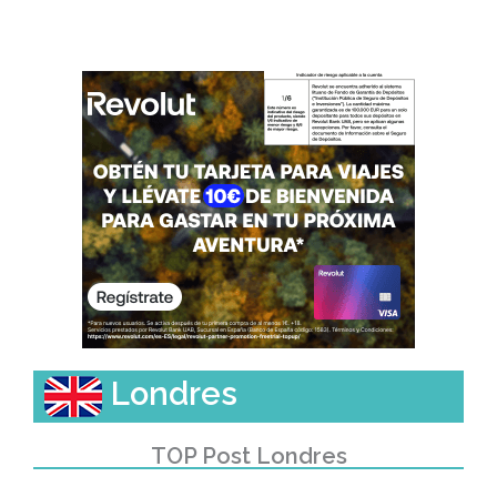
Londres
TOP Post Londres