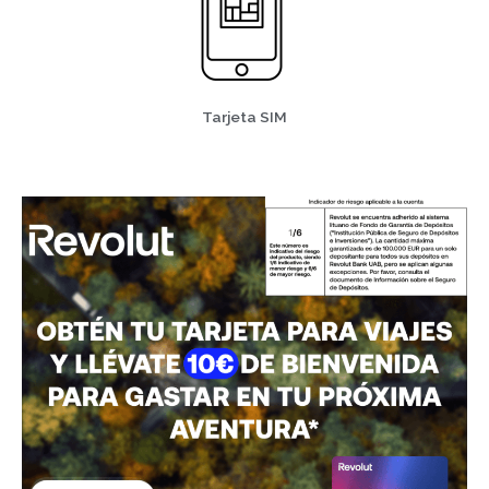
Tarjeta SIM