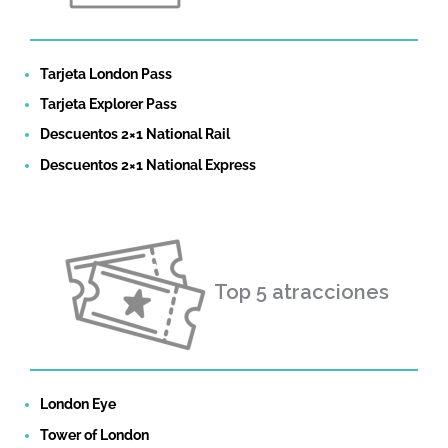
Tarjeta London Pass
Tarjeta Explorer Pass
Descuentos 2×1 National Rail
Descuentos 2×1 National Express
Top 5 atracciones
London Eye
Tower of London