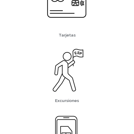
Tarjetas
Excursiones