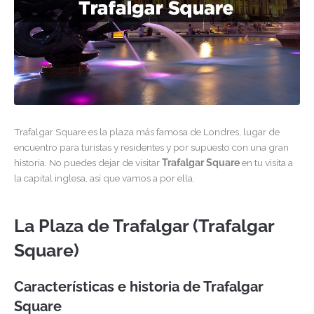
Trafalgar Square es la plaza más famosa de Londres, lugar de
encuentro para turistas y residentes y por supuesto con una gran
historia. No puedes dejar de visitar
Trafalgar Square
en tu visita a
la capital inglesa, así que vamos a por ella.
La Plaza de Trafalgar (Trafalgar
Square)
Características e historia de Trafalgar
Square