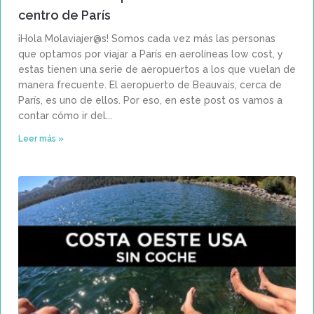
centro de París
¡Hola Molaviajer@s! Somos cada vez más las personas
que optamos por viajar a París en aerolíneas low cost, y
estas tienen una serie de aeropuertos a los que vuelan de
manera frecuente. El aeropuerto de Beauvais, cerca de
París, es uno de ellos. Por eso, en este post os vamos a
contar cómo ir del
Leer más »