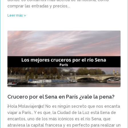
comprar las entradas y precios
Leer más »
Crucero por el Sena en París ¿vale la pena?
¡Hola Molaviajer@s! No es ningún secreto que nos encanta
viajar a París… Y es que, la Ciudad de la Luz está llena de
encantos, uno de los más icónicos es el río Sena, que
atraviesa la capital francesa y es perfecto para realizar un