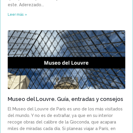
este. Aderezado
Leer más »
Museo del Louvre. Guía, entradas y consejos
El Museo del Louvre de París es uno de los más visitados
del mundo. Y no es de extrañar, ya que en su interior
recoge obras del calibre de la Gioconda, que acapara
miles de miradas cada día. Si planeas viajar a París, en