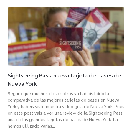
Sightseeing Pass: nueva tarjeta de pases de
Nueva York
Seguro que muchos de vosotros ya habéis leído la
comparativa de las mejores tarjetas de pases en Nueva
York y habéis visto nuestra vídeo guía de Nueva York. Pues
en este post vais a ver una review de la Sightseeing Pass,
una de las grandes tarjetas de pases de Nueva York. La
hemos utilizado varias