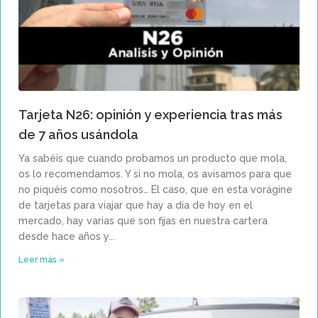
Tarjeta N26: opinión y experiencia tras más
de 7 años usándola
Ya sabéis que cuando probamos un producto que mola,
os lo recomendamos. Y si no mola, os avisamos para que
no piquéis como nosotros… El caso, que en esta vorágine
de tarjetas para viajar que hay a día de hoy en el
mercado, hay varias que son fijas en nuestra cartera
desde hace años y
Leer más »