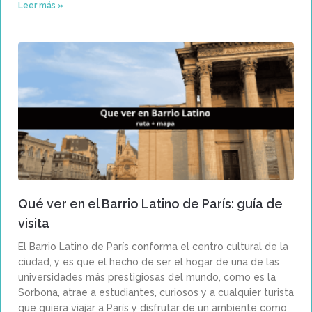
Leer más »
Qué ver en el Barrio Latino de París: guía de
visita
El Barrio Latino de París conforma el centro cultural de la
ciudad, y es que el hecho de ser el hogar de una de las
universidades más prestigiosas del mundo, como es la
Sorbona, atrae a estudiantes, curiosos y a cualquier turista
que quiera viajar a París y disfrutar de un ambiente como