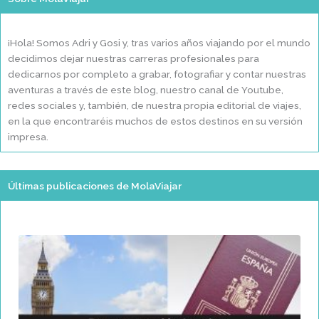
¡Hola! Somos Adri y Gosi y, tras varios años viajando por el mundo
decidimos dejar nuestras carreras profesionales para
dedicarnos por completo a grabar, fotografiar y contar nuestras
aventuras a través de este blog, nuestro canal de Youtube,
redes sociales y, también, de nuestra propia editorial de viajes,
en la que encontraréis muchos de estos destinos en su versión
impresa.
Últimas publicaciones de MolaViajar
Página
Página
Página
Página
Página