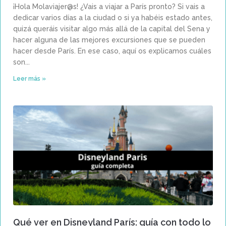
¡Hola Molaviajer@s! ¿Vais a viajar a París pronto? Si vais a
dedicar varios días a la ciudad o si ya habéis estado antes,
quizá queráis visitar algo más allá de la capital del Sena y
hacer alguna de las mejores excursiones que se pueden
hacer desde París. En ese caso, aquí os explicamos cuáles
son
Leer más »
Qué ver en Disneyland París: guía con todo lo