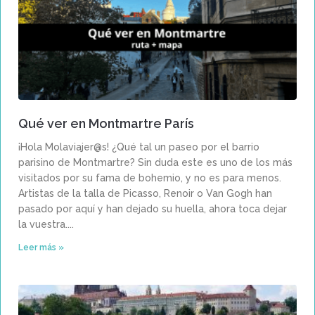
Qué ver en Montmartre París
¡Hola Molaviajer@s! ¿Qué tal un paseo por el barrio
parisino de Montmartre? Sin duda este es uno de los más
visitados por su fama de bohemio, y no es para menos.
Artistas de la talla de Picasso, Renoir o Van Gogh han
pasado por aquí y han dejado su huella, ahora toca dejar
la vuestra.
Leer más »