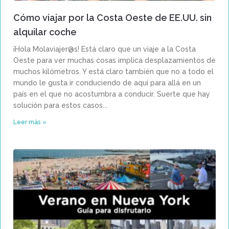
Cómo viajar por la Costa Oeste de EE.UU. sin
alquilar coche
¡Hola Molaviajer@s! Está claro que un viaje a la Costa
Oeste para ver muchas cosas implica desplazamientos de
muchos kilómetros. Y está claro también que no a todo el
mundo le gusta ir conduciendo de aquí para allá en un
país en el que no acostumbra a conducir. Suerte que hay
solución para estos casos
Leer más »