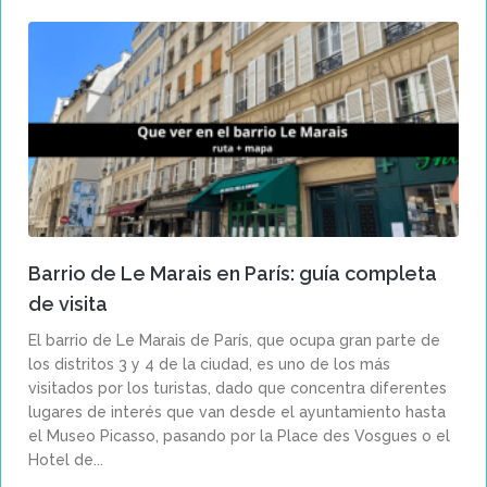
Barrio de Le Marais en París: guía completa
de visita
El barrio de Le Marais de París, que ocupa gran parte de
los distritos 3 y 4 de la ciudad, es uno de los más
visitados por los turistas, dado que concentra diferentes
lugares de interés que van desde el ayuntamiento hasta
el Museo Picasso, pasando por la Place des Vosgues o el
Hotel de