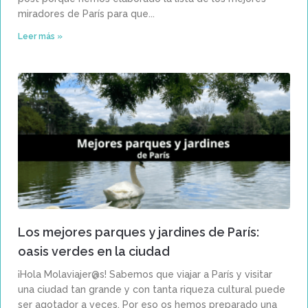
miradores de París para que
Leer más »
Los mejores parques y jardines de París:
oasis verdes en la ciudad
¡Hola Molaviajer@s! Sabemos que viajar a París y visitar
una ciudad tan grande y con tanta riqueza cultural puede
ser agotador a veces. Por eso os hemos preparado una