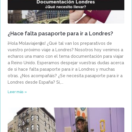
¿Hace falta pasaporte para ir a Londres?
¡Hola Molaviajer@s! ¿Qué tal van los preparativos de
vuestro próximo viaje a Londres? Nosotros hoy venimos a
echaros una mano con el tema documentación para viajar
a Reino Unido. Esperamos despejar vuestras dudas acerca
de si hace falta pasaporte para ir a Londres y muchas
otras. ¿Nos acompañáis? ¿Se necesita pasaporte para ir a
Londres desde España? Sí,
Leer más »