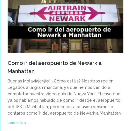
Como ir del aeropuerto de Newark a
Manhattan
Buenas Molaviajer@s!! ¿Cómo estáis? Nosotros recién
llegados a la gran manzana, ya que hemos venido a
completar nuestra vídeo guía de Nueva York! El caso que
ya os habíamos hablado de cómo ir desde el aeropuerto
del JFK a Manhattan, pero en esta ocasión venimos a
contaros cómo ir del aeropuerto de Newark a Manhattan
Leer más »