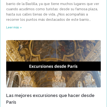
barrio de la Bastilla, ya que tiene muchos lugares que ver
cuando acudimos como turistas: desde su famosa plaza,
hasta sus calles llenas de vida. ¿Nos acompañáis a
recorrer los puntos más destacados de este barrio
Leer más »
Las mejores excursiones que hacer desde
París