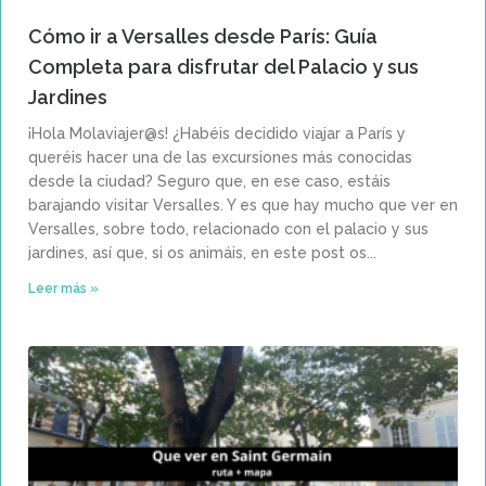
Cómo ir a Versalles desde París: Guía
Completa para disfrutar del Palacio y sus
Jardines
¡Hola Molaviajer@s! ¿Habéis decidido viajar a París y
queréis hacer una de las excursiones más conocidas
desde la ciudad? Seguro que, en ese caso, estáis
barajando visitar Versalles. Y es que hay mucho que ver en
Versalles, sobre todo, relacionado con el palacio y sus
jardines, así que, si os animáis, en este post os
Leer más »