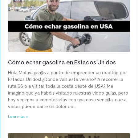
Cómo echar gasolina en Estados Unidos
Hola Molaviajer@s a punto de emprender un roadtrip por
Estados Unidos! ¿Dónde vais este verano? A recorrer la
ruta 66 o a visitar toda la costa oeste de USA? Me
imagino que ya habéis visitado nuestras vídeo guías, pero
hoy venimos a completarlas con una cosa sencilla, que a
veces puede darte un dolor de
Leer más »