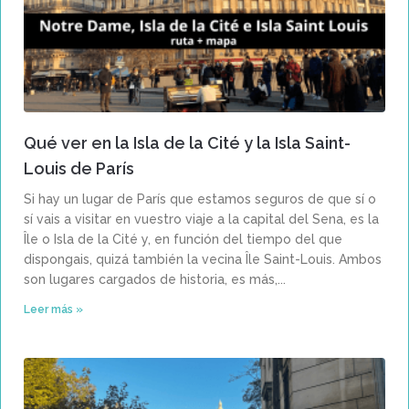
Qué ver en la Isla de la Cité y la Isla Saint-
Louis de París
Si hay un lugar de París que estamos seguros de que sí o
sí vais a visitar en vuestro viaje a la capital del Sena, es la
Île o Isla de la Cité y, en función del tiempo del que
dispongais, quizá también la vecina Île Saint-Louis. Ambos
son lugares cargados de historia, es más,
Leer más »