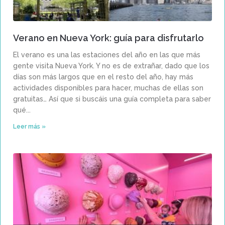
Verano en Nueva York: guía para disfrutarlo
El verano es una las estaciones del año en las que más
gente visita Nueva York. Y no es de extrañar, dado que los
días son más largos que en el resto del año, hay más
actividades disponibles para hacer, muchas de ellas son
gratuitas… Así que si buscáis una guía completa para saber
qué
Leer más »