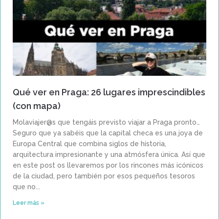
Qué ver en Praga: 26 lugares imprescindibles
(con mapa)
Molaviajer@s que tengáis previsto viajar a Praga pronto…
Seguro que ya sabéis que la capital checa es una joya de
Europa Central que combina siglos de historia,
arquitectura impresionante y una atmósfera única. Así que
en este post os llevaremos por los rincones más icónicos
de la ciudad, pero también por esos pequeños tesoros
que no
Leer más »