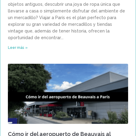
objetos antiguos, descubrir una joya de ropa única que
llevarse a casa o simplemente disfrutar del ambiente de
un mercadillo? Viajar a París es el plan perfecto para
explorar su gran variedad de mercadillos y tiendas
vintage que, además de tener historia, ofrecen la
oportunidad de encontrar
Leer más »
Cómo ir del aeropuerto de Beauvais al