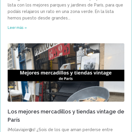
lista con los mejores parques y jardines de París, para que
podáis relajaros un rato en una zona verde. En la lista
hemos puesto desde grandes
Leer más »
Los mejores mercadillos y tiendas vintage de
París
¡Molaviajer@s! ¿Sois de los que aman perderse entre