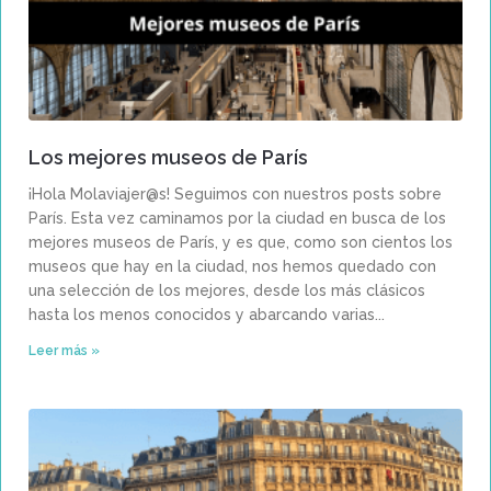
Los mejores museos de París
¡Hola Molaviajer@s! Seguimos con nuestros posts sobre
París. Esta vez caminamos por la ciudad en busca de los
mejores museos de París, y es que, como son cientos los
museos que hay en la ciudad, nos hemos quedado con
una selección de los mejores, desde los más clásicos
hasta los menos conocidos y abarcando varias
Leer más »