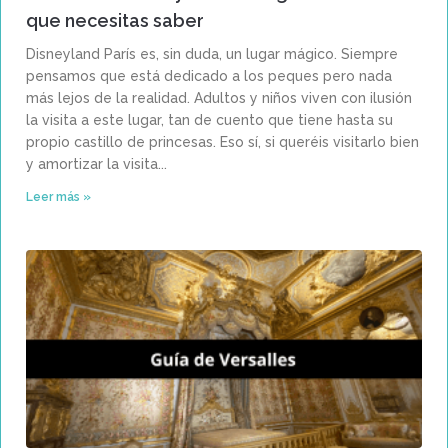
que necesitas saber
Disneyland París es, sin duda, un lugar mágico. Siempre
pensamos que está dedicado a los peques pero nada
más lejos de la realidad. Adultos y niños viven con ilusión
la visita a este lugar, tan de cuento que tiene hasta su
propio castillo de princesas. Eso sí, si queréis visitarlo bien
y amortizar la visita
Leer más »