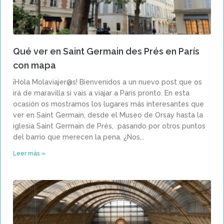
Qué ver en Saint Germain des Prés en París
con mapa
¡Hola Molaviajer@s! Bienvenidos a un nuevo post que os
irá de maravilla si vais a viajar a Paris pronto. En esta
ocasión os mostramos los lugares más interesantes que
ver en Saint Germain, desde el Museo de Orsay hasta la
iglesia Saint Germain de Prés, pasando por otros puntos
del barrio que merecen la pena. ¿Nos
Leer más »