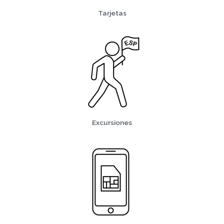
Tarjetas
Excursiones