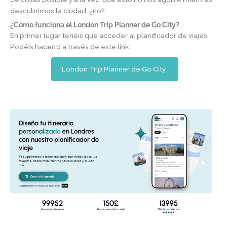
descubrimos la ciudad. ¿no?
¿Cómo funciona el London Trip Planner de Go City?
En primer lugar tenéis que acceder al planificador de viajes.
Podéis hacerlo a través de este link:
London Trip Planner de Go City