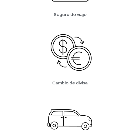
Seguro de viaje
Cambio de divisa