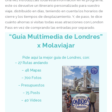
este os devuelve un itinerario personalizado para vuestro
viaje, distribuido en días, teniendo en cuenta los horarios de
cierre y los tiempos de desplazamiento. Y, de paso, te dice
cuánto ahorras si visitas todas esas atracciones con London
Pass en vez de comprando las entradas por separado.
“Guía Multimedia de Londres”
x Molaviajar
Pide aquí la mejor guía de Londres, con:
– 27 Rutas andando
– 48 Mapas
– 700 Fotos
– Presupuestos
– 75 Posts
– 40 Vídeos