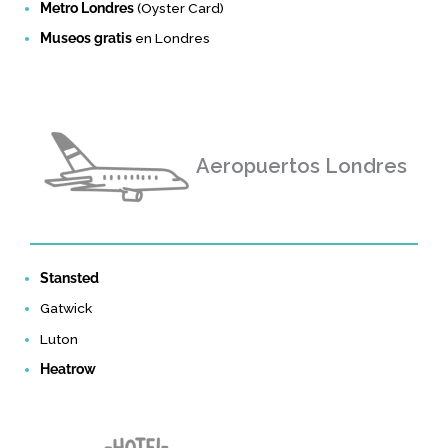
Metro Londres
(Oyster Card)
Museos gratis
en Londres
Aeropuertos Londres
Stansted
Gatwick
Luton
Heatrow