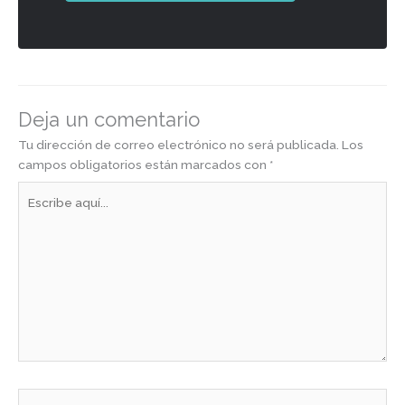
Deja un comentario
Tu dirección de correo electrónico no será publicada.
Los
campos obligatorios están marcados con
*
Escribe
aquí...
Nombre*