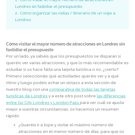
Londres sin fastidiar el presupuesto
2.
Cómo organizar las visitas / itinerario de un viaje a
Londres
Cómo visitar el mayor número de atracciones en Londres sin
fastidiar el presupuesto
Por un lado, ya sabéis que los presupuestos se disparan si
queréis ver varias atracciones, y que lo más recomendable es
estudiar si os hace falta una tarjeta turística o no, ¿cierto?
Primero seleccionáis qué actividades queréis ver y a qué
ritmo y luego podéis echar un vistazo a esta sección de
nuestro blog con una
comparativa de todas las tarjetas
turísticas de Londres
y a este otro post sobre
las diferencias
entre Go City Londres y London Pass
para ver cuál se ajusta
mejor a vuestras circunstancias, os hacemos un resumen
rápido:
¿Queréis ir a tope y visitar el máximo número de
atracciones en el menor número de días, para que os