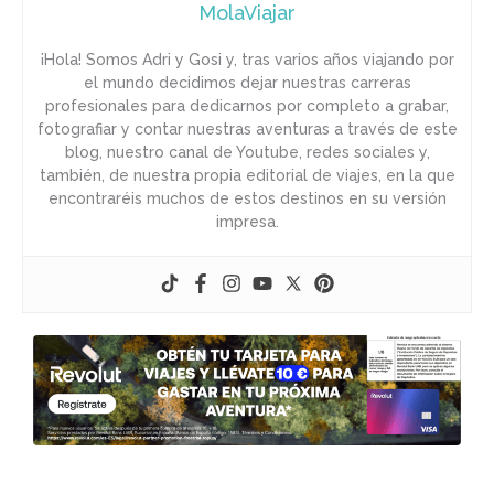
MolaViajar
¡Hola! Somos Adri y Gosi y, tras varios años viajando por
el mundo decidimos dejar nuestras carreras
profesionales para dedicarnos por completo a grabar,
fotografiar y contar nuestras aventuras a través de este
blog, nuestro canal de Youtube, redes sociales y,
también, de nuestra propia editorial de viajes, en la que
encontraréis muchos de estos destinos en su versión
impresa.