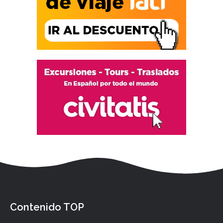
Contenido TOP