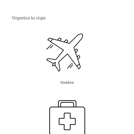
Organiza tu viaje
Vuelos