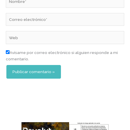
Correo
electrónico*
Web
Avísame por correo electrónico si alguien responde a mi
comentario.