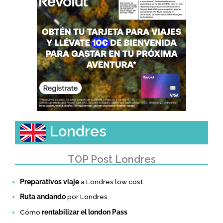
Londres
TOP Post Londres
Preparativos viaje
a Londres low cost
Ruta andando
por Londres
Cómo
rentabilizar el london Pass