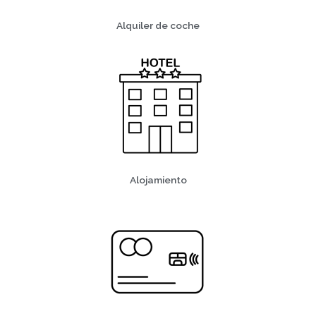
Alquiler de coche
Alojamiento