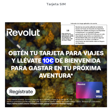
Tarjeta SIM