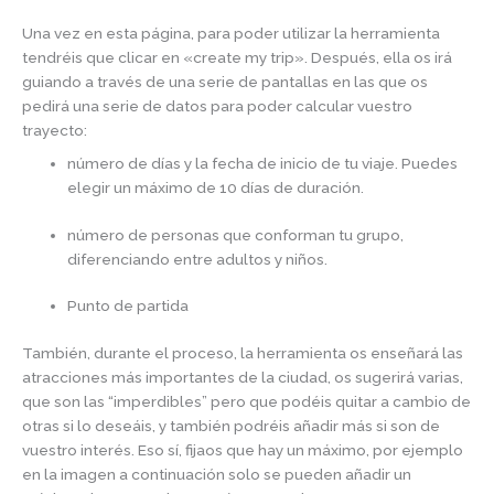
Una vez en esta página, para poder utilizar la herramienta
tendréis que clicar en «create my trip». Después, ella os irá
guiando a través de una serie de pantallas en las que os
pedirá una serie de datos para poder calcular vuestro
trayecto:
número de días y la fecha de inicio de tu viaje. Puedes
elegir un máximo de 10 días de duración.
número de personas que conforman tu grupo,
diferenciando entre adultos y niños.
Punto de partida
También, durante el proceso, la herramienta os enseñará las
atracciones más importantes de la ciudad, os sugerirá varias,
que son las “imperdibles” pero que podéis quitar a cambio de
otras si lo deseáis, y también podréis añadir más si son de
vuestro interés. Eso sí, fijaos que hay un máximo, por ejemplo
en la imagen a continuación solo se pueden añadir un