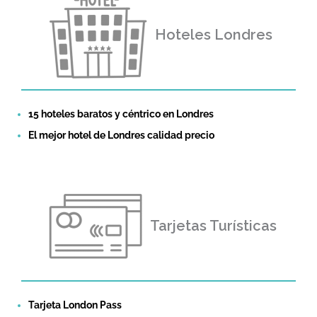
Hoteles Londres
15 hoteles baratos y céntrico en Londres
El mejor hotel de Londres calidad precio
Tarjetas Turísticas
Tarjeta London Pass