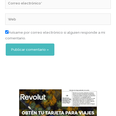
electrónico*
Web
Avísame por correo electrónico si alguien responde a mi
comentario.