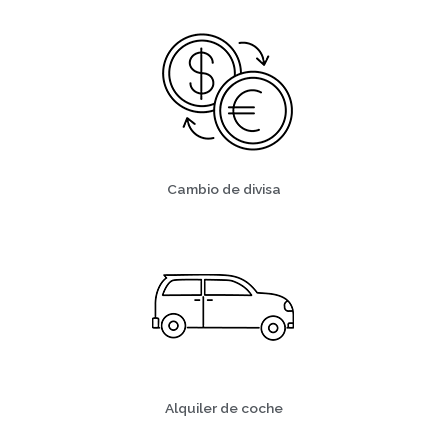
Cambio de divisa
Alquiler de coche