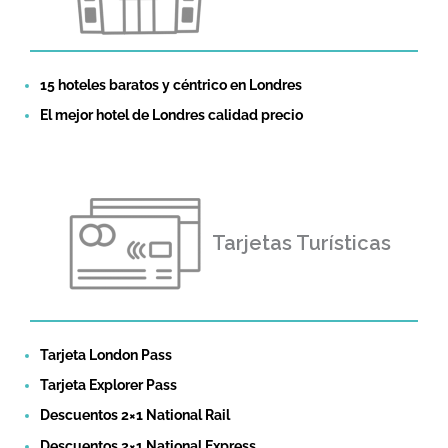
15 hoteles baratos y céntrico en Londres
El mejor hotel de Londres calidad precio
Tarjetas Turísticas
Tarjeta London Pass
Tarjeta Explorer Pass
Descuentos 2×1 National Rail
Descuentos 2×1 National Express