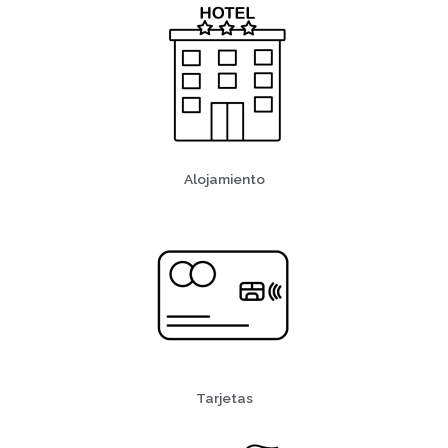
Alojamiento
Tarjetas