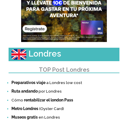
Londres
TOP Post Londres
Preparativos viaje
a Londres low cost
Ruta andando
por Londres
Cómo
rentabilizar el london Pass
Metro Londres
(Oyster Card)
Museos gratis
en Londres