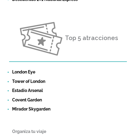
Top 5 atracciones
London Eye
Tower of London
Estadio Arsenal
Covent Garden
Mirador Skygarden
Organiza tu viaje