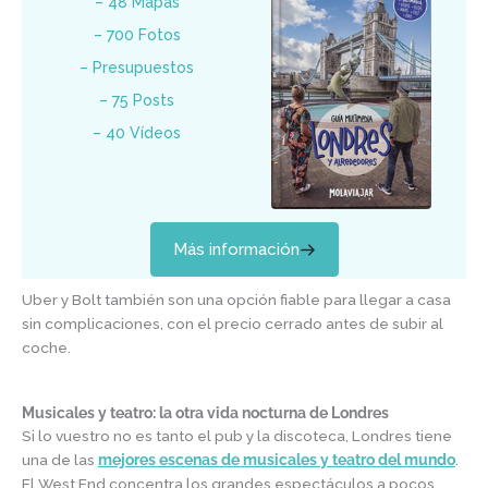
– 48 Mapas
– 700 Fotos
– Presupuestos
– 75 Posts
– 40 Vídeos
Más información
Uber y Bolt también son una opción fiable para llegar a casa
sin complicaciones, con el precio cerrado antes de subir al
coche.
Musicales y teatro: la otra vida nocturna de Londres
Si lo vuestro no es tanto el pub y la discoteca, Londres tiene
una de las
mejores escenas de musicales y teatro del mundo
.
El West End concentra los grandes espectáculos a pocos