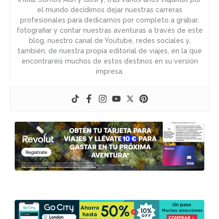
el mundo decidimos dejar nuestras carreras
profesionales para dedicarnos por completo a grabar,
fotografiar y contar nuestras aventuras a través de este
blog, nuestro canal de Youtube, redes sociales y,
también, de nuestra propia editorial de viajes, en la que
encontraréis muchos de estos destinos en su versión
impresa.