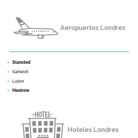
Aeropuertos Londres
Stansted
Gatwick
Luton
Heatrow
Hoteles Londres