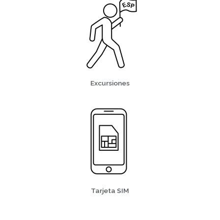
Excursiones
Tarjeta SIM