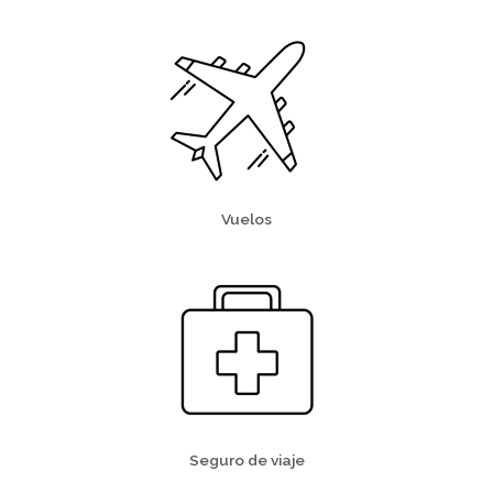
Vuelos
Seguro de viaje