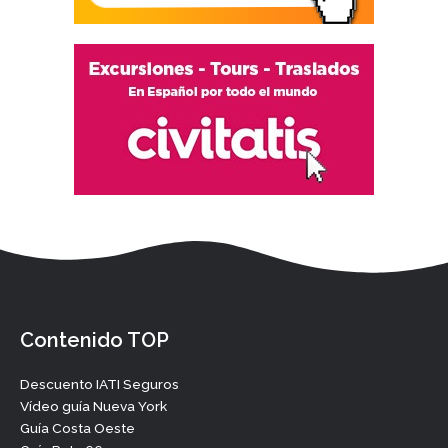
Contenido TOP
Descuento IATI Seguros
Vídeo guía Nueva York
Guía Costa Oeste