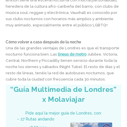
heredera de la cultura afro-caribeña del barrio, con clubs de
música soul, reggae y electrónica. Vauxhall es conocido por
sus clubs nocturnos con horarios más amplios y ambiente
muy animado, especialmente entre el público LGBTQ+.
Cómo volver a casa después de la noche
Una de las grandes ventajas de Londres es que el transporte
nocturno funciona bien. Las
líneas de metro
Jubilee, Victoria,
Central, Northern y Piccadilly tienen servicio durante toda la
noche los viernes y sábados (Night Tube). El resto de días y el
resto de líneas, tenéis la red de autobuses nocturnos, que
cubre toda la ciudad con frecuencia cada 30 minutos.
“Guía Multimedia de Londres”
x Molaviajar
Pide aquí la mejor guía de Londres, con:
– 27 Rutas andando