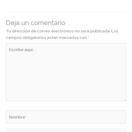
Deja un comentario
Tu dirección de correo electrónico no será publicada.
Los
campos obligatorios están marcados con
*
Escribe
aquí...
Nombre*
Correo