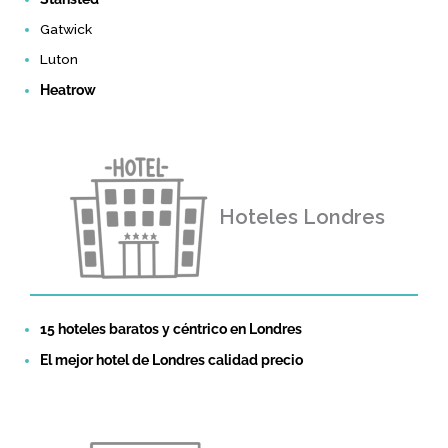
Gatwick
Luton
Heatrow
Hoteles Londres
15 hoteles baratos y céntrico en Londres
El mejor hotel de Londres calidad precio