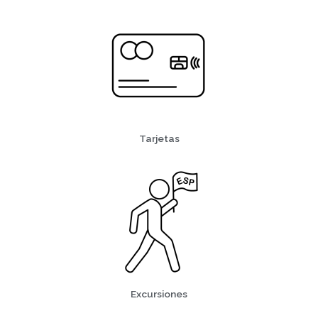
Tarjetas
Excursiones