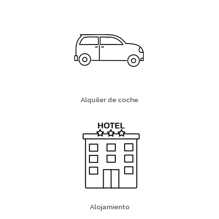
Alquiler de coche
Alojamiento