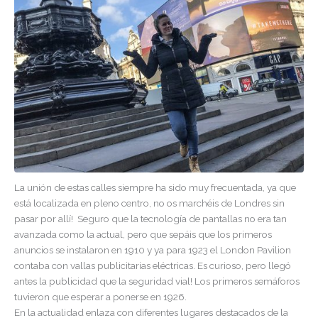
La unión de estas calles siempre ha sido muy frecuentada, ya que
está localizada en pleno centro, no os marchéis de Londres sin
pasar por allí! Seguro que la tecnología de pantallas no era tan
avanzada como la actual, pero que sepáis que los primeros
anuncios se instalaron en 1910 y ya para 1923 el London Pavilion
contaba con vallas publicitarias eléctricas. Es curioso, pero llegó
antes la publicidad que la seguridad vial! Los primeros semáforos
tuvieron que esperar a ponerse en 1926.
En la actualidad enlaza con diferentes lugares destacados de la