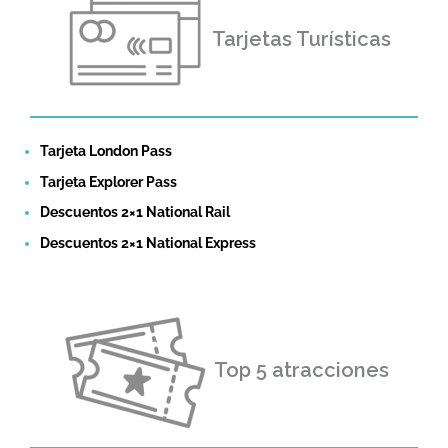
Tarjetas Turísticas
Tarjeta London Pass
Tarjeta Explorer Pass
Descuentos 2×1 National Rail
Descuentos 2×1 National Express
Top 5 atracciones