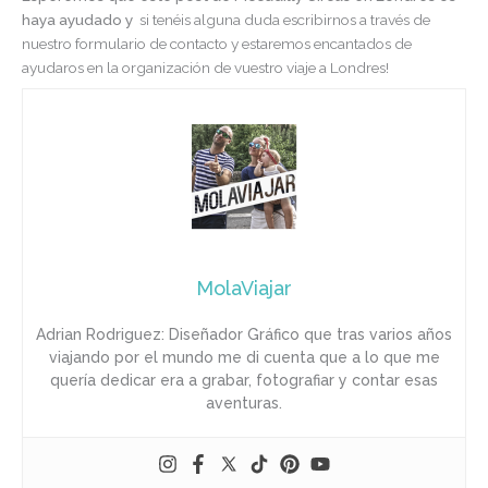
haya ayudado y
si tenéis alguna duda escribirnos a través de
nuestro formulario de contacto y estaremos encantados de
ayudaros en la organización de vuestro viaje a Londres!
MolaViajar
Adrian Rodriguez: Diseñador Gráfico que tras varios años
viajando por el mundo me di cuenta que a lo que me
quería dedicar era a grabar, fotografiar y contar esas
aventuras.