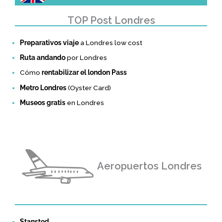
TOP Post Londres
Preparativos viaje
a Londres low cost
Ruta andando
por Londres
Cómo
rentabilizar el london Pass
Metro Londres
(Oyster Card)
Museos gratis
en Londres
Aeropuertos Londres
Stansted