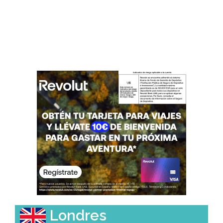
Londres