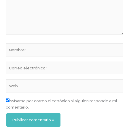
Nombre*
Correo
electrónico*
Web
Avísame por correo electrónico si alguien responde a mi
comentario.