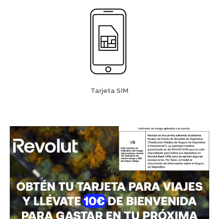
Tarjeta SIM