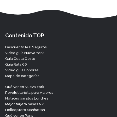
Contenido TOP
Descuento IATI Seguros
Vídeo guía Nueva York
Guía Costa Oeste
Guía Ruta 66
Vídeo guía Londres
Mapa de categorías
Qué ver en Nueva York
Revolut tarjeta para viajeros
Hoteles baratos Londres
Mejor tarjeta pases NY
Helicoptero Manhattan
Qué ver en París