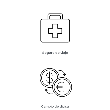
Seguro de viaje
Cambio de divisa