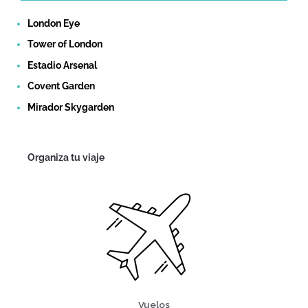
London Eye
Tower of London
Estadio Arsenal
Covent Garden
Mirador Skygarden
Organiza tu viaje
Vuelos