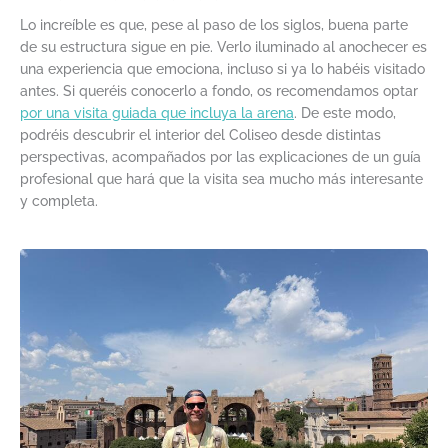
Lo increíble es que, pese al paso de los siglos, buena parte
de su estructura sigue en pie. Verlo iluminado al anochecer es
una experiencia que emociona, incluso si ya lo habéis visitado
antes. Si queréis conocerlo a fondo, os recomendamos optar
por una visita guiada que incluya la arena
. De este modo,
podréis descubrir el interior del Coliseo desde distintas
perspectivas, acompañados por las explicaciones de un guía
profesional que hará que la visita sea mucho más interesante
y completa.