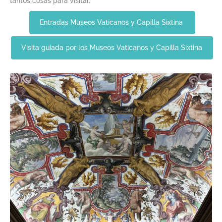
tantos cosas para visitar.
Entradas Museos Vaticanos y Capilla Sixtina
Visita guiada por los Museos Vaticanos y Capilla Sixtina