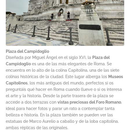
Plaza del Campidoglio
Diseñada por Miguel Ángel en el siglo XVI, la
Plaza del
Campidoglio
es una de las más elegantes de Roma. Se
encuentra en lo alto de la colina Capitolina, una de las siete
colinas históricas de la ciudad. Este lugar alberga los
Museos
Capitolinos
, los más antiguos del mundo, perfectos si os
preguntáis qué hacer en Roma cuando llueve o si os interesa
el arte y la historia. Desde la parte trasera de la plaza se
accede a dos terrazas con
vistas preciosas del Foro Romano
,
ideal para hacer fotos y parar un rato a contemplar tanta
belleza e historia. En la plaza también se pueden ver las
estatuas de Marco Aurelio a caballo y de la loba capitolina,
ambas réplicas de las originales.