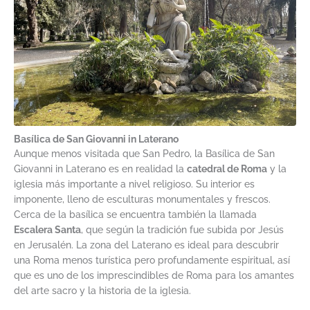
Basílica de San Giovanni in Laterano
Aunque menos visitada que San Pedro, la Basílica de San
Giovanni in Laterano es en realidad la
catedral de Roma
y la
iglesia más importante a nivel religioso. Su interior es
imponente, lleno de esculturas monumentales y frescos.
Cerca de la basílica se encuentra también la llamada
Escalera Santa
, que según la tradición fue subida por Jesús
en Jerusalén. La zona del Laterano es ideal para descubrir
una Roma menos turística pero profundamente espiritual, así
que es uno de los imprescindibles de Roma para los amantes
del arte sacro y la historia de la iglesia.