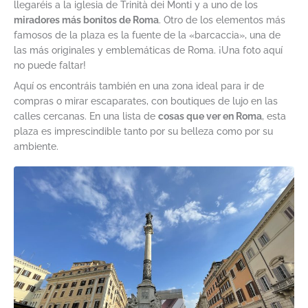
llegaréis a la iglesia de Trinità dei Monti y a uno de los
miradores más bonitos de Roma
. Otro de los elementos más
famosos de la plaza es la fuente de la «barcaccia», una de
las más originales y emblemáticas de Roma. ¡Una foto aquí
no puede faltar!
Aquí os encontráis también en una zona ideal para ir de
compras o mirar escaparates, con boutiques de lujo en las
calles cercanas. En una lista de
cosas que ver en Roma
, esta
plaza es imprescindible tanto por su belleza como por su
ambiente.