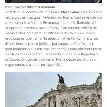
Monumento a Vittorio Emanuele II
Situada en el corazón de la ciudad,
Plaza Venezia
es un punto
neurálgico en cualquier itinerario por Roma. Aquí se encuentra
el Monumento a Vittorio Emanuele II, también llamado «la
máquina de escribir» por su forma. Este enorme edificio de
mármol blanco celebra la unificación de Italia y es uno de
esos lugares que llaman la atención al visitar Roma, por sus
dimensiones y por su belleza, por supuesto. Podéis subir
gratuitamente a sus terrazas intermedias para obtener una de
las vistas más espectaculares de la ciudad, que llega hasta
el Coliseo. Si buscáis qué ver en Roma desde las alturas sin
pagar entrada, este es un lugar ideal.