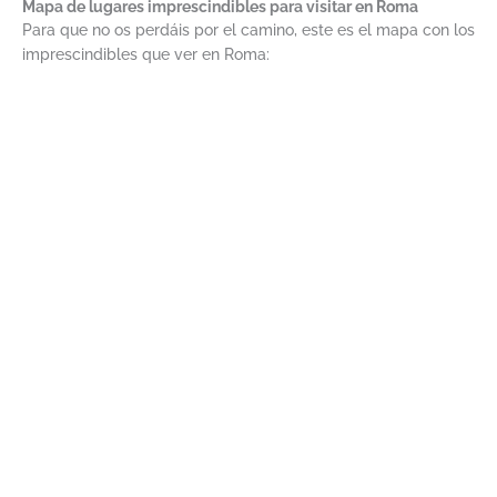
Mapa de lugares imprescindibles para visitar en Roma
Para que no os perdáis por el camino, este es el mapa con los
imprescindibles que ver en Roma: