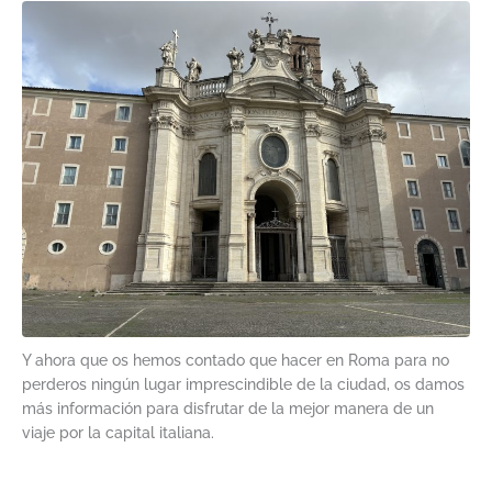
Y ahora que os hemos contado que hacer en Roma para no
perderos ningún lugar imprescindible de la ciudad, os damos
más información para disfrutar de la mejor manera de un
viaje por la capital italiana.