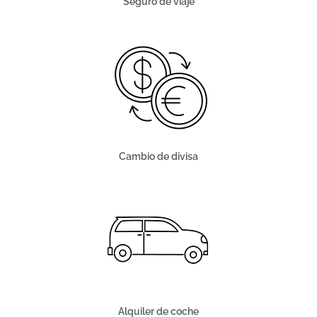
Seguro de viaje
Cambio de divisa
Alquiler de coche