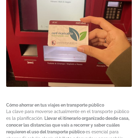
Cómo ahorrar en tus viajes en transporte público
La clave para moverse actualmente en el transporte público
es la planificación.
Llevar el itinerario organizado desde casa,
conocer las distancias que vais a recorrer y saber cuáles
requieren el uso del transporte público
es esencial para