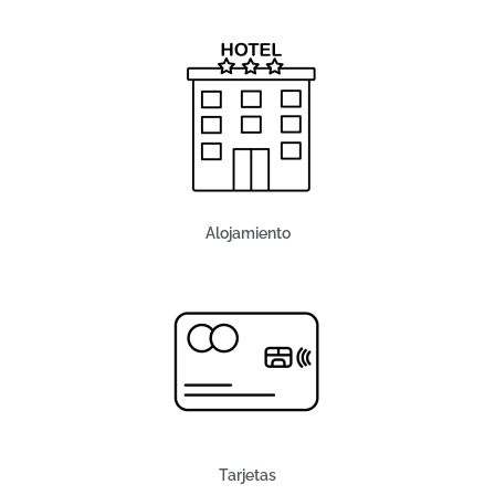
Alojamiento
Tarjetas