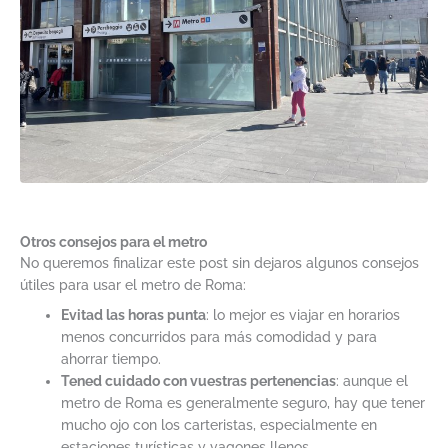
Otros consejos para el metro
No queremos finalizar este post sin dejaros algunos consejos
útiles para usar el metro de Roma:
Evitad las horas punta
: lo mejor es viajar en horarios
menos concurridos para más comodidad y para
ahorrar tiempo.
Tened cuidado con vuestras pertenencias
: aunque el
metro de Roma es generalmente seguro, hay que tener
mucho ojo con los carteristas, especialmente en
estaciones turísticas y vagones llenos.