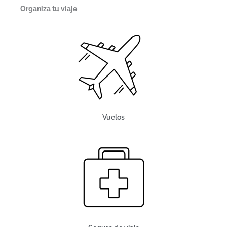
Organiza tu viaje
Vuelos