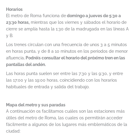
Horarios
El metro de Roma funciona de
domingo a jueves de 5:30 a
23:30 horas,
mientras que los viernes y sábados el horario de
cierre se amplía hasta la 1:30 de la madrugada en las líneas A
y B.
Los trenes circulan con una frecuencia de unos 3 a 5 minutos
en horas punta, y de 8 a 10 minutos en los periodos de menor
afluencia
. Podréis consultar el horario del próximo tren en las
pantallas del andén.
Las horas punta suelen ser entre las 7:30 y las 9:30, y entre
las 17:00 y las 19:00 horas, coincidiendo con los horarios
habituales de entrada y salida del trabajo.
Mapa del metro y sus paradas
A continuación os facilitamos cuáles son las estaciones más
útiles del metro de Roma, las cuales os permitirán acceder
fácilmente a algunos de los lugares más emblemáticos de la
ciudad: