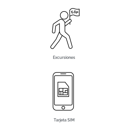
Excursiones
Tarjeta SIM