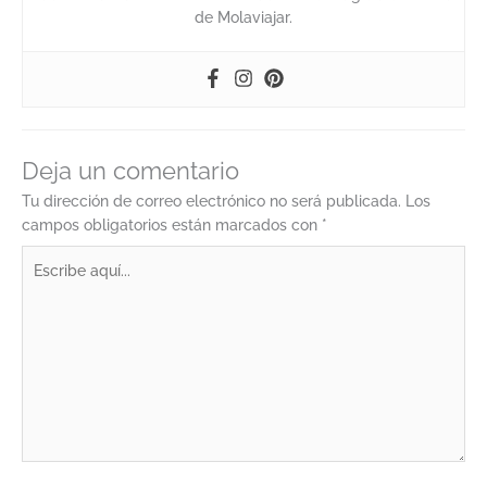
de Molaviajar.
Deja un comentario
Tu dirección de correo electrónico no será publicada.
Los
campos obligatorios están marcados con
*
Escribe
aquí...