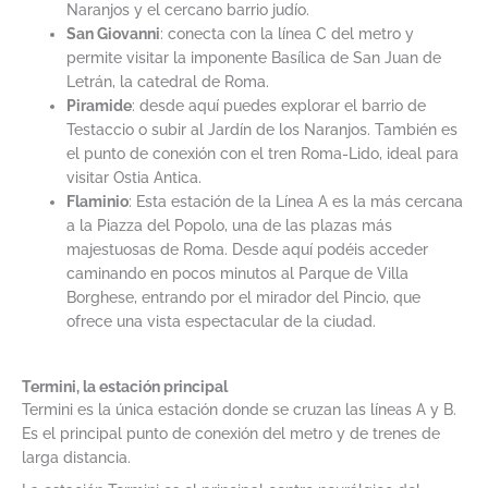
Naranjos y el cercano barrio judío.
San Giovanni
: conecta con la línea C del metro y
permite visitar la imponente Basílica de San Juan de
Letrán, la catedral de Roma.
Piramide
: desde aquí puedes explorar el barrio de
Testaccio o subir al Jardín de los Naranjos. También es
el punto de conexión con el tren Roma-Lido, ideal para
visitar Ostia Antica.
Flaminio
: Esta estación de la Línea A es la más cercana
a la Piazza del Popolo, una de las plazas más
majestuosas de Roma. Desde aquí podéis acceder
caminando en pocos minutos al Parque de Villa
Borghese, entrando por el mirador del Pincio, que
ofrece una vista espectacular de la ciudad.
Termini, la estación principal
Termini es la única estación donde se cruzan las líneas A y B.
Es el principal punto de conexión del metro y de trenes de
larga distancia.