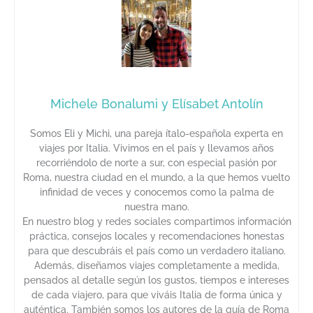
Michele Bonalumi y Elísabet Antolín
Somos Eli y Michi, una pareja ítalo-española experta en
viajes por Italia. Vivimos en el país y llevamos años
recorriéndolo de norte a sur, con especial pasión por
Roma, nuestra ciudad en el mundo, a la que hemos vuelto
infinidad de veces y conocemos como la palma de
nuestra mano.
En nuestro blog y redes sociales compartimos información
práctica, consejos locales y recomendaciones honestas
para que descubráis el país como un verdadero italiano.
Además, diseñamos viajes completamente a medida,
pensados al detalle según los gustos, tiempos e intereses
de cada viajero, para que viváis Italia de forma única y
auténtica. También somos los autores de la guía de Roma