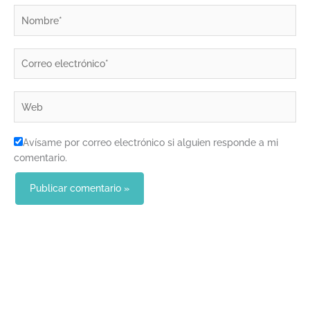
Nombre*
Correo
electrónico*
Web
Avísame por correo electrónico si alguien responde a mi
comentario.