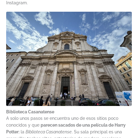
Instagram.
Biblioteca Casanatense
A solo unos pasos se encuentra uno de esos sitios poco
conocidos y que
parecen sacados de una película de Harry
Potter:
la
Biblioteca Casanatense
. Su sala principal es una