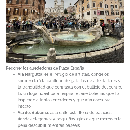
Recorrer los alrededores de Plaza España
Via Margutta:
es el refugio de artistas, donde os
sorprenderá la cantidad de galerías de arte, talleres y
la tranquilidad que contrasta con el bullicio del centro.
Es un lugar ideal para respirar el aire bohemio que ha
inspirado a tantos creadores y que aún conserva
intacto.
Via del Babuino:
esta calle está llena de palacios,
tiendas elegantes y pequeñas iglesias que merecen la
pena descubrir mientras paseáis.