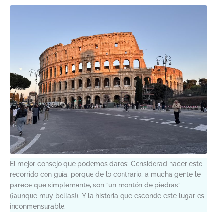
El mejor consejo que podemos daros: Considerad hacer este
recorrido con guía, porque de lo contrario, a mucha gente le
parece que simplemente, son “un montón de piedras”
(¡aunque muy bellas!). Y la historia que esconde este lugar es
inconmensurable.