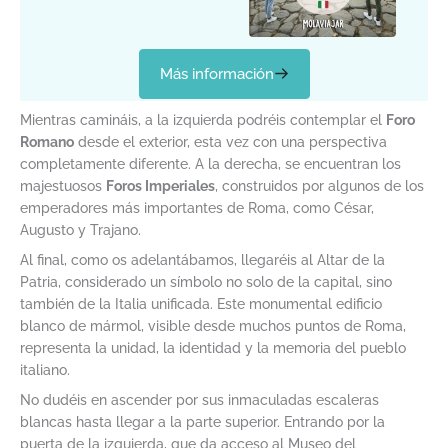
Más información
Mientras camináis, a la izquierda podréis contemplar el
Foro
Romano
desde el exterior, esta vez con una perspectiva
completamente diferente. A la derecha, se encuentran los
majestuosos
Foros Imperiales
, construidos por algunos de los
emperadores más importantes de Roma, como César,
Augusto y Trajano.
Al final, como os adelantábamos, llegaréis al Altar de la
Patria, considerado un símbolo no solo de la capital, sino
también de la Italia unificada. Este monumental edificio
blanco de mármol, visible desde muchos puntos de Roma,
representa la unidad, la identidad y la memoria del pueblo
italiano.
No dudéis en ascender por sus inmaculadas escaleras
blancas hasta llegar a la parte superior. Entrando por la
puerta de la izquierda, que da acceso al Museo del