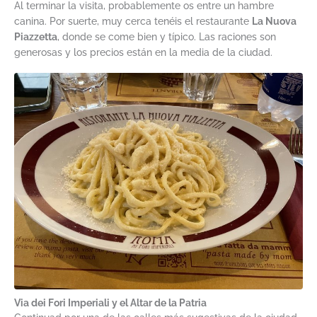
Al terminar la visita, probablemente os entre un hambre
canina. Por suerte, muy cerca tenéis el restaurante
La Nuova
Piazzetta
, donde se come bien y típico. Las raciones son
generosas y los precios están en la media de la ciudad.
Via dei Fori Imperiali y el Altar de la Patria