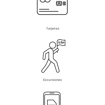
Tarjetas
Excursiones