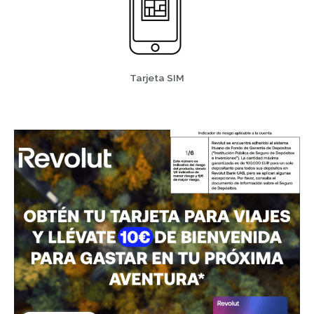
Tarjeta SIM