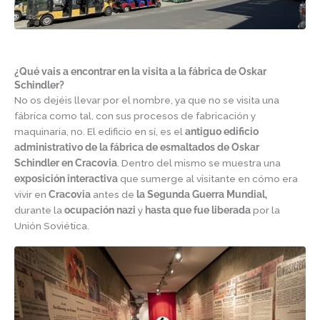
¿Qué vais a encontrar en la visita a la fábrica de Oskar
Schindler?
No os dejéis llevar por el nombre, ya que no se visita una
fábrica como tal, con sus procesos de fabricación y
maquinaria, no. El edificio en sí, es el
antiguo edificio
administrativo de la fábrica de esmaltados de Oskar
Schindler en Cracovia
. Dentro del mismo se muestra una
exposición interactiva
que sumerge al visitante en cómo era
vivir en
Cracovia
antes de
la Segunda Guerra Mundial,
durante la
ocupación nazi
y
hasta que fue liberada
por la
Unión Soviética.