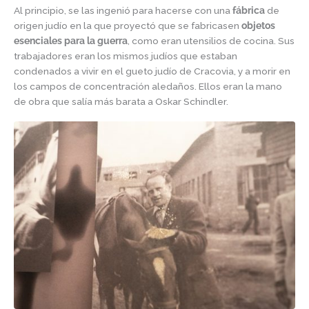
Al principio, se las ingenió para hacerse con una
fábrica
de
origen judío en la que proyectó que se fabricasen
objetos
esenciales para la guerra
, como eran utensilios de cocina. Sus
trabajadores eran los mismos judíos que estaban
condenados a vivir en el gueto judío de Cracovia, y a morir en
los campos de concentración aledaños. Ellos eran la mano
de obra que salía más barata a Oskar Schindler.