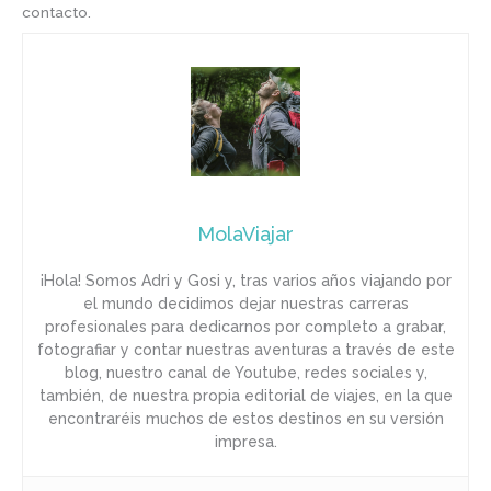
contacto.
MolaViajar
¡Hola! Somos Adri y Gosi y, tras varios años viajando por
el mundo decidimos dejar nuestras carreras
profesionales para dedicarnos por completo a grabar,
fotografiar y contar nuestras aventuras a través de este
blog, nuestro canal de Youtube, redes sociales y,
también, de nuestra propia editorial de viajes, en la que
encontraréis muchos de estos destinos en su versión
impresa.