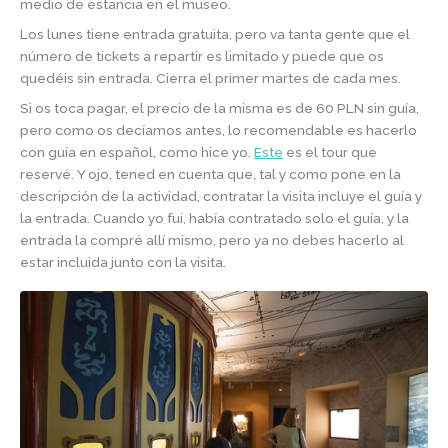
medio de estancia en el museo.
Los lunes tiene entrada gratuita, pero va tanta gente que el
número de tickets a repartir es limitado y puede que os
quedéis sin entrada. Cierra el primer martes de cada mes.
Si os toca pagar, el precio de la misma es de 60 PLN sin guía,
pero como os decíamos antes, lo recomendable es hacerlo
con guía en español, como hice yo.
Este
es el tour que
reservé. Y ojo, tened en cuenta que, tal y como pone en la
descripción de la actividad, contratar la visita incluye el guía y
la entrada. Cuando yo fui, había contratado solo el guía, y la
entrada la compré allí mismo, pero ya no debes hacerlo al
estar incluida junto con la visita.