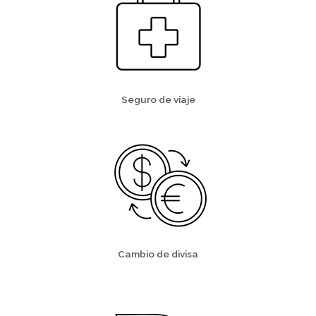
Seguro de viaje
Cambio de divisa