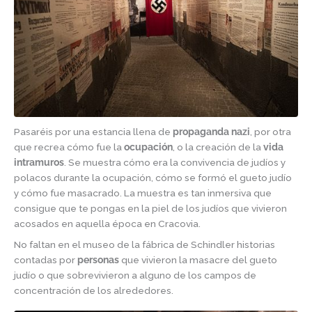
Pasaréis por una estancia llena de
propaganda nazi
, por otra
que recrea cómo fue la
ocupación
, o la creación de la
vida
intramuros
. Se muestra cómo era la convivencia de judíos y
polacos durante la ocupación, cómo se formó el gueto judío
y cómo fue masacrado. La muestra es tan inmersiva que
consigue que te pongas en la piel de los judíos que vivieron
acosados en aquella época en Cracovia.
No faltan en el museo de la fábrica de Schindler historias
contadas por
personas
que vivieron la masacre del gueto
judío o que sobrevivieron a alguno de los campos de
concentración de los alrededores.