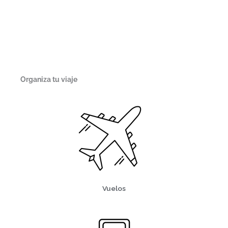
Organiza tu viaje
Vuelos