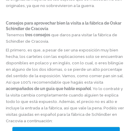
originales, ya que no sobrevivieron a la guerra.
Consejos para aprovechar bien la visita a la fábrica de Oskar
Schindler de Cracovia
Tenemos
tres consejos
que daros para visitar la fábrica de
Schindler de Cracovia.
El primero, es que, a pesar de ser una exposición muy bien
hecha, los carteles con las explicaciones solo se encuentran
disponibles en polaco y en inglés, con lo cual, o eres bilingüe
en alguno de los dos idiomas, o se pierde un alto porcentaje
del sentido de la exposición. Vamos, como comer pan sin sal.
Así que 100% recomendable que hagáis esta visita
acompañados de un guía que hable español
. Yo lo contraté y
la visita cambia completamente cuando alguien te explica
todo lo que está expuesto. Además, el precio no es alto e
incluye la entrada a la fábrica, así que vale la pena. Podéis ver
visitas guiadas en español para la fábrica de Schlindler en
Cracovia a continuación: