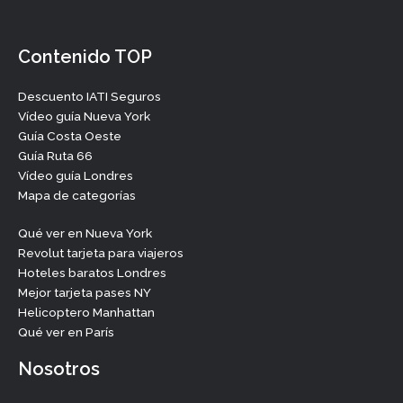
Contenido TOP
Descuento IATI Seguros
Vídeo guía Nueva York
Guía Costa Oeste
Guía Ruta 66
Vídeo guía Londres
Mapa de categorías
Qué ver en Nueva York
Revolut tarjeta para viajeros
Hoteles baratos Londres
Mejor tarjeta pases NY
Helicoptero Manhattan
Qué ver en París
Nosotros