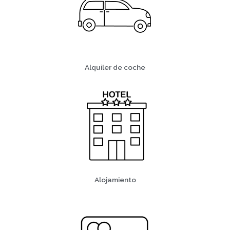
Alquiler de coche
Alojamiento