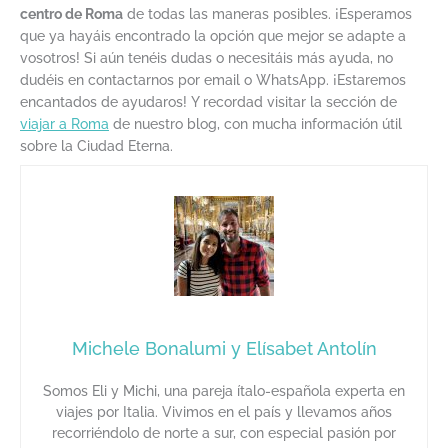
centro de Roma
de todas las maneras posibles. ¡Esperamos
que ya hayáis encontrado la opción que mejor se adapte a
vosotros! Si aún tenéis dudas o necesitáis más ayuda, no
dudéis en contactarnos por email o WhatsApp. ¡Estaremos
encantados de ayudaros! Y recordad visitar la sección de
viajar a Roma
de nuestro blog, con mucha información útil
sobre la Ciudad Eterna.
Michele Bonalumi y Elísabet Antolín
Somos Eli y Michi, una pareja ítalo-española experta en
viajes por Italia. Vivimos en el país y llevamos años
recorriéndolo de norte a sur, con especial pasión por