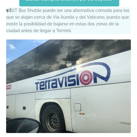
SIT Bus Shuttle puede ser una alternativa cómoda para los
que se alojan cerca de Via Aurelia y del Vaticano, puesto que
existe la posibilidad de bajarse en estas dos zonas de la
ciudad antes de llegar a Termini.