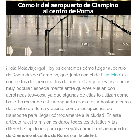
¡Hola Molaviajer@s! Hoy os contamos cómo llegar al centro
de Roma desde Ciampino, que, junto con el de
Fiumicino
, es
uno de los dos aeropuertos de Roma. Ciampino es una opción
muy popular, especialmente entre quienes vuelan con
aerolíneas low-cost, ya que algunas de ellas lo utilizan como
base. Lo mejor de este aeropuerto es que está bastante cerca
del centro de Roma y cuenta con varias opciones de
transporte para llegar cómodamente a la ciudad. En este
artículo nuestra misión es daros todos los detalles y las
diferentes opciones para que sepáis
cómo ir del aeropuerto
de Ciampino al centro de Roma
con facilidad.