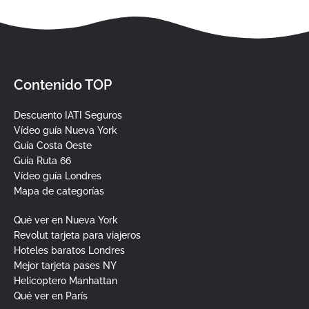
Contenido TOP
Descuento IATI Seguros
Vídeo guía Nueva York
Guía Costa Oeste
Guía Ruta 66
Vídeo guía Londres
Mapa de categorías
Qué ver en Nueva York
Revolut tarjeta para viajeros
Hoteles baratos Londres
Mejor tarjeta pases NY
Helicoptero Manhattan
Qué ver en París