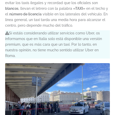
evitar los taxis ilegales y recordad que los oficiales son
blancos
, llevan el letrero con la palabra
«TAXI»
en el techo y
el
número de licencia
visible en los laterales del vehículo. En
línea general, un taxi tarda una media hora para alcanzar el
centro, pero depende mucho del tráfico.
Si estáis considerando utilizar servicios como Uber, os
informamos que en Italia solo está disponible una versión
premium, que es más cara que un taxi. Por lo tanto, en
nuestra opinión, no tiene mucho sentido utilizar Uber en
Roma.