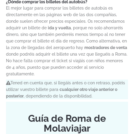
¿Dónde comprar los billetes del autobús?
El mejor lugar para comprar los billetes de autobús es
directamente en las páginas web de las dos compañías,
donde suelen ofrecer precios especiales. Os recomendamos
adquirir un billete de
ida y vuelta
, porque no solo ahorraréis
dinero, sino que también perderéis menos tiempo al no tener
que comprar el billete el día de regreso. Como alternativa, en
la zona de llegadas del aeropuerto hay
mostradores de venta
donde podréis adquirir el billete una vez que lleguéis a Roma.
No hace falta comprar el ticket si viajáis con niños menores
de 4 años, puesto que pueden acceder al servicio
gratuitamente.
Tened en cuenta que, si llegáis antes o con retraso, podéis
utilizar vuestro billete para
cualquier otro viaje anterior o
posterior
, dependiendo de la disponibilidad.
Guía de Roma de
Molaviajar