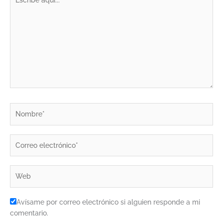
aquí...
Nombre*
Correo
electrónico*
Web
Avísame por correo electrónico si alguien responde a mi
comentario.