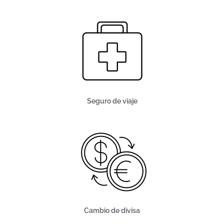
Seguro de viaje
Cambio de divisa