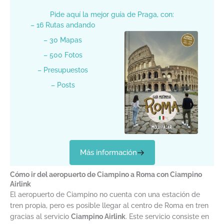
Pide aquí la mejor guía de Praga, con:
– 16 Rutas andando
– 30 Mapas
– 500 Fotos
– Presupuestos
– Posts
Más información
Cómo ir del aeropuerto de Ciampino a Roma con Ciampino
Airlink
El aeropuerto de Ciampino no cuenta con una estación de
tren propia, pero es posible llegar al centro de Roma en tren
gracias al servicio
Ciampino Airlink
. Este servicio consiste en