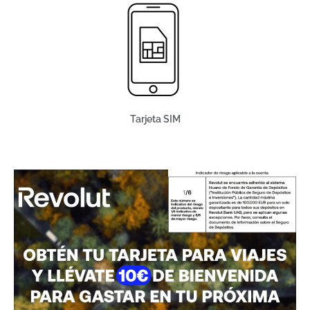
Tarjeta SIM