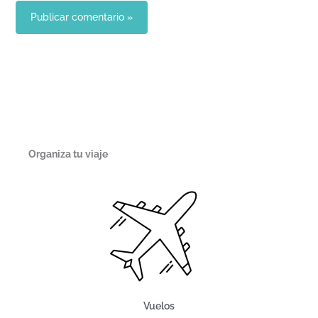
Organiza tu viaje
Vuelos