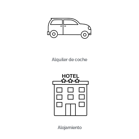
Alquiler de coche
Alojamiento