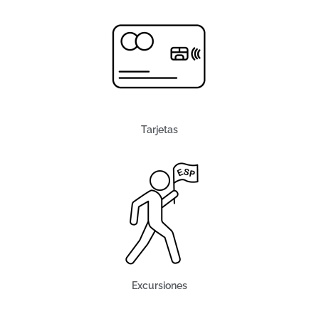
Tarjetas
Excursiones