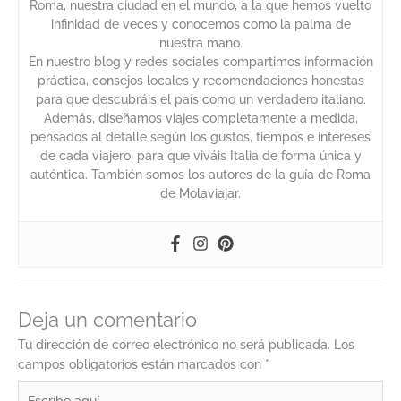
Roma, nuestra ciudad en el mundo, a la que hemos vuelto
infinidad de veces y conocemos como la palma de
nuestra mano.
En nuestro blog y redes sociales compartimos información
práctica, consejos locales y recomendaciones honestas
para que descubráis el país como un verdadero italiano.
Además, diseñamos viajes completamente a medida,
pensados al detalle según los gustos, tiempos e intereses
de cada viajero, para que viváis Italia de forma única y
auténtica. También somos los autores de la guía de Roma
de Molaviajar.
Deja un comentario
Tu dirección de correo electrónico no será publicada.
Los
campos obligatorios están marcados con
*
Escribe