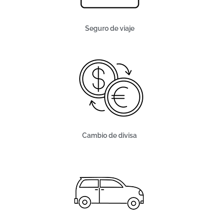
Seguro de viaje
Cambio de divisa