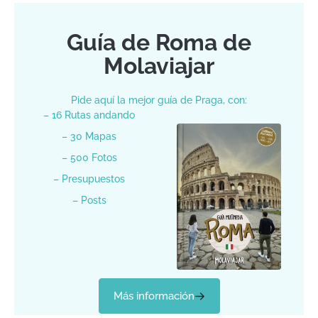
Guía de Roma de
Molaviajar
Pide aquí la mejor guía de Praga, con:
– 16 Rutas andando
– 30 Mapas
– 500 Fotos
– Presupuestos
– Posts
Más información