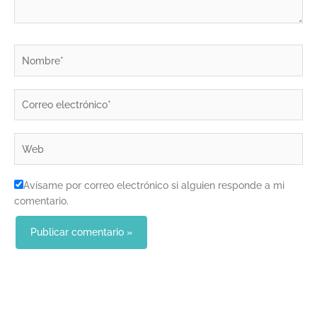
Nombre*
Correo
electrónico*
Web
Avísame por correo electrónico si alguien responde a mi
comentario.