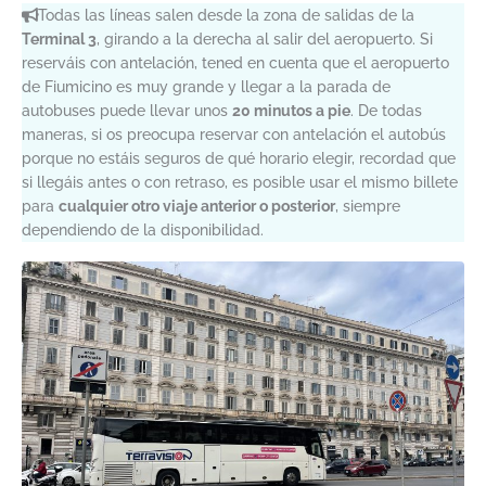
Todas las líneas salen desde la zona de salidas de la
Terminal 3
, girando a la derecha al salir del aeropuerto. Si
reserváis con antelación, tened en cuenta que el aeropuerto
de Fiumicino es muy grande y llegar a la parada de
autobuses puede llevar unos
20 minutos a pie
. De todas
maneras, si os preocupa reservar con antelación el autobús
porque no estáis seguros de qué horario elegir, recordad que
si llegáis antes o con retraso, es posible usar el mismo billete
para
cualquier otro viaje anterior o posterior
, siempre
dependiendo de la disponibilidad.