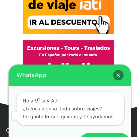
WhatsApp
Hola 👋 soy Adri.
¿Tienes alguna duda sobre viajes?
Pregunta lo que quieras y te ayudamos
Contenido TOP