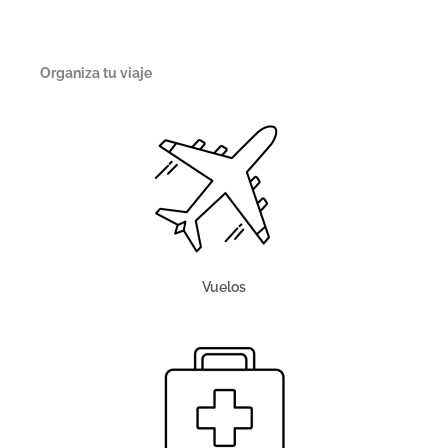
Organiza tu viaje
Vuelos