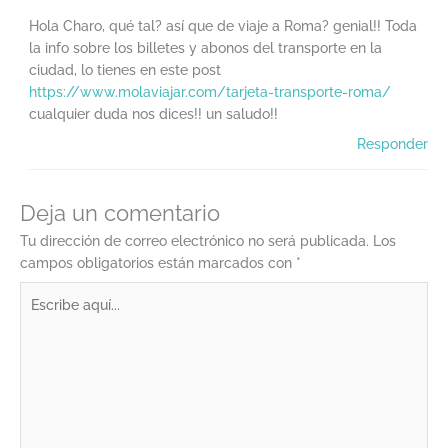
Hola Charo, qué tal? así que de viaje a Roma? genial!! Toda
la info sobre los billetes y abonos del transporte en la
ciudad, lo tienes en este post
https://www.molaviajar.com/tarjeta-transporte-roma/
cualquier duda nos dices!! un saludo!!
Responder
Deja un comentario
Tu dirección de correo electrónico no será publicada.
Los
campos obligatorios están marcados con
*
Escribe
aquí...