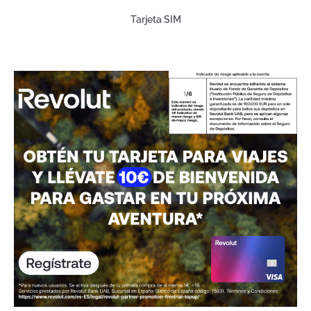
Tarjeta SIM