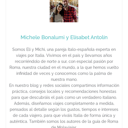
Michele Bonalumi y Elísabet Antolín
Somos Eli y Michi, una pareja ítalo-española experta en
viajes por Italia. Vivimos en el país y llevamos años
recorriéndolo de norte a sur, con especial pasión por
Roma, nuestra ciudad en el mundo, a la que hemos vuelto
infinidad de veces y conocemos como la palma de
nuestra mano.
En nuestro blog y redes sociales compartimos información
práctica, consejos locales y recomendaciones honestas
para que descubráis el país como un verdadero italiano.
Además, diseñamos viajes completamente a medida,
pensados al detalle según los gustos, tiempos e intereses
de cada viajero, para que viváis Italia de forma única y
auténtica. También somos los autores de la guía de Roma
de Molaviajar.