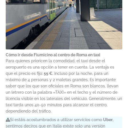
Cómo ir desde Fiumicino al centro de Roma en taxi
Para quienes prioricen la comodidad, el taxi desde el
aeropuerto es una opción a tener en cuenta. La ventaja es
que el precio es fijo:
55 €
, incluso por la noche, para un
máximo de 4 personas y 2 maletas grandes. Es importante
saber que los que son oficiales en Roma son blancos, llevan
un letrero con la palabra «TAXI» en el techo y el número de
licencia visible en los laterales del vehículo. Generalmente, un
taxi tarda unos 40-50 minutos para alcanzar el centro,
dependiendo del tráfico.
Si estáis acostumbrados a utilizar servicios como
Uber
,
sentimos deciros que en Italia existe solo una versión