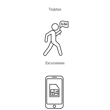
Tarjetas
Excursiones