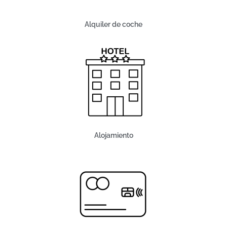
Alquiler de coche
Alojamiento