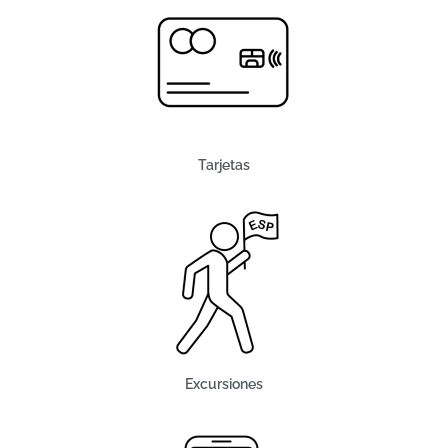
Tarjetas
Excursiones