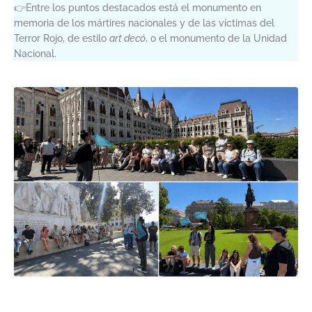
👉Entre los puntos destacados está el monumento en
memoria de los mártires nacionales y de las víctimas del
Terror Rojo, de estilo
art decó
, o el monumento de la Unidad
Nacional.