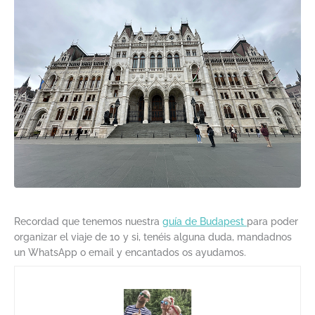
Recordad que tenemos nuestra
guía de Budapest
para poder
organizar el viaje de 10 y si, tenéis alguna duda, mandadnos
un WhatsApp o email y encantados os ayudamos.