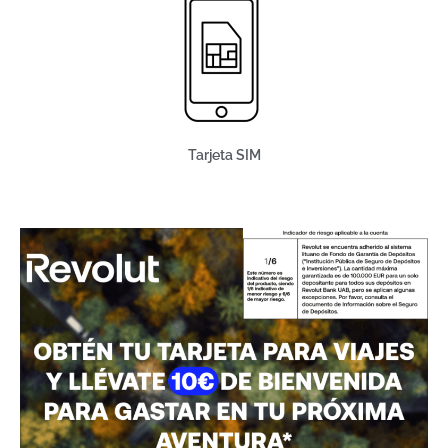
Tarjeta SIM