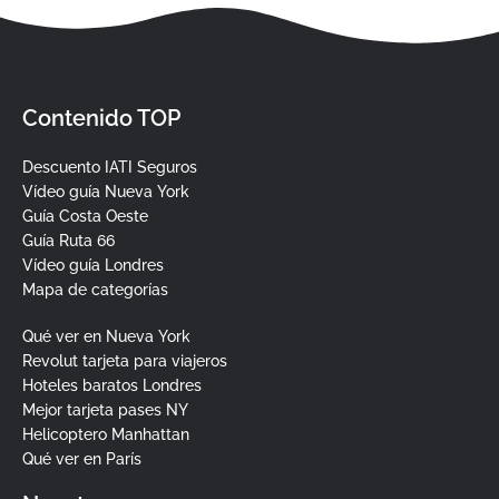
Contenido TOP
Descuento IATI Seguros
Vídeo guía Nueva York
Guía Costa Oeste
Guía Ruta 66
Vídeo guía Londres
Mapa de categorías
Qué ver en Nueva York
Revolut tarjeta para viajeros
Hoteles baratos Londres
Mejor tarjeta pases NY
Helicoptero Manhattan
Qué ver en París