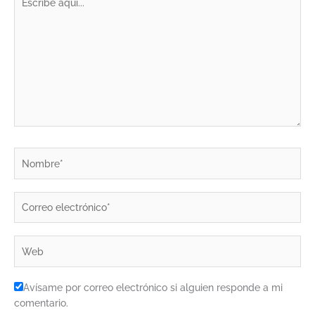
aquí...
Nombre*
Correo
electrónico*
Web
Avísame por correo electrónico si alguien responde a mi
comentario.