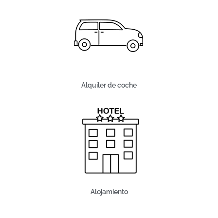
Alquiler de coche
Alojamiento