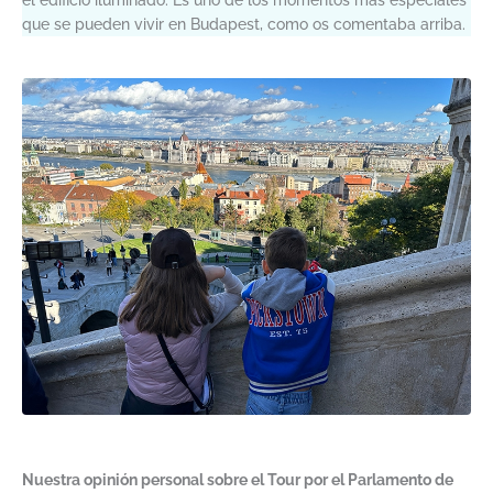
el edificio iluminado. Es uno de los momentos más especiales
que se pueden vivir en Budapest, como os comentaba arriba.
Nuestra opinión personal sobre el Tour por el Parlamento de