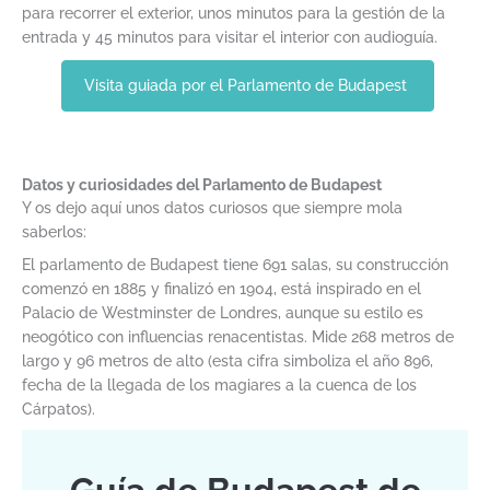
para recorrer el exterior, unos minutos para la gestión de la
entrada y 45 minutos para visitar el interior con audioguía.
Visita guiada por el Parlamento de Budapest
Datos y curiosidades del Parlamento de Budapest
Y os dejo aquí unos datos curiosos que siempre mola
saberlos:
El parlamento de Budapest tiene 691 salas, su construcción
comenzó en 1885 y finalizó en 1904, está inspirado en el
Palacio de Westminster de Londres, aunque su estilo es
neogótico con influencias renacentistas. Mide 268 metros de
largo y 96 metros de alto (esta cifra simboliza el año 896,
fecha de la llegada de los magiares a la cuenca de los
Cárpatos).