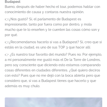
Budapest
Bueno, después de haber hecho el tour, podemos hablar con
conocimiento de causa y contaros nuestra opinión.
👉¿Nos gustó? Sí, el parlamento de Budapest es
impresionante, tanto por fuera como por dentro, y mola
mucho que te lo enseñen y te cuenten las cosas cómo son y
por qué.
👉¿Recomendamos hacerlo si vas a Budapest? Sí, creo que si
estáis en la ciudad, es uno de sus TOP 3 que hacer allí.
👉 ¿Es nuestro tour favorito del mundo? Pues no. Por ejemplo,
a mi personalmente me gustó más el De la Torre de Londres,
pero soy consciente que diciendo esto estamos comparando
cosas diferentes en ciudades diferentes. ¿Qué quiero deciros
con esto? Pues que no me dejó con la boca abierta pero que
considero que, si vas a Budapest tienes que hacerlo y que
además es muy chulo.