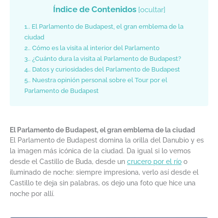
Índice de Contenidos
[
ocultar
]
1.
El Parlamento de Budapest, el gran emblema de la
ciudad
2.
Cómo es la visita al interior del Parlamento
3.
¿Cuánto dura la visita al Parlamento de Budapest?
4.
Datos y curiosidades del Parlamento de Budapest
5.
Nuestra opinión personal sobre el Tour por el
Parlamento de Budapest
El Parlamento de Budapest, el gran emblema de la ciudad
El Parlamento de Budapest domina la orilla del Danubio y es
la imagen más icónica de la ciudad. Da igual si lo vemos
desde el Castillo de Buda, desde un
crucero por el río
o
iluminado de noche: siempre impresiona, verlo así desde el
Castillo te deja sin palabras, os dejo una foto que hice una
noche por allí.