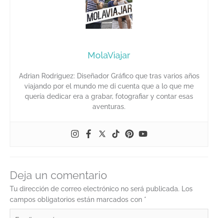
MolaViajar
Adrian Rodriguez: Diseñador Gráfico que tras varios años
viajando por el mundo me di cuenta que a lo que me
quería dedicar era a grabar, fotografiar y contar esas
aventuras.
Deja un comentario
Tu dirección de correo electrónico no será publicada.
Los
campos obligatorios están marcados con
*
Escribe