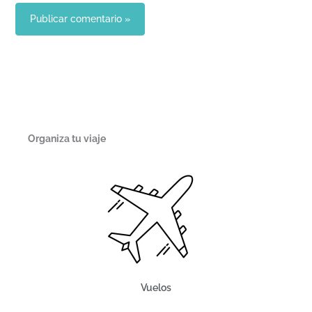
Organiza tu viaje
Vuelos