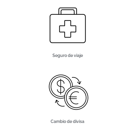
Seguro de viaje
Cambio de divisa