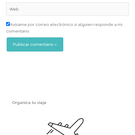
Web
Avísame por correo electrónico si alguien responde a mi
comentario.
Organiza tu viaje