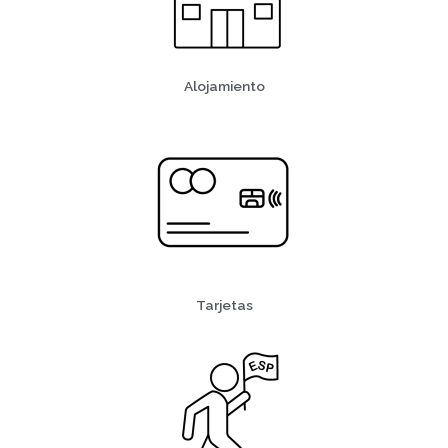
Alojamiento
Tarjetas