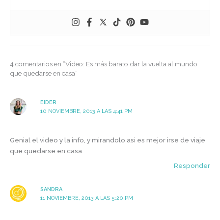
4 comentarios en “Video: Es más barato dar la vuelta al mundo
que quedarse en casa”
EIDER
10 NOVIEMBRE, 2013 A LAS 4:41 PM
Genial el video y la info, y mirandolo asi es mejor irse de viaje
que quedarse en casa.
Responder
SANDRA
11 NOVIEMBRE, 2013 A LAS 5:20 PM