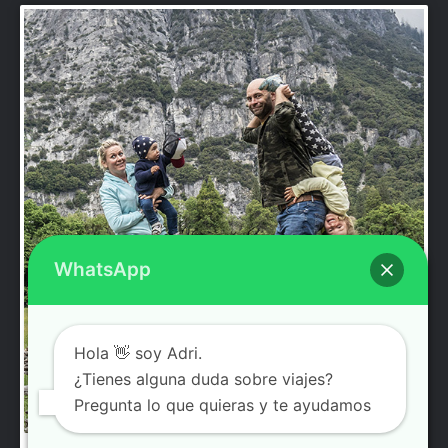
WhatsApp
Hola 👋 soy Adri.
¿Tienes alguna duda sobre viajes?
Pregunta lo que quieras y te ayudamos