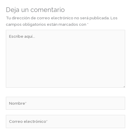
Deja un comentario
Tu dirección de correo electrónico no será publicada.
Los
campos obligatorios están marcados con
*
Escribe
aquí...
Nombre*
Correo
electrónico*