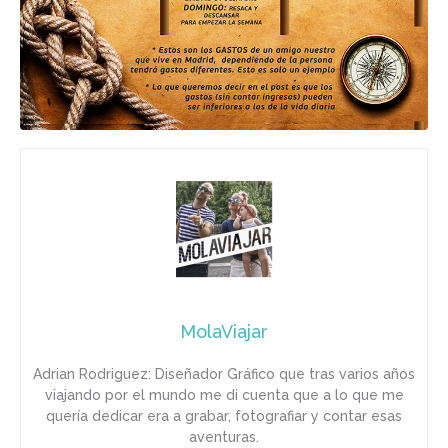
MolaViajar
Adrian Rodriguez: Diseñador Gráfico que tras varios años
viajando por el mundo me di cuenta que a lo que me
quería dedicar era a grabar, fotografiar y contar esas
aventuras.