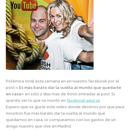
Polémica total esta semana en en nuestro facebook por el
post
» Es más barato dar la vuelta al mundo que quedarte
en casa»
en sólo 2 días mas de 6000 entradas al post. Si
queréis ver lo que se montó en
facebook aquí va
Espero que os guste este video donde decimos por que para
nosotros fue más barato dar la vuelta al mundo que
quedarnos en casa, lo comparamos con los gastos de un
amigo nuestro que vive en Madrid.