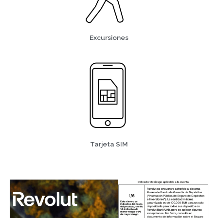
Excursiones
Tarjeta SIM