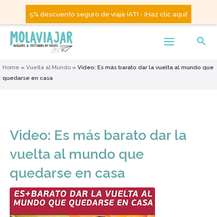
5% descuento seguro de viaje IATI - ¡Haz clic aquí!
Home
»
Vuelta al Mundo
»
Video: Es más barato dar la vuelta al mundo que
quedarse en casa
Video: Es más barato dar la
vuelta al mundo que
quedarse en casa