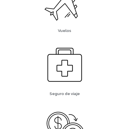
Vuelos
Seguro de viaje