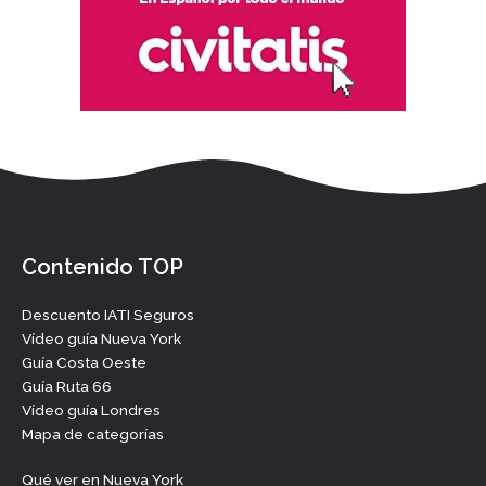
Contenido TOP
Descuento IATI Seguros
Vídeo guía Nueva York
Guía Costa Oeste
Guía Ruta 66
Vídeo guía Londres
Mapa de categorías
Qué ver en Nueva York