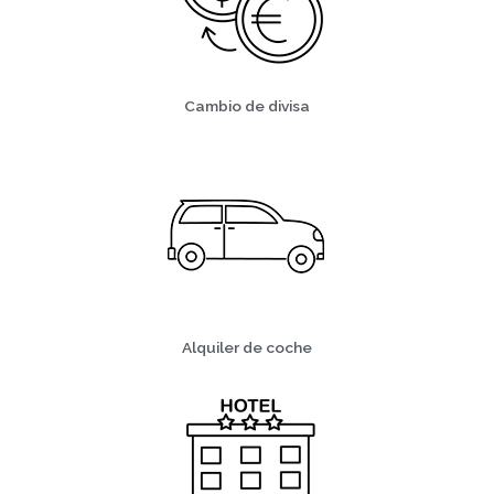
Cambio de divisa
Alquiler de coche