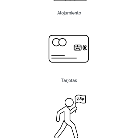
Alojamiento
Tarjetas