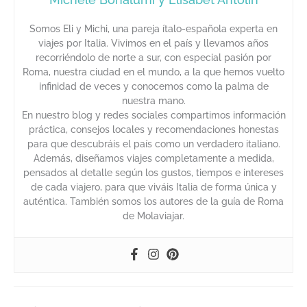
Somos Eli y Michi, una pareja ítalo-española experta en
viajes por Italia. Vivimos en el país y llevamos años
recorriéndolo de norte a sur, con especial pasión por
Roma, nuestra ciudad en el mundo, a la que hemos vuelto
infinidad de veces y conocemos como la palma de
nuestra mano.
En nuestro blog y redes sociales compartimos información
práctica, consejos locales y recomendaciones honestas
para que descubráis el país como un verdadero italiano.
Además, diseñamos viajes completamente a medida,
pensados al detalle según los gustos, tiempos e intereses
de cada viajero, para que viváis Italia de forma única y
auténtica. También somos los autores de la guía de Roma
de Molaviajar.