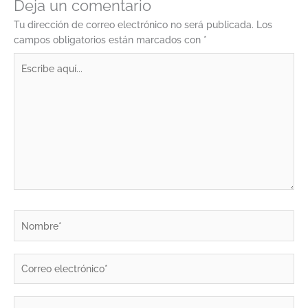
Deja un comentario
Tu dirección de correo electrónico no será publicada.
Los
campos obligatorios están marcados con
*
Escribe
aquí...
Nombre*
Correo
electrónico*
Web