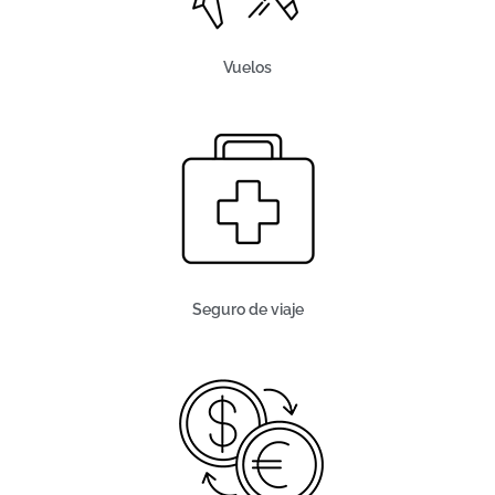
Vuelos
Seguro de viaje