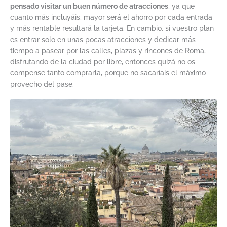
pensado visitar un buen número de atracciones
, ya que
cuanto más incluyáis, mayor será el ahorro por cada entrada
y más rentable resultará la tarjeta. En cambio, si vuestro plan
es entrar solo en unas pocas atracciones y dedicar más
tiempo a pasear por las calles, plazas y rincones de Roma,
disfrutando de la ciudad por libre, entonces quizá no os
compense tanto comprarla, porque no sacaríais el máximo
provecho del pase.