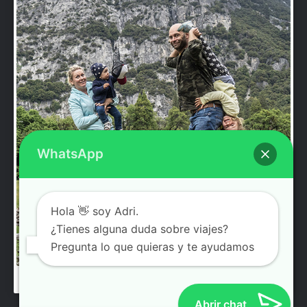
WhatsApp
Hola 👋 soy Adri.
¿Tienes alguna duda sobre viajes?
Pregunta lo que quieras y te ayudamos
Abrir chat