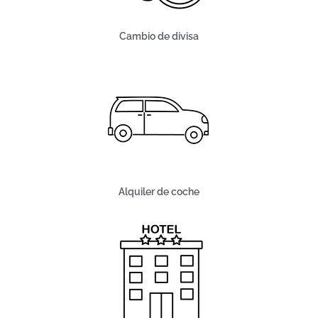
Cambio de divisa
Alquiler de coche