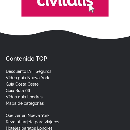
Contenido TOP
Descuento IATI Seguros
Vídeo guía Nueva York
Guía Costa Oeste
Guía Ruta 66
Vídeo guía Londres
Mapa de categorías
Qué ver en Nueva York
Revolut tarjeta para viajeros
Hoteles baratos Londres