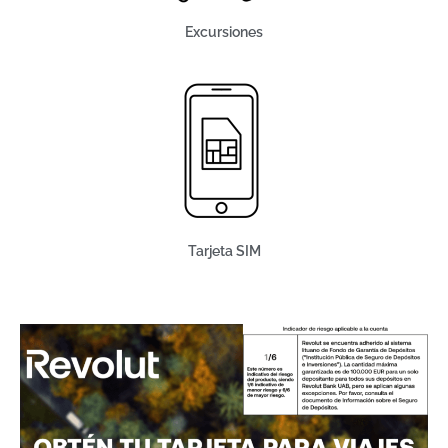
Excursiones
Tarjeta SIM