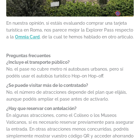
En nuestra opinión, si estáis evaluando comprar una tarjeta
turística en Roma, nos parece mejor la Explorer Pass respecto
a la
Omnia Card
, de la cual te hemos hablado en otro articulo.
Preguntas frecuentes
¿Incluye el transporte público?
No, el pase no cubre metro ni autobuses urbanos, pero sí
podéis usar el autobús turístico Hop-on Hop-off.
¿Se puede visitar más de lo contratado?
No, el número de atracciones depende del plan que elijáis,
aunque podéis ampliar el pase antes de activarlo.
¿Hay que reservar con antelación?
En algunas atracciones, como el Coliseo o los Museos
Vaticanos, sí es necesario reservar previamente para asegurar
la entrada. En otras atracciones menos concurridas, podréis
simplemente mostrar vuestro código QR y acceder ahorrando