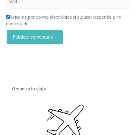
Avísame por correo electrónico si alguien responde a mi
comentario.
Organiza tu viaje