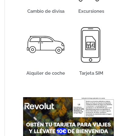
Cambio de divisa
Excursiones
Alquiler de coche
Tarjeta SIM