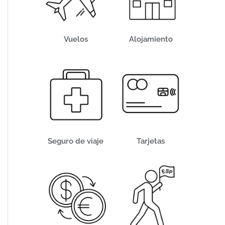
Vuelos
Alojamiento
Seguro de viaje
Tarjetas