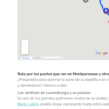
Ruta por los puntos que ver en Montparnasse y otro
¿Preparados para quemar la suela de la zapatilla con 
y alrededores? ¡Vamos a ello!
Los Jardines de Luxemburgo y su palacio
Es uno de los grandes pulmones verdes de la ciudad, y
Barrio Latino
, podéis llegar caminando hasta estos ja