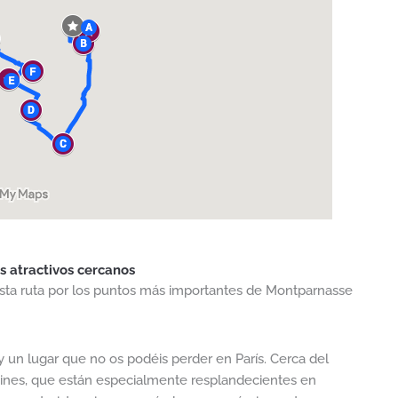
s atractivos cercanos
esta ruta por los puntos más importantes de Montparnasse
 un lugar que no os podéis perder en París. Cerca del
rdines, que están especialmente resplandecientes en