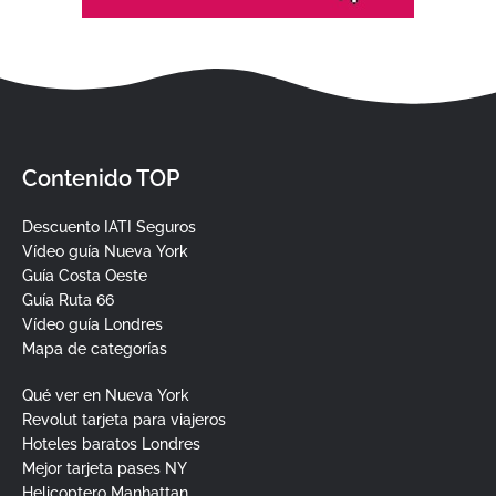
Contenido TOP
Descuento IATI Seguros
Vídeo guía Nueva York
Guía Costa Oeste
Guía Ruta 66
Vídeo guía Londres
Mapa de categorías
Qué ver en Nueva York
Revolut tarjeta para viajeros
Hoteles baratos Londres
Mejor tarjeta pases NY
Helicoptero Manhattan