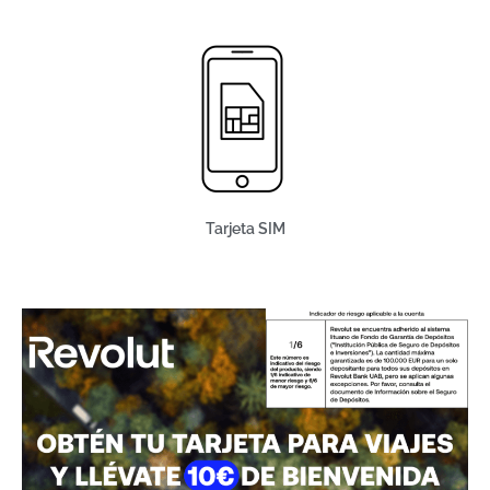
Tarjeta SIM