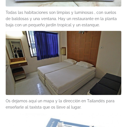
Todas las habitaciones son limpias y luminosas , con suelos
de baldosas y una ventana. Hay un restaurante en la planta
baja con un pequeño jardín tropical y un estanque.
Os dejamos aquí un mapa y la dirección en Tailandés para
enseñarle al taxista que os lleve al lugar.