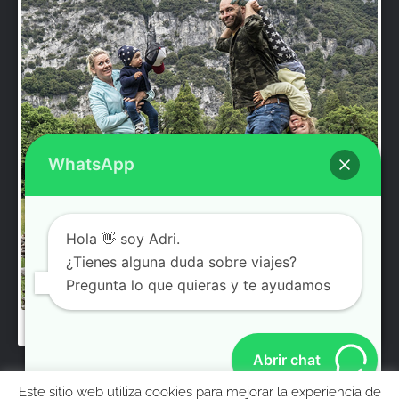
WhatsApp
Hola 👋 soy Adri.
¿Tienes alguna duda sobre viajes?
Pregunta lo que quieras y te ayudamos
Abrir chat
© Molaviajar 2008 – 2026. El contenido e imágenes
Este sitio web utiliza cookies para mejorar la experiencia de