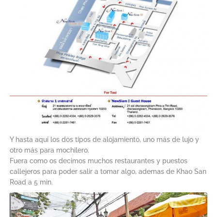
Y hasta aquí los dos tipos de alojamiento, uno más de lujo y
otro más para mochilero.
Fuera como os decimos muchos restaurantes y puestos
callejeros para poder salir a tomar algo, ademas de Khao San
Road a 5 min.