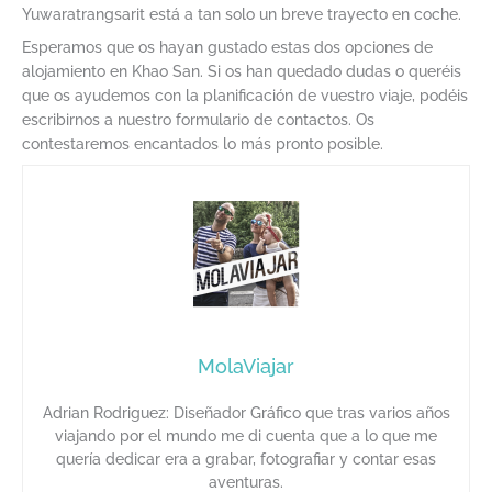
Yuwaratrangsarit está a tan solo un breve trayecto en coche.
Esperamos que os hayan gustado estas dos opciones de
alojamiento en Khao San. Si os han quedado dudas o queréis
que os ayudemos con la planificación de vuestro viaje, podéis
escribirnos a nuestro formulario de contactos. Os
contestaremos encantados lo más pronto posible.
MolaViajar
Adrian Rodriguez: Diseñador Gráfico que tras varios años
viajando por el mundo me di cuenta que a lo que me
quería dedicar era a grabar, fotografiar y contar esas
aventuras.