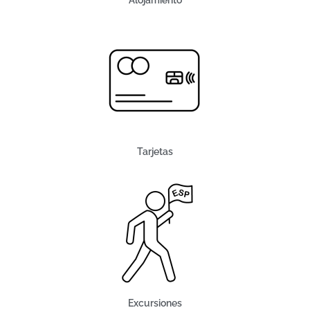
Tarjetas
Excursiones