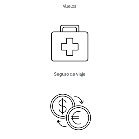
Vuelos
Seguro de viaje