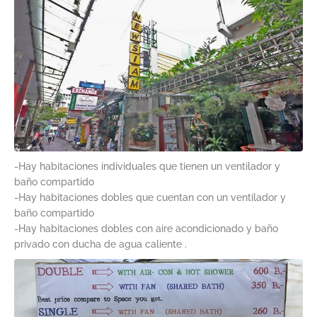
-Hay habitaciones individuales que tienen un ventilador y
baño compartido
-Hay habitaciones dobles que cuentan con un ventilador y
baño compartido
-Hay habitaciones dobles con aire acondicionado y baño
privado con ducha de agua caliente .