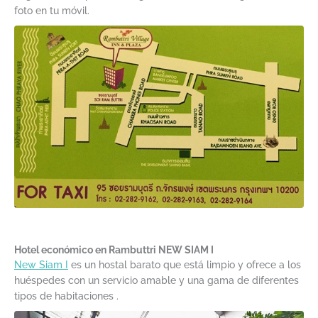
foto en tu móvil.
Hotel económico en Rambuttri
NEW SIAM I
New Siam I
es un hostal barato que está limpio y ofrece a los
huéspedes con un servicio amable y una gama de diferentes
tipos de habitaciones .