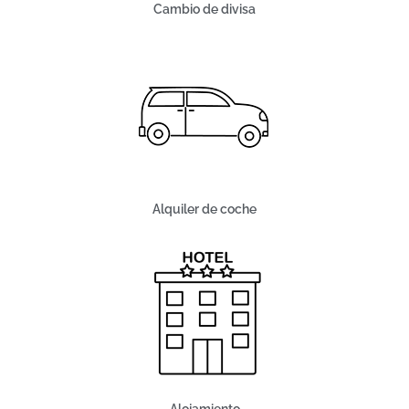
Cambio de divisa
Alquiler de coche
Alojamiento