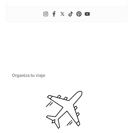
Organiza tu viaje