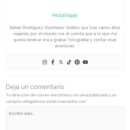
MolaViajar
Adrian Rodriguez: Diseñador Gráfico que tras varios años
viajando por el mundo me di cuenta que a lo que me
quería dedicar era a grabar, fotografiar y contar esas
aventuras.
Deja un comentario
Tu dirección de correo electrónico no será publicada.
Los
campos obligatorios están marcados con
*
Escribe
aquí...