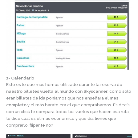
3- Calendario
Esto es lo que más hemos utilizado durante la reserva de
nuestro billetes vuelta al mundo con Skyscanner
, como sólo
eran billetes de ida poníamos que nos enseñara el
mes
completo
y el más barato era el que comprábamos. Es decís
con un click te compara todos los vuelos que hacen esa ruta,
te dice cual es el más económico y que día tienes que
comprarlo, flipante no?