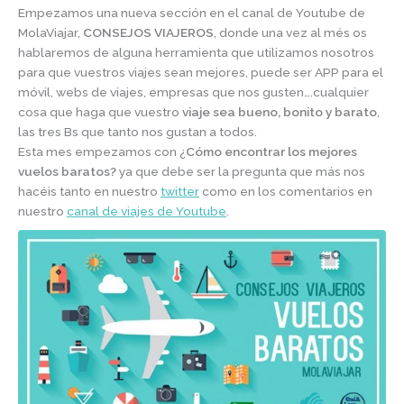
Empezamos una nueva sección en el canal de Youtube de
MolaViajar,
CONSEJOS VIAJEROS
, donde una vez al més os
hablaremos de alguna herramienta que utilizamos nosotros
para que vuestros viajes sean mejores, puede ser APP para el
móvil, webs de viajes, empresas que nos gusten….cualquier
cosa que haga que vuestro
viaje sea bueno, bonito y barato
,
las tres Bs que tanto nos gustan a todos.
Esta mes empezamos con ¿
Cómo encontrar los mejores
vuelos baratos?
ya que debe ser la pregunta que más nos
hacéis tanto en nuestro
twitter
como en los comentarios en
nuestro
canal de viajes de Youtube
.