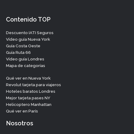
Contenido TOP
Descuento IATI Seguros
Vídeo guía Nueva York
Guía Costa Oeste
Guía Ruta 66
Vídeo guía Londres
Mapa de categorías
Qué ver en Nueva York
Revolut tarjeta para viajeros
Hoteles baratos Londres
Mejor tarjeta pases NY
Helicoptero Manhattan
Qué ver en París
Nosotros