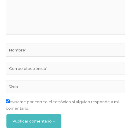
Nombre*
Correo
electrónico*
Web
Avísame por correo electrónico si alguien responde a mi
comentario.