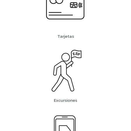
Tarjetas
Excursiones