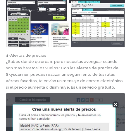
4-
Alertas de precios
¿Sabes dónde quieres ir, pero necesitas averiguar cuándo
son más baratos los vuelos? Con las
alertas de precios de
Skyscanner
, puedes realizar un seguimiento de tus rutas
aéreas favoritas, te envían un mensaje de correo electrónico
si el precio aumenta o disminuye.
Es un servicio gratuito.