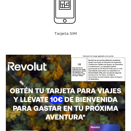
Tarjeta SIM