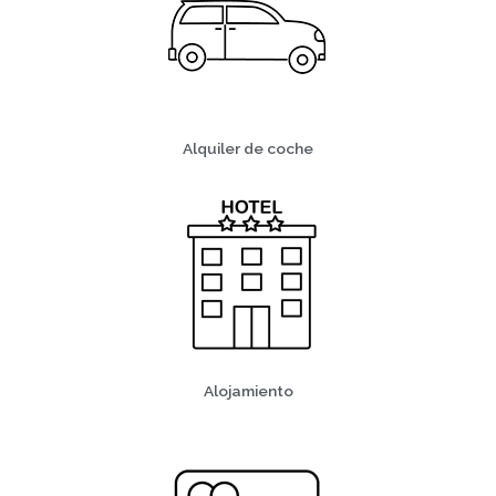
Alquiler de coche
Alojamiento