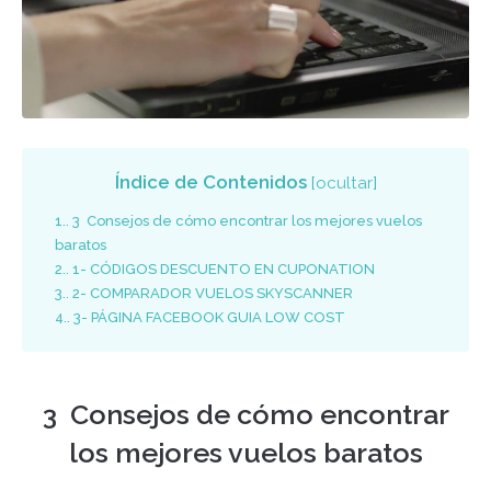
Índice de Contenidos
[
ocultar
]
1.
3 Consejos de cómo encontrar los mejores vuelos
baratos
2.
1- CÓDIGOS DESCUENTO EN CUPONATION
3.
2- COMPARADOR VUELOS SKYSCANNER
4.
3- PÁGINA FACEBOOK GUIA LOW COST
3 Consejos de cómo encontrar
los mejores vuelos baratos