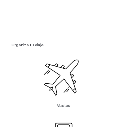
Organiza tu viaje
Vuelos