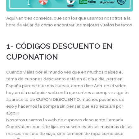
Aquí van tres consejos, que son los que usamos nosotros a la
hora de viajar de
cómo encontrar los mejores vuelos baratos
1- CÓDIGOS DESCUENTO EN
CUPONATION
Cuando viajas por el mundo ves que en muchos países el
tema de cupones descuento está en el día a día, pero en
España parece que nos cuesta, como dice Adri en el video
hoy en día cualquier web en la que entres a comprar algo te
aparece lo de
CUPÓN DESCUENTO,
muchos pasamos de
eso y hacemos la compra sin pensar que eso está ahí por
algo!!!!
Nosotros usamos la web de cupones descuento llamada
CupoNation, que si te fijas en su web están las mayorías de las
marcas, no sólo de viaje, sino también de ropa como dice