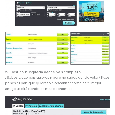
2-
Destino, búsqueda desde país completo:
¿Sabes a que país quieres ir pero no sabes donde volar? Pues
pones el país que quieras y skyscanner como es tu mejor
amigo te dirá donde es más económico.