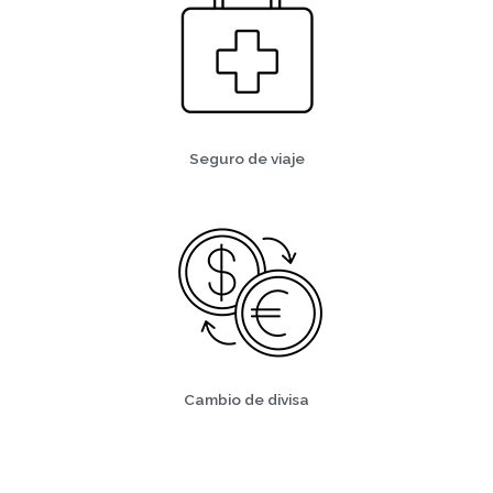
Seguro de viaje
Cambio de divisa