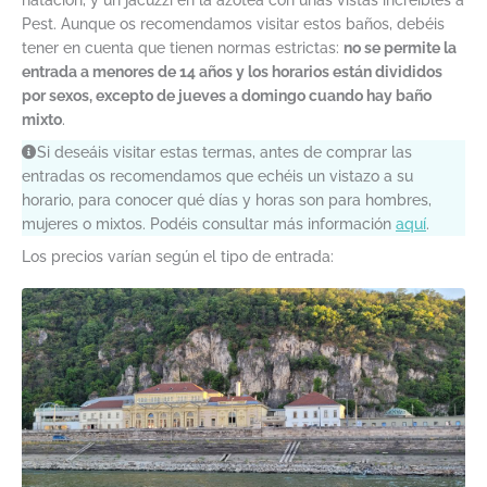
Pest. Aunque os recomendamos visitar estos baños, debéis
tener en cuenta que tienen normas estrictas:
no se permite la
entrada a menores de 14 años y los horarios están divididos
por sexos, excepto de jueves a domingo cuando hay baño
mixto
.
Si deseáis visitar estas termas, antes de comprar las
entradas os recomendamos que echéis un vistazo a su
horario, para conocer qué días y horas son para hombres,
mujeres o mixtos. Podéis consultar más información
aquí
.
Los precios varían según el tipo de entrada: