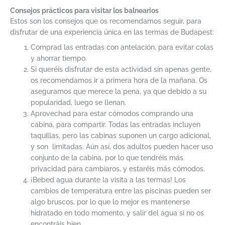
Consejos prácticos para visitar los balnearios
Estos son los consejos que os recomendamos seguir, para
disfrutar de una experiencia única en las termas de Budapest:
Comprad las entradas con antelación, para evitar colas
y ahorrar tiempo.
Si queréis disfrutar de esta actividad sin apenas gente,
os recomendamos ir a primera hora de la mañana. Os
aseguramos que merece la pena, ya que debido a su
popularidad, luego se llenan.
Aprovechad para estar cómodos comprando una
cabina, para compartir. Todas las entradas incluyen
taquillas, pero las cabinas suponen un cargo adicional,
y son limitadas. Aún así, dos adultos pueden hacer uso
conjunto de la cabina, por lo que tendréis más
privacidad para cambiaros, y estaréis más cómodos.
¡Bebed agua durante la visita a las termas! Los
cambios de temperatura entre las piscinas pueden ser
algo bruscos, por lo que lo mejor es mantenerse
hidratado en todo momento, y salir del agua si no os
encontráis bien.