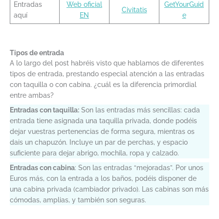
Entradas
Web oficial
GetYourGuid
Civitatis
aquí
EN
e
Tipos de entrada
A lo largo del post habréis visto que hablamos de diferentes
tipos de entrada, prestando especial atención a las entradas
con taquilla o con cabina. ¿cuál es la diferencia primordial
entre ambas?
Entradas con taquilla:
Son las entradas más sencillas: cada
entrada tiene asignada una taquilla privada, donde podéis
dejar vuestras pertenencias de forma segura, mientras os
dais un chapuzón. Incluye un par de perchas, y espacio
suficiente para dejar abrigo, mochila, ropa y calzado.
Entradas con cabina
: Son las entradas “mejoradas”. Por unos
Euros más, con la entrada a los baños, podéis disponer de
una cabina privada (cambiador privado). Las cabinas son más
cómodas, amplias, y también son seguras.