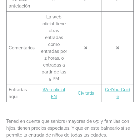
antelación
La web
oficial tiene
otras
entradas
como
Comentarios
❌
❌
entradas por
2 horas, o
entradas a
partir de las
5 PM
Entradas
Web oficial
GetYourGuid
Civitatis
aquí
EN
e
Tened en cuenta que seniors (mayores de 65) y familias con
hijos, tienen precios especiales. Y que en este balneario sí se
permite la entrada de niños de todas las edades.