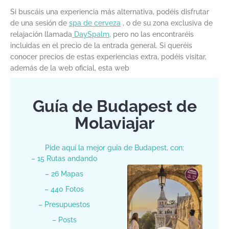
Si buscáis una experiencia más alternativa, podéis disfrutar
de una sesión de
spa de cerveza
, o de su zona exclusiva de
relajación llamada
DaySpalm
, pero no las encontraréis
incluidas en el precio de la entrada general. Si queréis
conocer precios de estas experiencias extra, podéis visitar,
además de la web oficial, esta web
Guía de Budapest de
Molaviajar
Pide aquí la mejor guía de Budapest, con:
– 15 Rutas andando
– 26 Mapas
– 440 Fotos
– Presupuestos
– Posts