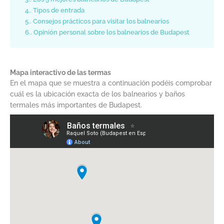
4.
Tipos de entrada
5.
Consejos prácticos para visitar los balnearios
6.
Opinión personal sobre los balnearios de Budapest
Mapa interactivo de las termas
En el mapa que se muestra a continuación podéis comprobar
cuál es la ubicación exacta de los balnearios y baños
termales más importantes de Budapest.