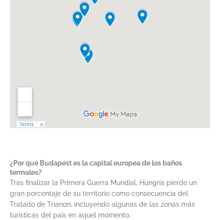
¿Por qué Budapest es la capital europea de los baños
termales?
Tras finalizar la Primera Guerra Mundial, Hungría pierde un
gran porcentaje de su territorio como consecuencia del
Tratado de Trianon, incluyendo algunas de las zonas más
turísticas del país en aquel momento.