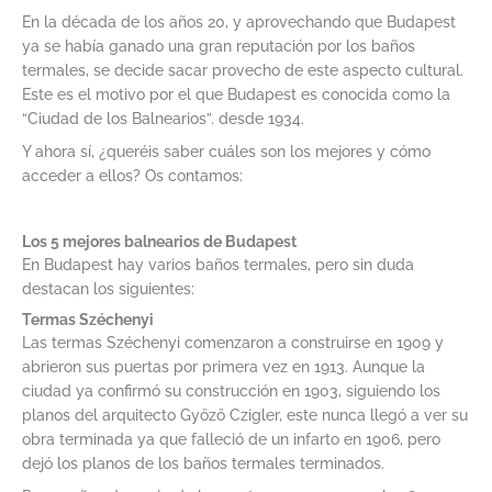
En la década de los años 20, y aprovechando que Budapest
ya se había ganado una gran reputación por los baños
termales, se decide sacar provecho de este aspecto cultural.
Este es el motivo por el que Budapest es conocida como la
“Ciudad de los Balnearios”. desde 1934.
Y ahora sí, ¿queréis saber cuáles son los mejores y cómo
acceder a ellos? Os contamos:
Los 5 mejores balnearios de Budapest
En Budapest hay varios baños termales, pero sin duda
destacan los siguientes:
Termas Széchenyi
Las termas Széchenyi comenzaron a construirse en 1909 y
abrieron sus puertas por primera vez en 1913. Aunque la
ciudad ya confirmó su construcción en 1903, siguiendo los
planos del arquitecto Győző Czigler, este nunca llegó a ver su
obra terminada ya que falleció de un infarto en 1906, pero
dejó los planos de los baños termales terminados.