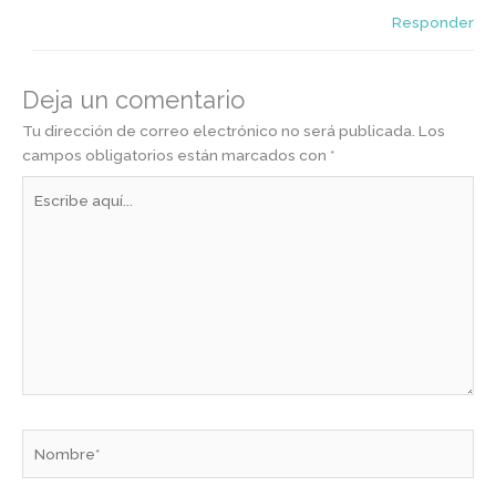
Responder
Deja un comentario
Tu dirección de correo electrónico no será publicada.
Los
campos obligatorios están marcados con
*
Escribe
aquí...
Nombre*