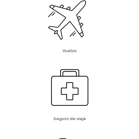
Vuelos
Seguro de viaje