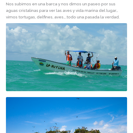
Nos subimos en una barca y nos dimos un paseo por sus
aguas cristalinas para ver las aves y vida marina del lugar…
vimos tortugas, delfines, aves….todo una pasada la verdad.