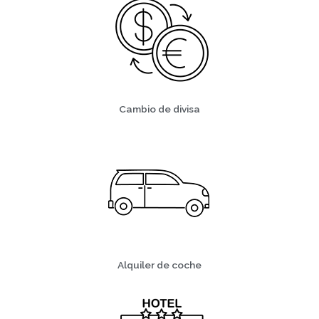
Cambio de divisa
Alquiler de coche