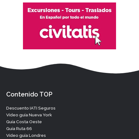
Contenido TOP
Descuento IATI Seguros
Vídeo guía Nueva York
Guía Costa Oeste
Guía Ruta 66
Vídeo guía Londres