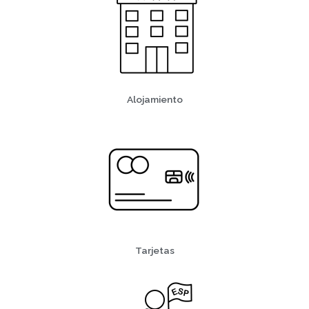
Alojamiento
Tarjetas