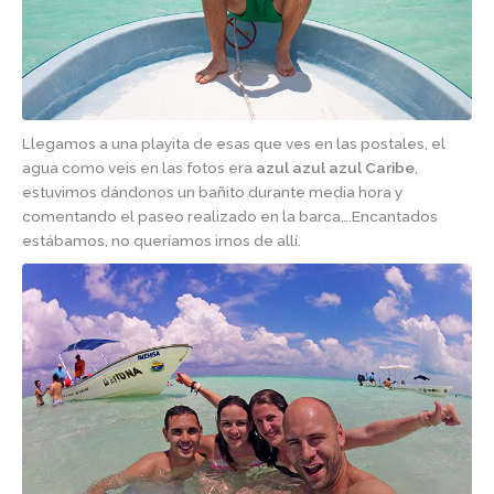
Llegamos a una playita de esas que ves en las postales, el
agua como veis en las fotos era
azul azul azul Caribe
,
estuvimos dándonos un bañito durante media hora y
comentando el paseo realizado en la barca….Encantados
estábamos, no queríamos irnos de allí.