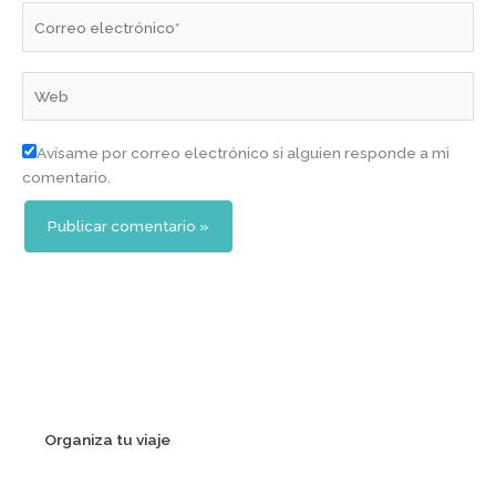
Correo
electrónico*
Web
Avísame por correo electrónico si alguien responde a mi
comentario.
Organiza tu viaje