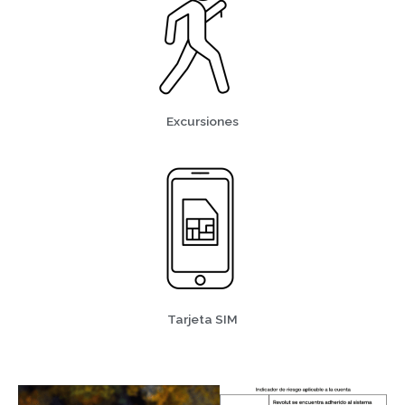
Excursiones
Tarjeta SIM