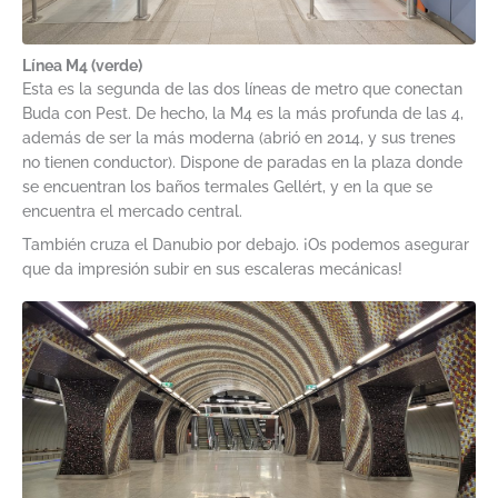
Línea M4 (verde)
Esta es la segunda de las dos líneas de metro que conectan
Buda con Pest. De hecho, la M4 es la más profunda de las 4,
además de ser la más moderna (abrió en 2014, y sus trenes
no tienen conductor). Dispone de paradas en la plaza donde
se encuentran los baños termales Gellért, y en la que se
encuentra el mercado central.
También cruza el Danubio por debajo. ¡Os podemos asegurar
que da impresión subir en sus escaleras mecánicas!