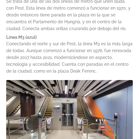
Se trata de una de las dos líneas de metro que unen Buda
con Pest. Esta línea de metro comenzó a funcionar en 1970, y
desde entonces tiene parada en la plaza en la que se
encuentra el Parlamento de Hungría, y en el centro de la
ciudad. Conecta ambas orillas cruzando por debajo del río.
Línea M3 (azul)
Conectando el norte y sur de Pest, la línea M3 es la más larga
de todas. Aunque comenzó a funcionar en 1976, fue renovada
desde 2017 hasta 2021, modernizándose en aspecto,
tecnología y accesibilidad. Cuenta con paradas en el centro
de la ciudad, como en la plaza Deák Ferenc.