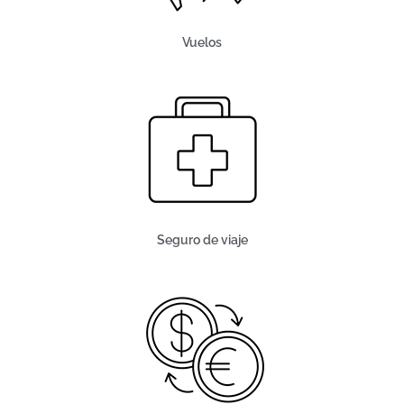
Vuelos
Seguro de viaje