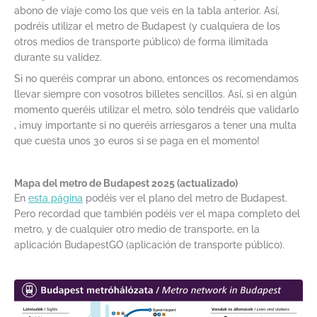
abono de viaje como los que veis en la tabla anterior. Así,
podréis utilizar el metro de Budapest (y cualquiera de los
otros medios de transporte público) de forma ilimitada
durante su validez.
Si no queréis comprar un abono, entonces os recomendamos
llevar siempre con vosotros billetes sencillos. Así, si en algún
momento queréis utilizar el metro, sólo tendréis que validarlo
, ¡muy importante si no queréis arriesgaros a tener una multa
que cuesta unos 30 euros si se paga en el momento!
Mapa del metro de Budapest 2025 (actualizado)
En
esta página
podéis ver el plano del metro de Budapest.
Pero recordad que también podéis ver el mapa completo del
metro, y de cualquier otro medio de transporte, en la
aplicación BudapestGO (aplicación de transporte público).