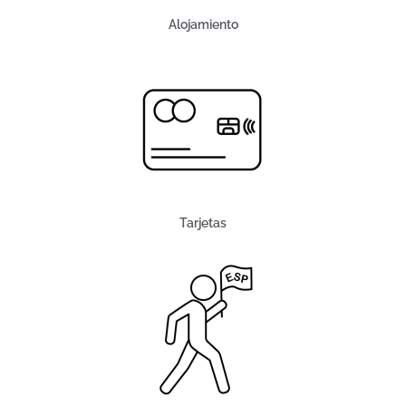
Alojamiento
Tarjetas