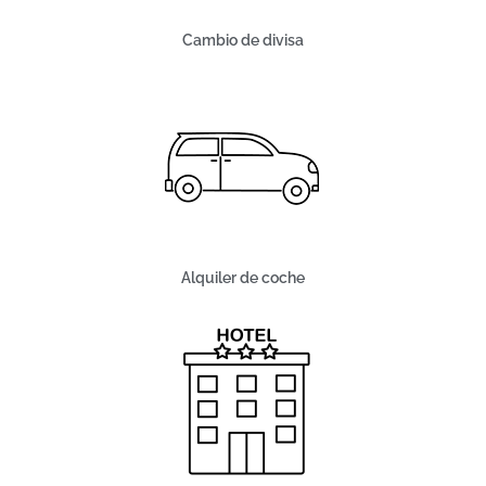
Cambio de divisa
Alquiler de coche