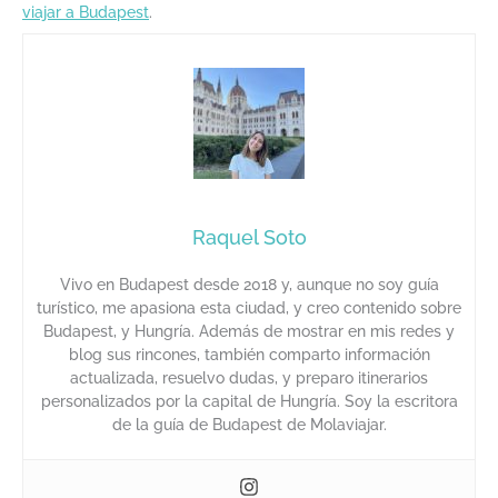
viajar a Budapest
.
Raquel Soto
Vivo en Budapest desde 2018 y, aunque no soy guía
turístico, me apasiona esta ciudad, y creo contenido sobre
Budapest, y Hungría. Además de mostrar en mis redes y
blog sus rincones, también comparto información
actualizada, resuelvo dudas, y preparo itinerarios
personalizados por la capital de Hungría. Soy la escritora
de la guía de Budapest de Molaviajar.