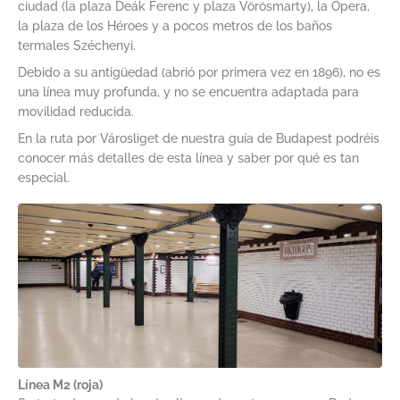
ciudad (la plaza Deák Ferenc y plaza Vörösmarty), la Ópera,
la plaza de los Héroes y a pocos metros de los baños
termales Széchenyi.
Debido a su antigüedad (abrió por primera vez en 1896), no es
una línea muy profunda, y no se encuentra adaptada para
movilidad reducida.
En la ruta por Városliget de nuestra guía de Budapest podréis
conocer más detalles de esta línea y saber por qué es tan
especial.
Línea M2 (roja)