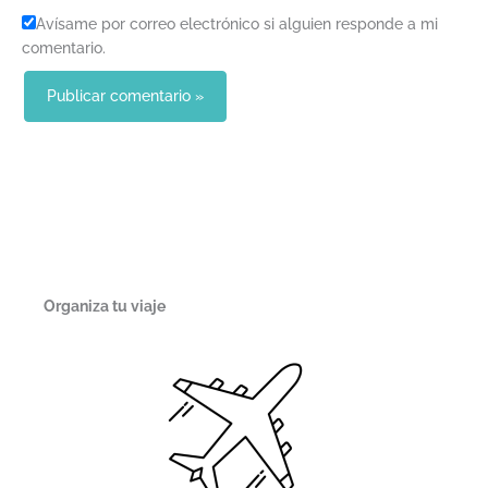
Avísame por correo electrónico si alguien responde a mi
comentario.
Organiza tu viaje