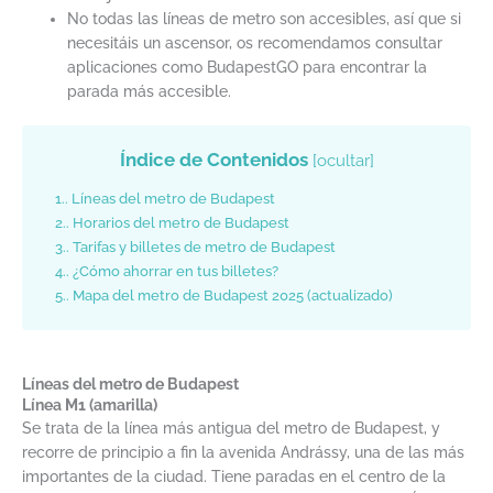
No todas las líneas de metro son accesibles, así que si
necesitáis un ascensor, os recomendamos consultar
aplicaciones como BudapestGO para encontrar la
parada más accesible.
Índice de Contenidos
[
ocultar
]
1.
Líneas del metro de Budapest
2.
Horarios del metro de Budapest
3.
Tarifas y billetes de metro de Budapest
4.
¿Cómo ahorrar en tus billetes?
5.
Mapa del metro de Budapest 2025 (actualizado)
Líneas del metro de Budapest
Línea M1 (amarilla)
Se trata de la línea más antigua del metro de Budapest, y
recorre de principio a fin la avenida Andrássy, una de las más
importantes de la ciudad. Tiene paradas en el centro de la