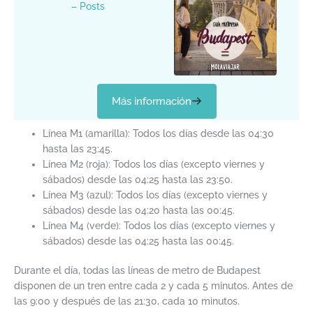
– Posts
Más información
Línea M1 (amarilla): Todos los días desde las 04:30
hasta las 23:45.
Línea M2 (roja): Todos los días (excepto viernes y
sábados) desde las 04:25 hasta las 23:50.
Línea M3 (azul): Todos los días (excepto viernes y
sábados) desde las 04:20 hasta las 00:45.
Línea M4 (verde): Todos los días (excepto viernes y
sábados) desde las 04:25 hasta las 00:45.
Durante el día, todas las líneas de metro de Budapest
disponen de un tren entre cada 2 y cada 5 minutos. Antes de
las 9:00 y después de las 21:30, cada 10 minutos.