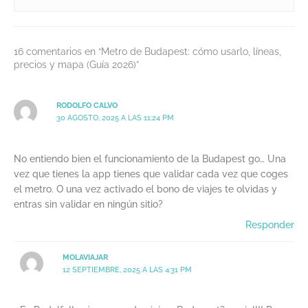
16 comentarios en “Metro de Budapest: cómo usarlo, líneas,
precios y mapa (Guía 2026)”
RODOLFO CALVO
30 AGOSTO, 2025 A LAS 11:24 PM
No entiendo bien el funcionamiento de la Budapest go… Una
vez que tienes la app tienes que validar cada vez que coges
el metro. O una vez activado el bono de viajes te olvidas y
entras sin validar en ningún sitio?
Responder
MOLAVIAJAR
12 SEPTIEMBRE, 2025 A LAS 4:31 PM