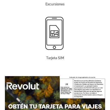
Excursiones
Tarjeta SIM