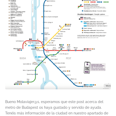
Bueno Molaviajer@s, esperamos que este post acerca del
metro de Budapest os haya gustado y servido de ayuda.
Tenéis más información de la ciudad en nuestro apartado de