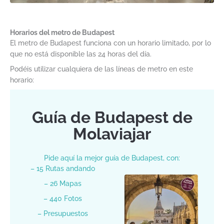
Horarios del metro de Budapest
El metro de Budapest funciona con un horario limitado, por lo
que no está disponible las 24 horas del día.
Podéis utilizar cualquiera de las líneas de metro en este
horario:
Guía de Budapest de
Molaviajar
Pide aquí la mejor guía de Budapest, con:
– 15 Rutas andando
– 26 Mapas
– 440 Fotos
– Presupuestos