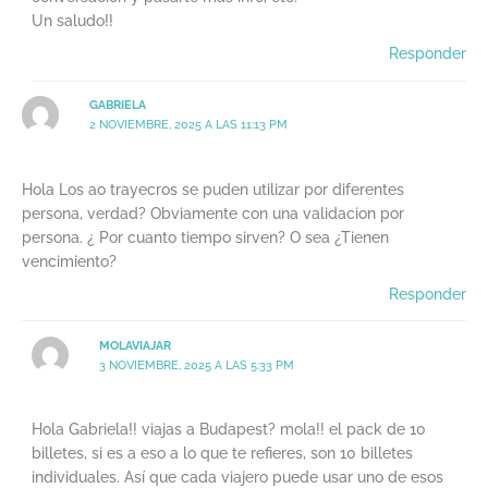
Un saludo!!
Responder
GABRIELA
2 NOVIEMBRE, 2025 A LAS 11:13 PM
Hola Los ao trayecros se puden utilizar por diferentes
persona, verdad? Obviamente con una validacion por
persona. ¿ Por cuanto tiempo sirven? O sea ¿Tienen
vencimiento?
Responder
MOLAVIAJAR
3 NOVIEMBRE, 2025 A LAS 5:33 PM
Hola Gabriela!! viajas a Budapest? mola!! el pack de 10
billetes, si es a eso a lo que te refieres, son 10 billetes
individuales. Así que cada viajero puede usar uno de esos