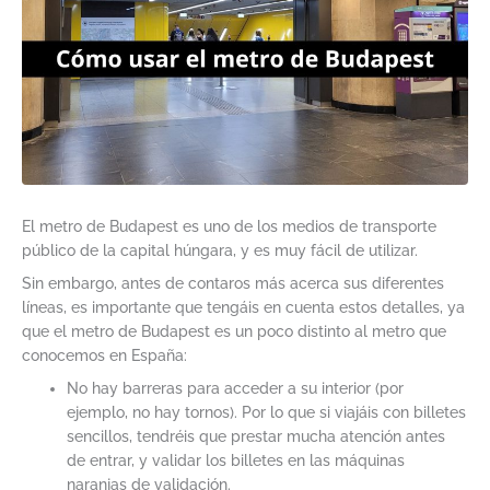
El metro de Budapest es uno de los medios de transporte
público de la capital húngara, y es muy fácil de utilizar.
Sin embargo, antes de contaros más acerca sus diferentes
líneas, es importante que tengáis en cuenta estos detalles, ya
que el metro de Budapest es un poco distinto al metro que
conocemos en España:
No hay barreras para acceder a su interior (por
ejemplo, no hay tornos). Por lo que si viajáis con billetes
sencillos, tendréis que prestar mucha atención antes
de entrar, y validar los billetes en las máquinas
naranjas de validación.