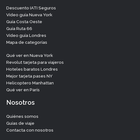
Descuento IATI Seguros
Vídeo guía Nueva York
Guía Costa Oeste
Guía Ruta 66
Vídeo guía Londres
Mapa de categorías
Qué ver en Nueva York
Revolut tarjeta para viajeros
Hoteles baratos Londres
Mejor tarjeta pases NY
Helicoptero Manhattan
Qué ver en París
Nosotros
Quiénes somos
Guías de viaje
Contacta con nosotros