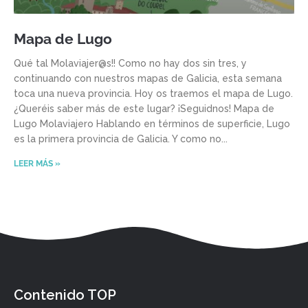
Mapa de Lugo
Qué tal Molaviajer@s!! Como no hay dos sin tres, y
continuando con nuestros mapas de Galicia, esta semana
toca una nueva provincia. Hoy os traemos el mapa de Lugo.
¿Queréis saber más de este lugar? ¡Seguidnos! Mapa de
Lugo Molaviajero Hablando en términos de superficie, Lugo
es la primera provincia de Galicia. Y como no
LEER MÁS »
Contenido TOP