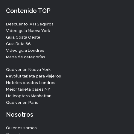
Contenido TOP
Descuento IATI Seguros
Vídeo guía Nueva York
Guía Costa Oeste
Guía Ruta 66
Vídeo guía Londres
Mapa de categorías
Qué ver en Nueva York
Revolut tarjeta para viajeros
Hoteles baratos Londres
Mejor tarjeta pases NY
Helicoptero Manhattan
Qué ver en París
Nosotros
Quiénes somos