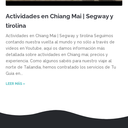
Actividades en Chiang Mai | Segway y
tirolina
Actividades en Chiang Mai | Segway y tirolina Seguimos
contando nuestra vuelta al mundo y no sólo a través de
videos en Youtube, aquí os damos información más
detallada sobre actividades en Chiang mai, precios y
experiencia. Como algunos sabéis para nuestro viaje al
norte de Tailandia, hemos contratado los servicios de Tu
Guia en
LEER MÁS »