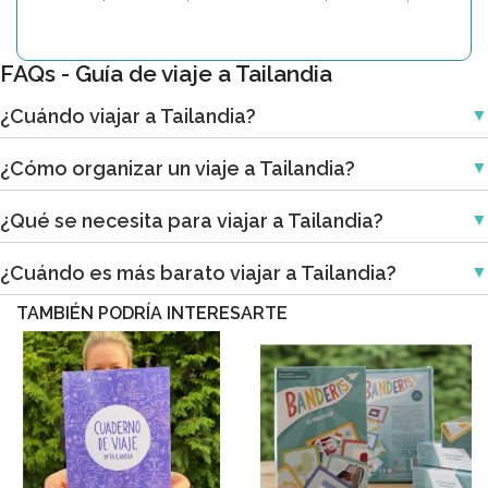
FAQs - Guía de viaje a Tailandia
¿Cuándo viajar a Tailandia?
¿Cómo organizar un viaje a Tailandia?
¿Qué se necesita para viajar a Tailandia?
¿Cuándo es más barato viajar a Tailandia?
TAMBIÉN PODRÍA INTERESARTE