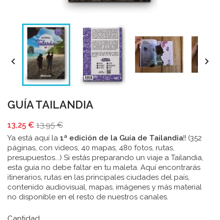


GUÍA TAILANDIA
13,25 €
13,95 €
Ya está aquí la
1ª edición de la Guía de Tailandia
!! (352
páginas, con videos, 40 mapas, 480 fotos, rutas,
presupuestos...) Si estás preparando un viaje a Tailandia,
esta guía no debe faltar en tu maleta. Aquí encontrarás
itinerarios, rutas en las principales ciudades del país,
contenido audiovisual, mapas, imágenes y más material
no disponible en el resto de nuestros canales.
Cantidad